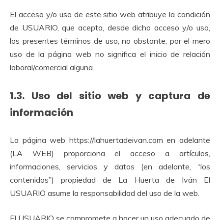
El acceso y/o uso de este sitio web atribuye la condición
de USUARIO, que acepta, desde dicho acceso y/o uso,
los presentes términos de uso, no obstante, por el mero
uso de la página web no significa el inicio de relación
laboral/comercial alguna.
1.3. Uso del sitio web y captura de
información
La página web https://lahuertadeivan.com en adelante
(LA WEB) proporciona el acceso a artículos,
informaciones, servicios y datos (en adelante, “los
contenidos”) propiedad de La Huerta de Iván El
USUARIO asume la responsabilidad del uso de la web.
El USUARIO se compromete a hacer un uso adecuado de