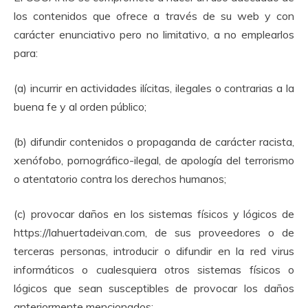
los contenidos que ofrece a través de su web y con
carácter enunciativo pero no limitativo, a no emplearlos
para:
(a) incurrir en actividades ilícitas, ilegales o contrarias a la
buena fe y al orden público;
(b) difundir contenidos o propaganda de carácter racista,
xenófobo, pornográfico-ilegal, de apología del terrorismo
o atentatorio contra los derechos humanos;
(c) provocar daños en los sistemas físicos y lógicos de
https://lahuertadeivan.com, de sus proveedores o de
terceras personas, introducir o difundir en la red virus
informáticos o cualesquiera otros sistemas físicos o
lógicos que sean susceptibles de provocar los daños
anteriormente mencionados;