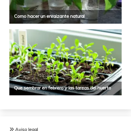
Aviso legal