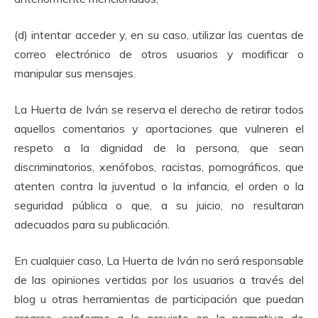
(d) intentar acceder y, en su caso, utilizar las cuentas de
correo electrónico de otros usuarios y modificar o
manipular sus mensajes.
La Huerta de Iván se reserva el derecho de retirar todos
aquellos comentarios y aportaciones que vulneren el
respeto a la dignidad de la persona, que sean
discriminatorios, xenófobos, racistas, pornográficos, que
atenten contra la juventud o la infancia, el orden o la
seguridad pública o que, a su juicio, no resultaran
adecuados para su publicación.
En cualquier caso, La Huerta de Iván no será responsable
de las opiniones vertidas por los usuarios a través del
blog u otras herramientas de participación que puedan