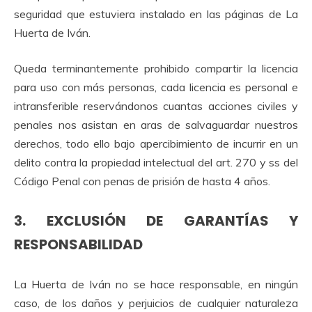
seguridad que estuviera instalado en las páginas de La
Huerta de Iván.
Queda terminantemente prohibido compartir la licencia
para uso con más personas, cada licencia es personal e
intransferible reservándonos cuantas acciones civiles y
penales nos asistan en aras de salvaguardar nuestros
derechos, todo ello bajo apercibimiento de incurrir en un
delito contra la propiedad intelectual del art. 270 y ss del
Código Penal con penas de prisión de hasta 4 años.
3. EXCLUSIÓN DE GARANTÍAS Y
RESPONSABILIDAD
La Huerta de Iván no se hace responsable, en ningún
caso, de los daños y perjuicios de cualquier naturaleza