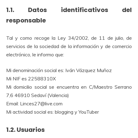
1.1. Datos identificativos del
responsable
Tal y como recoge la Ley 34/2002, de 11 de julio, de
servicios de la sociedad de la información y de comercio
electrónico, le informo que:
Mi denominación social es: Iván Vázquez Muñoz
Mi NIF es 22588310X
Mi domicilio social se encuentra en C/Maestro Serrano
7,6 46910 Sedaví (Valencia)
Email: Linces27@live.com
Mi actividad social es: blogging y YouTuber
1.2. Usuarios