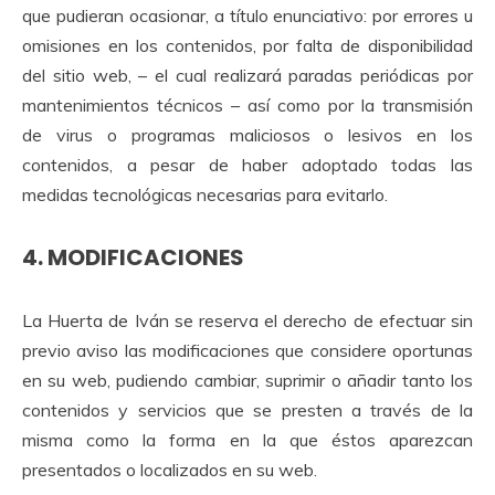
que pudieran ocasionar, a título enunciativo: por errores u
omisiones en los contenidos, por falta de disponibilidad
del sitio web, – el cual realizará paradas periódicas por
mantenimientos técnicos – así como por la transmisión
de virus o programas maliciosos o lesivos en los
contenidos, a pesar de haber adoptado todas las
medidas tecnológicas necesarias para evitarlo.
4. MODIFICACIONES
La Huerta de Iván se reserva el derecho de efectuar sin
previo aviso las modificaciones que considere oportunas
en su web, pudiendo cambiar, suprimir o añadir tanto los
contenidos y servicios que se presten a través de la
misma como la forma en la que éstos aparezcan
presentados o localizados en su web.