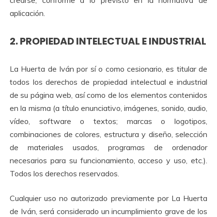
crearse, conforme a lo previsto en la normativa de
aplicación.
2. PROPIEDAD INTELECTUAL E INDUSTRIAL
La Huerta de Iván por sí o como cesionario, es titular de
todos los derechos de propiedad intelectual e industrial
de su página web, así como de los elementos contenidos
en la misma (a título enunciativo, imágenes, sonido, audio,
vídeo, software o textos; marcas o logotipos,
combinaciones de colores, estructura y diseño, selección
de materiales usados, programas de ordenador
necesarios para su funcionamiento, acceso y uso, etc.).
Todos los derechos reservados.
Cualquier uso no autorizado previamente por La Huerta
de Iván, será considerado un incumplimiento grave de los