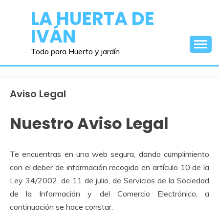
Saltar
LA HUERTA DE
al
IVÁN
contenido
Todo para Huerto y jardín.
Aviso Legal
Nuestro Aviso Legal
Te encuentras en una web segura, dando cumplimiento
con el deber de información recogido en artículo 10 de la
Ley 34/2002, de 11 de julio, de Servicios de la Sociedad
de la Información y del Comercio Electrónico, a
continuación se hace constar: