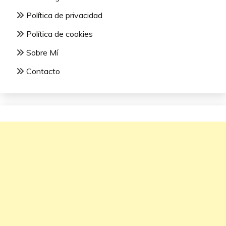
Política de privacidad
Política de cookies
Sobre Mí
Contacto