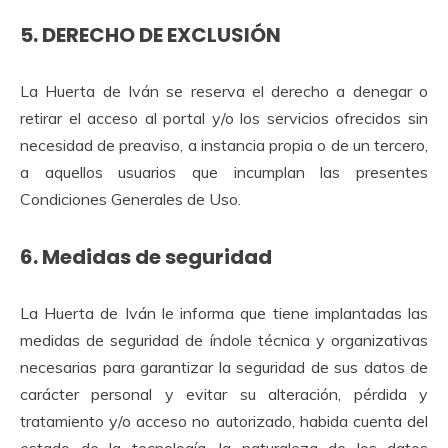
5. DERECHO DE EXCLUSIÓN
La Huerta de Iván se reserva el derecho a denegar o
retirar el acceso al portal y/o los servicios ofrecidos sin
necesidad de preaviso, a instancia propia o de un tercero,
a aquellos usuarios que incumplan las presentes
Condiciones Generales de Uso.
6. Medidas de seguridad
La Huerta de Iván le informa que tiene implantadas las
medidas de seguridad de índole técnica y organizativas
necesarias para garantizar la seguridad de sus datos de
carácter personal y evitar su alteración, pérdida y
tratamiento y/o acceso no autorizado, habida cuenta del