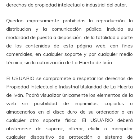
derechos de propiedad intelectual o industrial del autor.
Quedan expresamente prohibidas la reproducción, la
distribución y la comunicación pública, incluida su
modalidad de puesta a disposición, de la totalidad o parte
de los contenidos de esta página web, con fines
comerciales, en cualquier soporte y por cualquier medio
técnico, sin la autorización de La Huerta de Iván.
El USUARIO se compromete a respetar los derechos de
Propiedad Intelectual e Industrial titularidad de La Huerta
de Iván. Podrá visualizar únicamente los elementos de la
web sin posibilidad de imprimirlos, copiarlos o
almacenarlos en el disco duro de su ordenador o en
cualquier otro soporte físico. El USUARIO deberá
abstenerse de suprimir, alterar, eludir o manipular
cualquier dispositivo de protección o sistema de