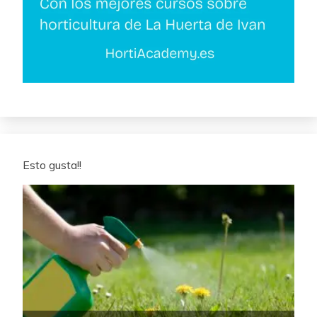
Esto gusta!!