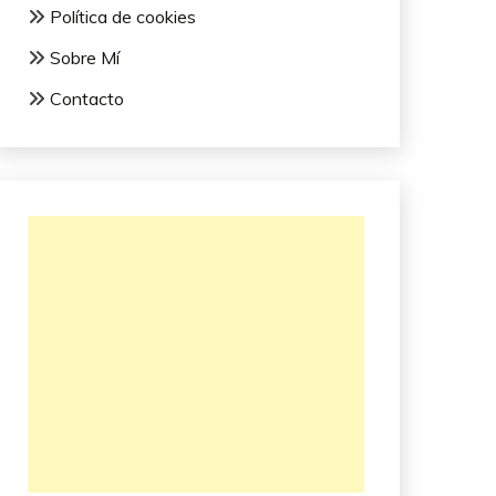
Política de cookies
Sobre Mí
Contacto