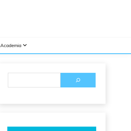
Academia