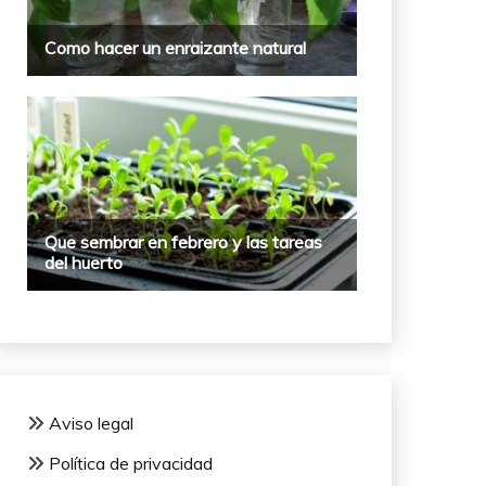
Aviso legal
Política de privacidad