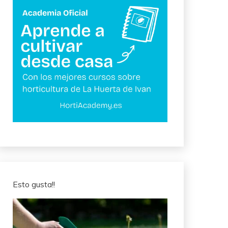
Esto gusta!!