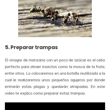
5. Preparar trampas
El vinagre de manzana con un poco de azúcar es el cebo
perfecto para atraer insectos como la mosca de la fruta,
entre otros. Lo colocaremos en una botella reutilizada a la
cual le realizaremos unos pequeños agujeros por donde
entrarán estas plagas y quedarán atrapadas. En este
video te explico como preparar estas trampas.