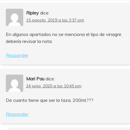
Ripley
dice:
15 agosto, 2019 a las 3:37 pm
En algunos apartados no se menciona el tipo de vinagre.
debería revisar la nota.
Responder
Mari Pau
dice:
24 junio, 2020 a las 10:45 pm
De cuanto tiene que ser la taza, 200ml.???
Responder