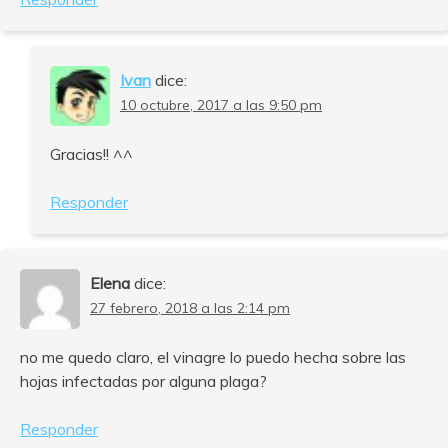
Ivan
dice:
10 octubre, 2017 a las 9:50 pm
Gracias!! ^^
Responder
Elena
dice:
27 febrero, 2018 a las 2:14 pm
no me quedo claro, el vinagre lo puedo hecha sobre las
hojas infectadas por alguna plaga?
Responder