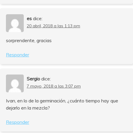
es
dice:
20 abril, 2018 a las 1:13 pm
sorprendente, gracias
Responder
Sergio
dice:
7 mayo, 2018 a las 3:07 pm
Ivan, en lo de la germinación, ¿cuánto tiempo hay que
dejarlo en la mezcla?
Responder