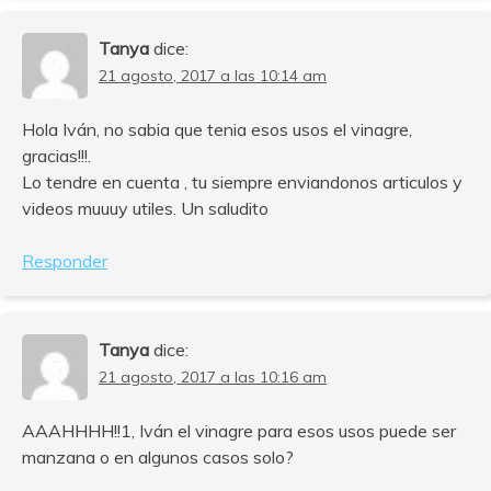
Tanya
dice:
21 agosto, 2017 a las 10:14 am
Hola Iván, no sabia que tenia esos usos el vinagre,
gracias!!!.
Lo tendre en cuenta , tu siempre enviandonos articulos y
videos muuuy utiles. Un saludito
Responder
Tanya
dice:
21 agosto, 2017 a las 10:16 am
AAAHHHH!!1, Iván el vinagre para esos usos puede ser
manzana o en algunos casos solo?