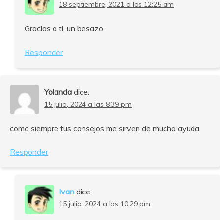
18 septiembre, 2021 a las 12:25 am
Gracias a ti, un besazo.
Responder
Yolanda
dice:
15 julio, 2024 a las 8:39 pm
como siempre tus consejos me sirven de mucha ayuda
Responder
Ivan
dice:
15 julio, 2024 a las 10:29 pm