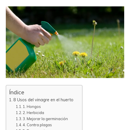
Índice
8 Usos del vinagre en el huerto
1. Hongos
2. Herbicida
3. Mejorar la germinación
4. Contra plagas