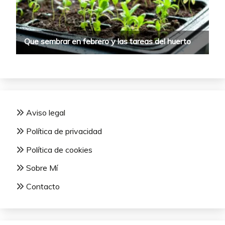
Aviso legal
Política de privacidad
Política de cookies
Sobre Mí
Contacto