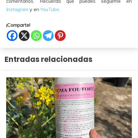
comentarios. Recuerda que puedes seguirme en
Instagram
y en
YouTube
.
¡Comparte!
Entradas relacionadas