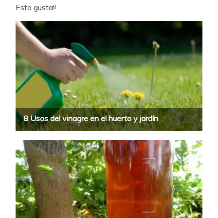
Esto gusta!!