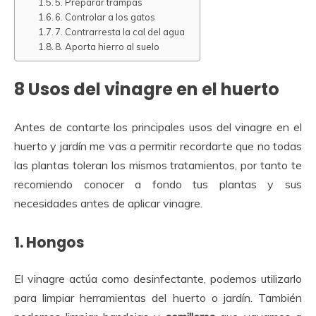
5. Preparar trampas
6. Controlar a los gatos
7. Contrarresta la cal del agua
8. Aporta hierro al suelo
8 Usos del vinagre en el huerto
Antes de contarte los principales usos del vinagre en el
huerto y jardín me vas a permitir recordarte que no todas
las plantas toleran los mismos tratamientos, por tanto te
recomiendo conocer a fondo tus plantas y sus
necesidades antes de aplicar vinagre.
1. Hongos
El vinagre actúa como desinfectante, podemos utilizarlo
para limpiar herramientas del huerto o jardín. También