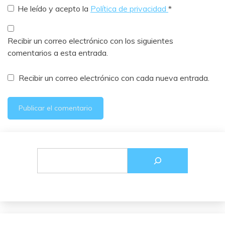
He leído y acepto la
Política de privacidad
*
Recibir un correo electrónico con los siguientes
comentarios a esta entrada.
Recibir un correo electrónico con cada nueva entrada.