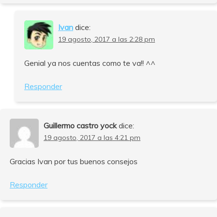
Ivan
dice:
19 agosto, 2017 a las 2:28 pm
Genial ya nos cuentas como te va!! ^^
Responder
Guillermo castro yock
dice:
19 agosto, 2017 a las 4:21 pm
Gracias Ivan por tus buenos consejos
Responder