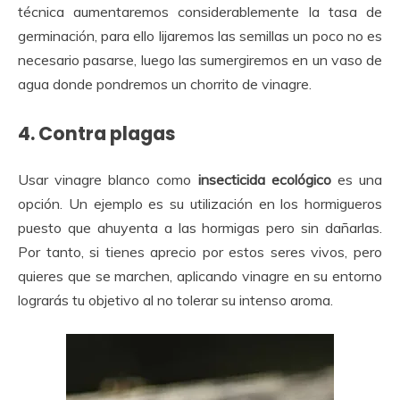
técnica aumentaremos considerablemente la tasa de
germinación, para ello lijaremos las semillas un poco no es
necesario pasarse, luego las sumergiremos en un vaso de
agua donde pondremos un chorrito de vinagre.
4. Contra plagas
Usar vinagre blanco como
insecticida ecológico
es una
opción. Un ejemplo es su utilización en los hormigueros
puesto que ahuyenta a las hormigas pero sin dañarlas.
Por tanto, si tienes aprecio por estos seres vivos, pero
quieres que se marchen, aplicando vinagre en su entorno
lograrás tu objetivo al no tolerar su intenso aroma.