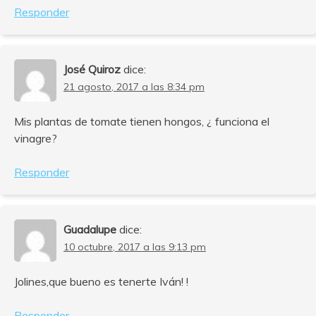
Responder
José Quiroz
dice:
21 agosto, 2017 a las 8:34 pm
Mis plantas de tomate tienen hongos, ¿ funciona el
vinagre?
Responder
Guadalupe
dice:
10 octubre, 2017 a las 9:13 pm
Jolines,que bueno es tenerte Iván! !
Responder