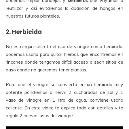
podemos limpiar bandejas y
semilleros
que vayamos a
reutilizar y así evitaremos la aparición de hongos en
nuestros futuros planteles.
2. Herbicida
No es ningún secreto el uso de vinagre como herbicida,
podemos usarlo para quitar hierbas que encontremos en
rincones donde tengamos difícil acceso o sean sitios de
paso donde no queremos tener plantas.
Para que el vinagre se convierta en un herbicida muy
potente pondremos a hervir 2 cucharadas de sal y 1
vaso de vinagre en 1 litro de agua, conviene usarlo
caliente. En este video te explico todo con detalles y te
regalo 2 nuevos usos del vinagre.