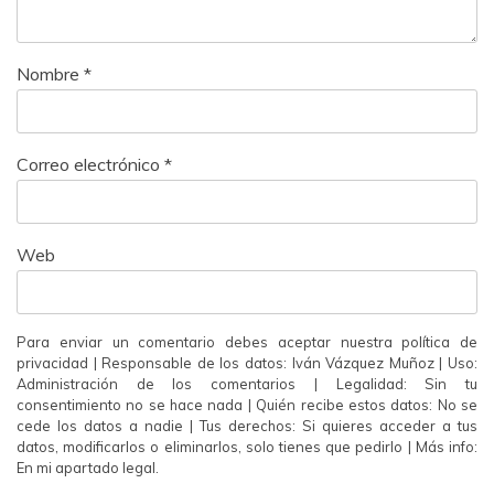
Nombre
*
Correo electrónico
*
Web
Para enviar un comentario debes aceptar nuestra política de
privacidad | Responsable de los datos: Iván Vázquez Muñoz | Uso:
Administración de los comentarios | Legalidad: Sin tu
consentimiento no se hace nada | Quién recibe estos datos: No se
cede los datos a nadie | Tus derechos: Si quieres acceder a tus
datos, modificarlos o eliminarlos, solo tienes que pedirlo | Más info:
En mi apartado legal.