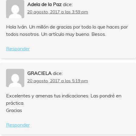
Adela de la Paz
dice:
20 agosto, 2017 a las 3:59 pm
Hola Iván. Un millón de gracias por todo lo que haces por
todos nosotros. Un artículo muy bueno. Besos.
Responder
GRACIELA
dice:
20 agosto, 2017 a las 5:19 pm
Excelentes y amenas tus indicaciones. Las pondré en
práctica.
Gracias
Responder