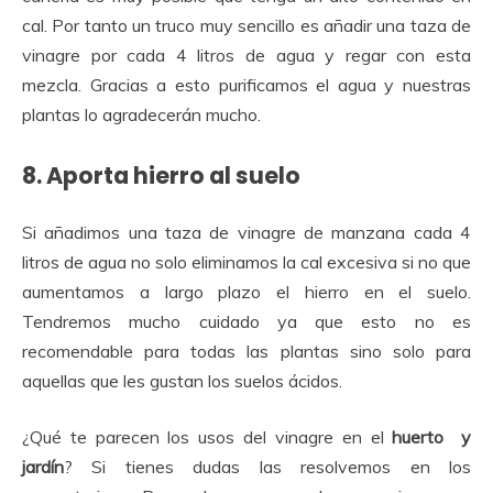
cal. Por tanto un truco muy sencillo es añadir una taza de
vinagre por cada 4 litros de agua y regar con esta
mezcla. Gracias a esto purificamos el agua y nuestras
plantas lo agradecerán mucho.
8. Aporta hierro al suelo
Si añadimos una taza de vinagre de manzana cada 4
litros de agua no solo eliminamos la cal excesiva si no que
aumentamos a largo plazo el hierro en el suelo.
Tendremos mucho cuidado ya que esto no es
recomendable para todas las plantas sino solo para
aquellas que les gustan los suelos ácidos.
¿Qué te parecen los usos del vinagre en el
huerto y
jardín
? Si tienes dudas las resolvemos en los