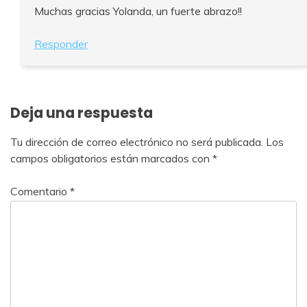
Muchas gracias Yolanda, un fuerte abrazo!!
Responder
Deja una respuesta
Tu dirección de correo electrónico no será publicada.
Los
campos obligatorios están marcados con
*
Comentario
*