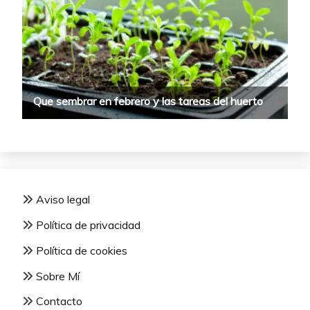
Aviso legal
Política de privacidad
Política de cookies
Sobre Mí
Contacto