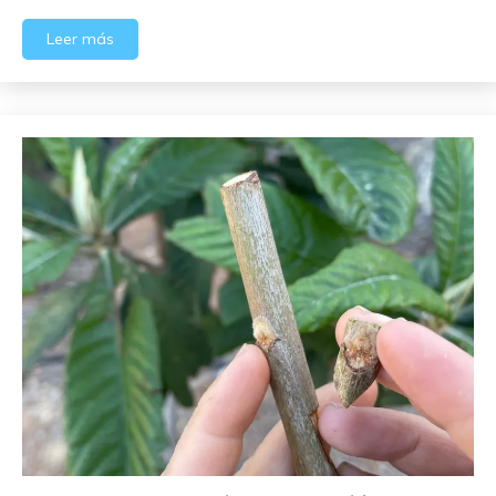
Leer más