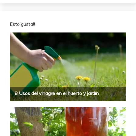
Esto gusta!!