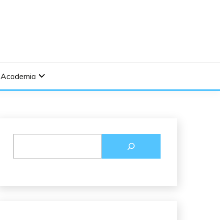
Academia