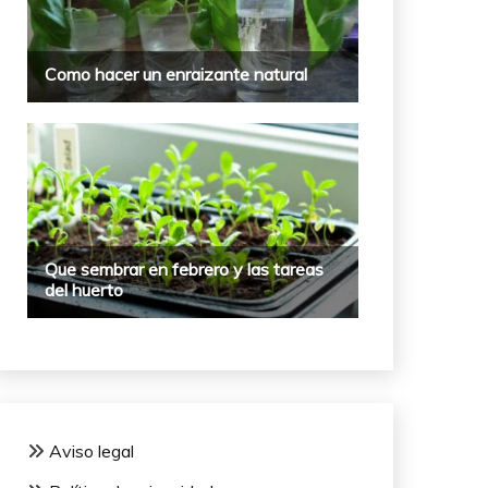
Aviso legal