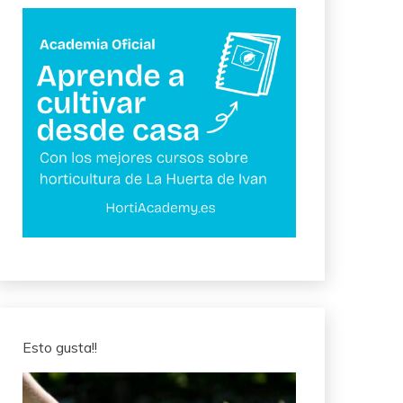
Esto gusta!!