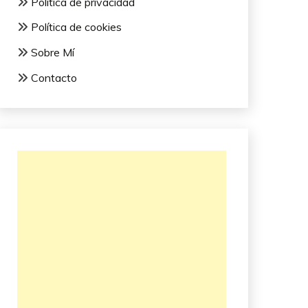
Política de privacidad
Política de cookies
Sobre Mí
Contacto