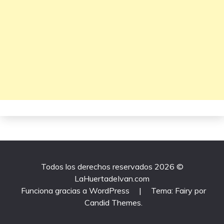
Todos los derechos reservados 2026 ©
LaHuertadeIvan.com
Funciona gracias a WordPress
|
Tema: Fairy por
Candid Themes
.