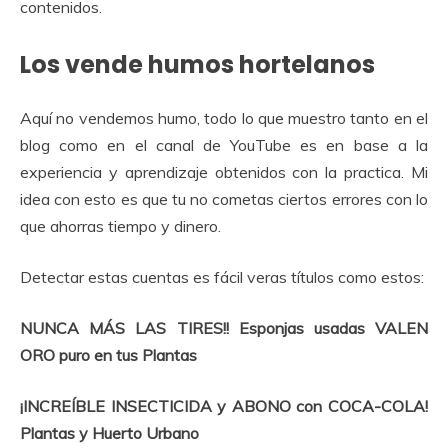
contenidos.
Los vende humos hortelanos
Aquí no vendemos humo, todo lo que muestro tanto en el
blog como en el canal de YouTube es en base a la
experiencia y aprendizaje obtenidos con la practica. Mi
idea con esto es que tu no cometas ciertos errores con lo
que ahorras tiempo y dinero.
Detectar estas cuentas es fácil veras títulos como estos:
NUNCA MÁS LAS TIRES!! Esponjas usadas VALEN
ORO puro en tus Plantas
¡INCREÍBLE INSECTICIDA y ABONO con COCA-COLA!
Plantas y Huerto Urbano