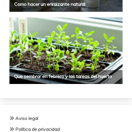
Aviso legal
Política de privacidad