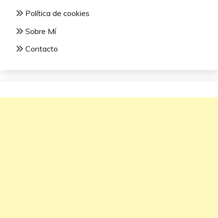
Política de cookies
Sobre Mí
Contacto