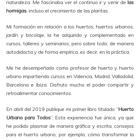
naturaleza. Me fascinaba ver el continuo ir y venir de
las
hormigas
, incluso el crecimiento de las plantas.
Mi formación en relación a los huertos, huertos urbanos,
jardín y bricolaje, la he adquirido y complementado en
cursos, talleres y seminarios, pero sobre todo, de manera
autodidacta y de forma empírica, es decir, en la práctica.
Me he desempeñado como profesor de huerto y huerto
urbano impartiendo cursos en Valencia, Madrid, Valladolid,
Barcelona e Ibiza. Disfruto mucho el poder compartir y
retroalimentar conocimientos.
En abril del 2019 publique mi primer libro titulado “
Huerto
Urbano para Todos
”. Esta experiencia fue única, ya que
he podido plasmar de manera gráfica y escrita, consejos
para el huerto urbano, por ejemplo, cómo transformar la