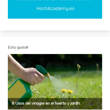
Esto gusta!!