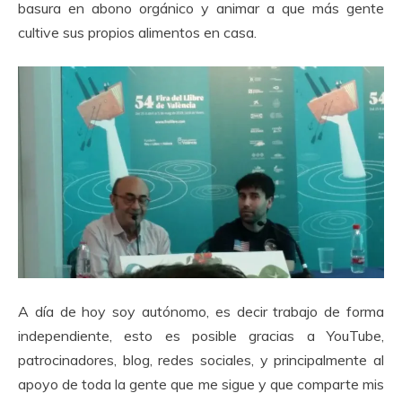
basura en abono orgánico y animar a que más gente
cultive sus propios alimentos en casa.
A día de hoy soy autónomo, es decir trabajo de forma
independiente, esto es posible gracias a YouTube,
patrocinadores, blog, redes sociales, y principalmente al
apoyo de toda la gente que me sigue y que comparte mis