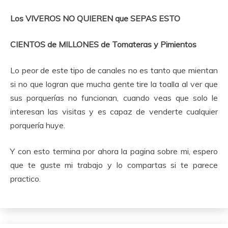
Los VIVEROS NO QUIEREN que SEPAS ESTO
CIENTOS de MILLONES de Tomateras y Pimientos
Lo peor de este tipo de canales no es tanto que mientan
si no que logran que mucha gente tire la toalla al ver que
sus porquerías no funcionan, cuando veas que solo le
interesan las visitas y es capaz de venderte cualquier
porquería huye.
Y con esto termina por ahora la pagina sobre mi, espero
que te guste mi trabajo y lo compartas si te parece
practico.