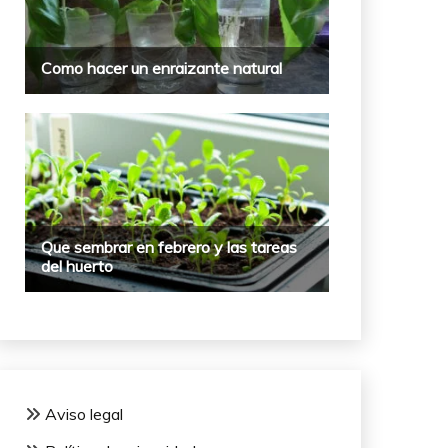
Aviso legal