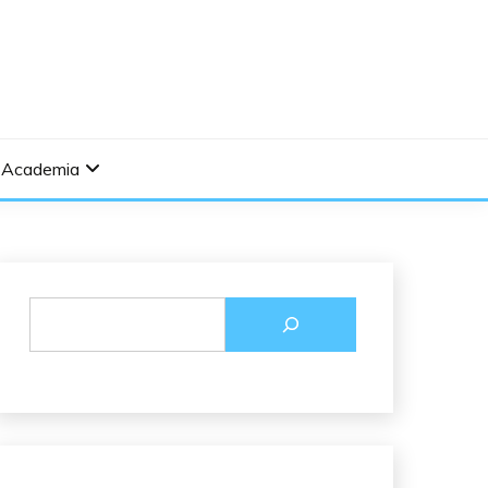
Academia