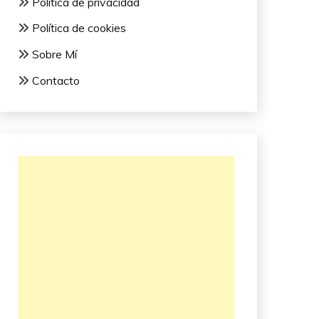
Política de privacidad
Política de cookies
Sobre Mí
Contacto