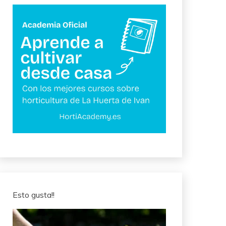
Esto gusta!!