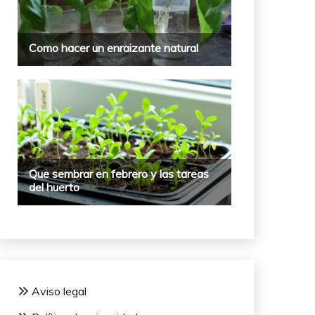
Aviso legal