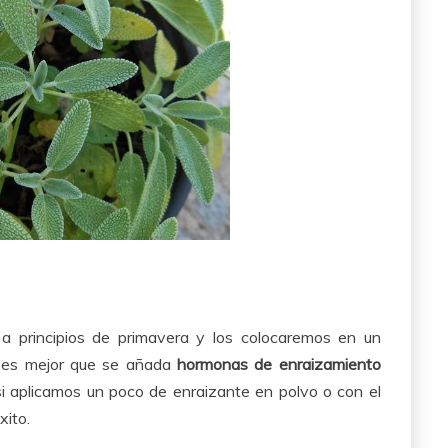
a principios de primavera y los colocaremos en un
a es mejor que se añada
hormonas de enraizamiento
si aplicamos un poco de enraizante en polvo o con el
xito.