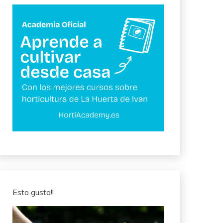
Esto gusta!!