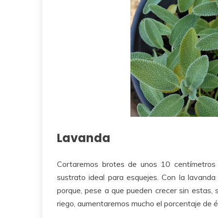
Lavanda
Cortaremos brotes de unos 10 centímetros 
sustrato ideal para esquejes. Con la lavand
porque, pese a que pueden crecer sin estas, 
riego, aumentaremos mucho el porcentaje de é