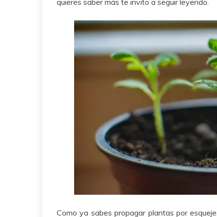
quieres saber más te invito a seguir leyendo.
Como ya sabes propagar plantas por esquejes