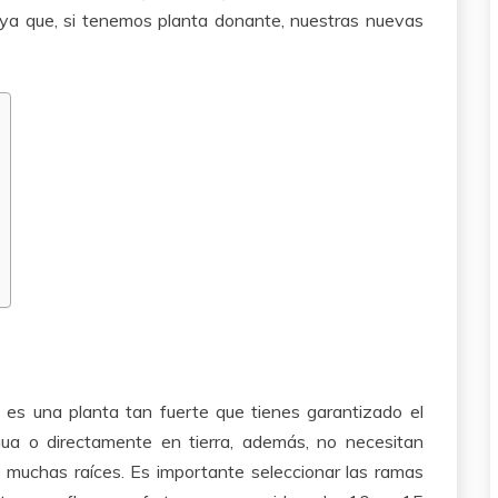
 ya que, si tenemos planta donante, nuestras nuevas
 es una planta tan fuerte que tienes garantizado el
ua o directamente en tierra, además, no necesitan
 muchas raíces. Es importante seleccionar las ramas