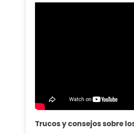
Trucos y consejos sobre lo