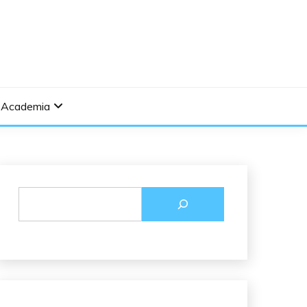
Academia