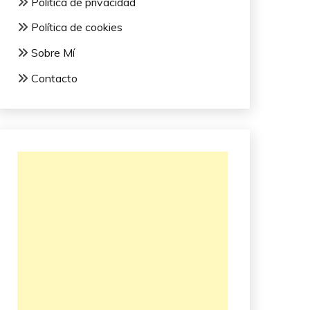
Política de privacidad
Política de cookies
Sobre Mí
Contacto