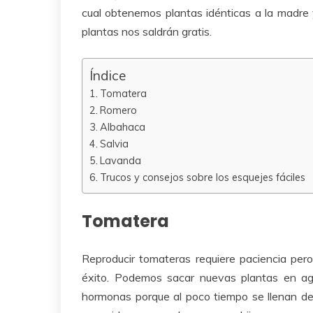
cual obtenemos plantas idénticas a la madre
plantas nos saldrán gratis.
Índice
Tomatera
Romero
Albahaca
Salvia
Lavanda
Trucos y consejos sobre los esquejes fáciles
Tomatera
Reproducir tomateras requiere paciencia pero
éxito. Podemos sacar nuevas plantas en ag
hormonas porque al poco tiempo se llenan de