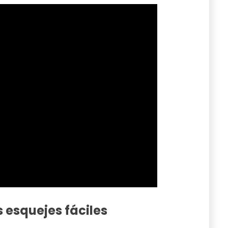
s esquejes fáciles