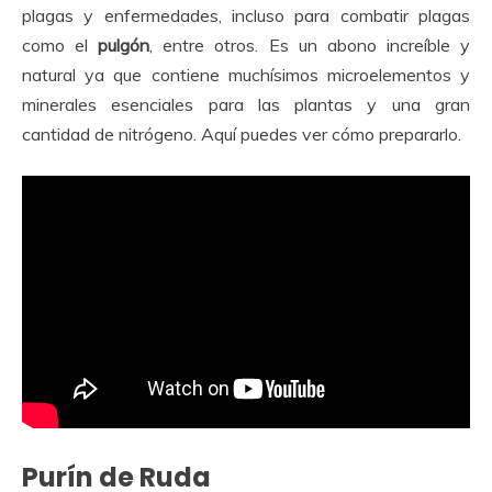
plagas y enfermedades, incluso para combatir plagas
como el
pulgón
, entre otros. Es un abono increíble y
natural ya que contiene muchísimos microelementos y
minerales esenciales para las plantas y una gran
cantidad de nitrógeno. Aquí puedes ver cómo prepararlo.
Purín de Ruda