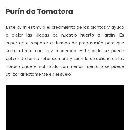
Purín de Tomatera
Este purín estimula el crecimiento de las plantas y ayuda
a alejar las plagas de nuestro
huerto o jardín
. Es
importante respetar el tiempo de preparación para que
surta efecto una vez macerado. Este purín se puede
aplicar de forma foliar siempre y cuando se aplique en las
horas donde el sol incida con menos fuerza o se puede
utilizar directamente en el suelo.