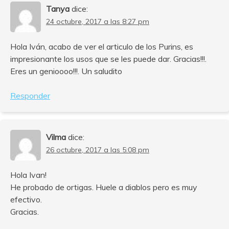
Tanya
dice:
24 octubre, 2017 a las 8:27 pm
Hola Iván, acabo de ver el articulo de los Purins, es
impresionante los usos que se les puede dar. Gracias!!!.
Eres un genioooo!!!. Un saludito
Responder
Vilma
dice:
26 octubre, 2017 a las 5:08 pm
Hola Ivan!
He probado de ortigas. Huele a diablos pero es muy
efectivo.
Gracias.