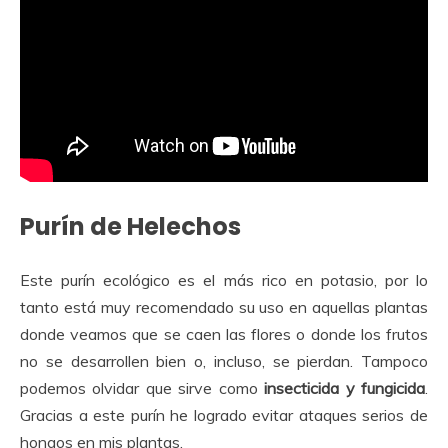
Purín de Helechos
Este purín ecológico es el más rico en potasio, por lo
tanto está muy recomendado su uso en aquellas plantas
donde veamos que se caen las flores o donde los frutos
no se desarrollen bien o, incluso, se pierdan. Tampoco
podemos olvidar que sirve como
insecticida y fungicida
.
Gracias a este purín he logrado evitar ataques serios de
hongos en mis plantas.