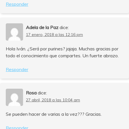
Responder
Adela de la Paz
dice:
17 enero, 2018 a las 12:16 pm
Hola Iván. ¿Será por purines? jajaja. Muchas gracias por
todo el conocimiento que compartes. Un fuerte abrazo.
Responder
Rosa
dice:
27 abril, 2018 a las 10:04 am
Se pueden hacer de varias a la vez??? Gracias.
Responder