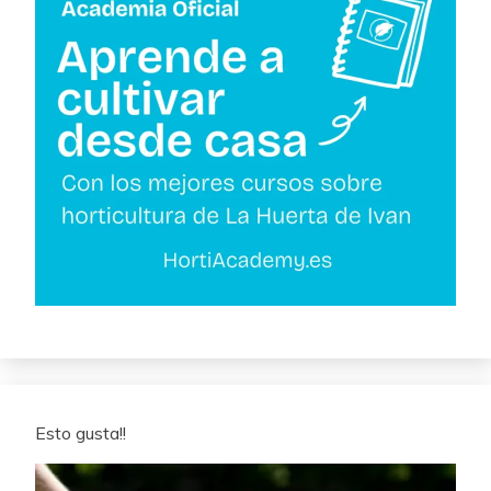
Esto gusta!!