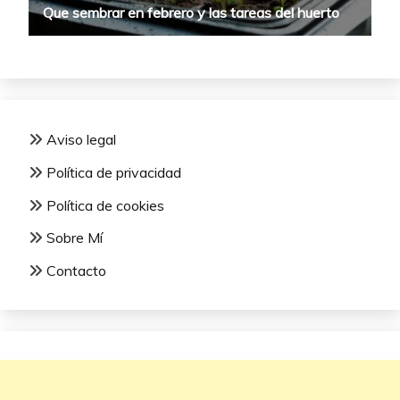
Aviso legal
Política de privacidad
Política de cookies
Sobre Mí
Contacto