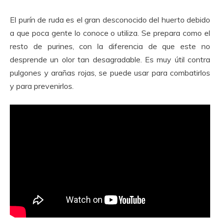
El purín de ruda es el gran desconocido del huerto debido
a que poca gente lo conoce o utiliza. Se prepara como el
resto de purines, con la diferencia de que este no
desprende un olor tan desagradable. Es muy útil contra
pulgones y arañas rojas, se puede usar para combatirlos
y para prevenirlos.