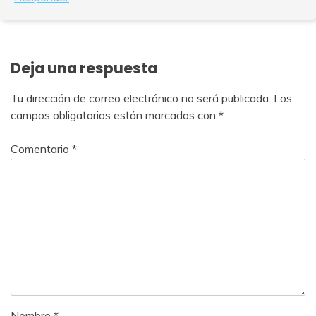
Deja una respuesta
Tu dirección de correo electrónico no será publicada.
Los
campos obligatorios están marcados con
*
Comentario
*
Nombre
*