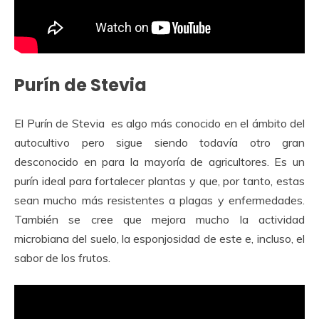
Purín de Stevia
El Purín de Stevia es algo más conocido en el ámbito del
autocultivo pero sigue siendo todavía otro gran
desconocido en para la mayoría de agricultores. Es un
purín ideal para fortalecer plantas y que, por tanto, estas
sean mucho más resistentes a plagas y enfermedades.
También se cree que mejora mucho la actividad
microbiana del suelo, la esponjosidad de este e, incluso, el
sabor de los frutos.