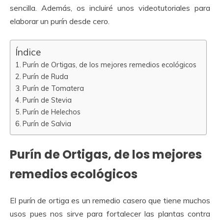
sencilla. Además, os incluiré unos videotutoriales para
elaborar un purín desde cero.
Índice
Purín de Ortigas, de los mejores remedios ecológicos
Purín de Ruda
Purín de Tomatera
Purín de Stevia
Purín de Helechos
Purín de Salvia
Purín de Ortigas, de los mejores
remedios ecológicos
El purín de ortiga es un remedio casero que tiene muchos
usos pues nos sirve para fortalecer las plantas contra