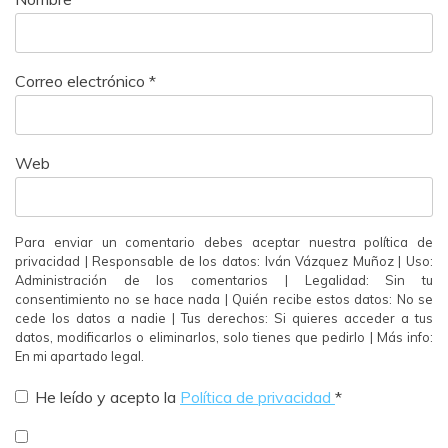
Correo electrónico
*
Web
Para enviar un comentario debes aceptar nuestra política de
privacidad | Responsable de los datos: Iván Vázquez Muñoz | Uso:
Administración de los comentarios | Legalidad: Sin tu
consentimiento no se hace nada | Quién recibe estos datos: No se
cede los datos a nadie | Tus derechos: Si quieres acceder a tus
datos, modificarlos o eliminarlos, solo tienes que pedirlo | Más info:
En mi apartado legal.
He leído y acepto la
Política de privacidad
*