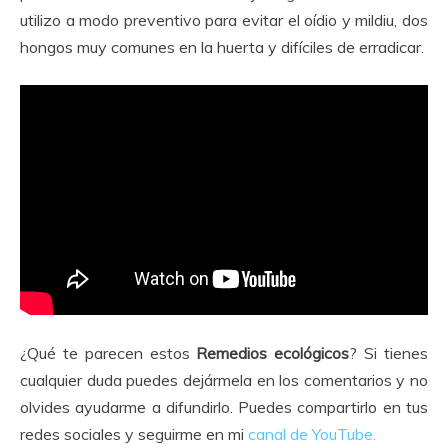
utilizo a modo preventivo para evitar el oídio y mildiu, dos
hongos muy comunes en la huerta y difíciles de erradicar.
¿Qué te parecen estos
Remedios ecológicos
? Si tienes
cualquier duda puedes dejármela en los comentarios y no
olvides ayudarme a difundirlo. Puedes compartirlo en tus
redes sociales y seguirme en mi
canal de YouTube.