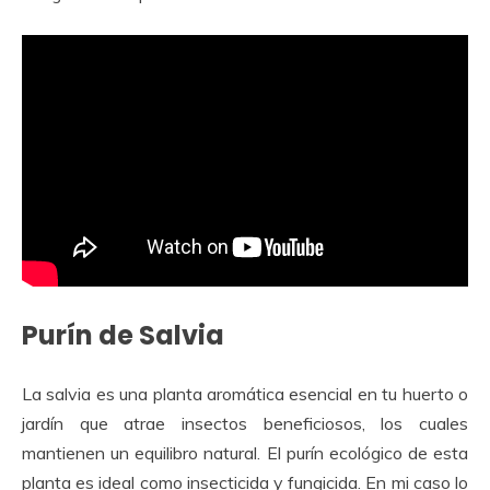
Purín de Salvia
La salvia es una planta aromática esencial en tu huerto o
jardín que atrae insectos beneficiosos, los cuales
mantienen un equilibro natural. El purín ecológico de esta
planta es ideal como insecticida y fungicida. En mi caso lo