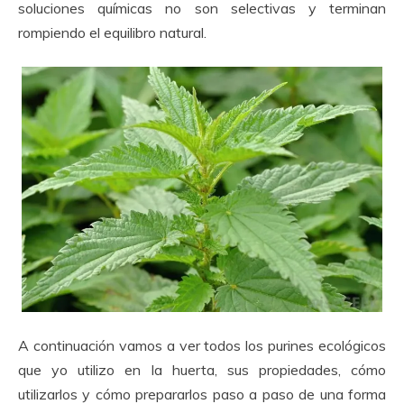
soluciones químicas no son selectivas y terminan
rompiendo el equilibro natural.
A continuación vamos a ver todos los purines ecológicos
que yo utilizo en la huerta, sus propiedades, cómo
utilizarlos y cómo prepararlos paso a paso de una forma