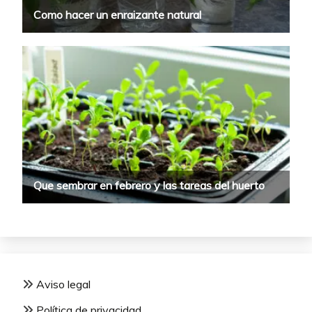
Aviso legal
Política de privacidad