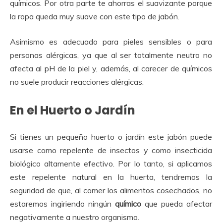
químicos. Por otra parte te ahorras el suavizante porque
la ropa queda muy suave con este tipo de jabón.
Asimismo es adecuado para pieles sensibles o para
personas alérgicas, ya que al ser totalmente neutro no
afecta al pH de la piel y, además, al carecer de químicos
no suele producir reacciones alérgicas.
En el Huerto o Jardín
Si tienes un pequeño huerto o jardín este jabón puede
usarse como repelente de insectos y como insecticida
biológico altamente efectivo. Por lo tanto, si aplicamos
este repelente natural en la huerta, tendremos la
seguridad de que, al comer los alimentos cosechados, no
estaremos ingiriendo ningún
químico
que pueda afectar
negativamente a nuestro organismo.