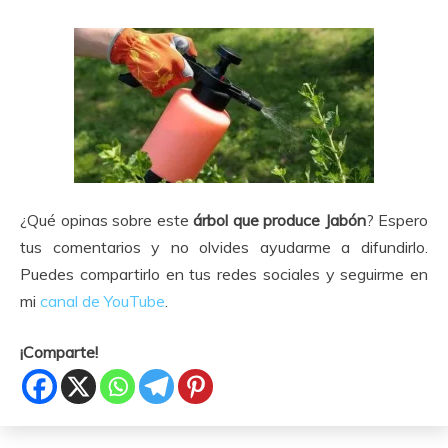
¿Qué opinas sobre este
árbol que produce Jabón
? Espero
tus comentarios y no olvides ayudarme a difundirlo.
Puedes compartirlo en tus redes sociales y seguirme en
mi
canal de YouTube
.
¡Comparte!