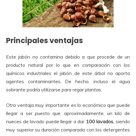
Principales ventajas
Este jabón no contamina debido a que procede de un
producto natural por lo que en comparación con los
químicos industriales el jabón de este árbol no aporta
agentes contaminantes. De hecho, incluso el agua
sobrante podría utilizarse para regar plantas.
Otra ventaja muy importante es lo económico que puede
llegar a ser puesto que, aproximadamente, un kilo de
nueces de lavado puede llegar a dar
100 lavados
, siendo
muy superior su duración comparada con los detergentes