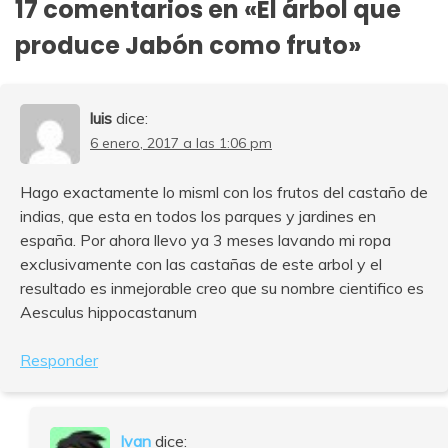
17 comentarios en «
El árbol que
produce Jabón como fruto
»
luis
dice:
6 enero, 2017 a las 1:06 pm
Hago exactamente lo misml con los frutos del castaño de
indias, que esta en todos los parques y jardines en
españa. Por ahora llevo ya 3 meses lavando mi ropa
exclusivamente con las castañas de este arbol y el
resultado es inmejorable creo que su nombre cientifico es
Aesculus hippocastanum
Responder
Ivan
dice: