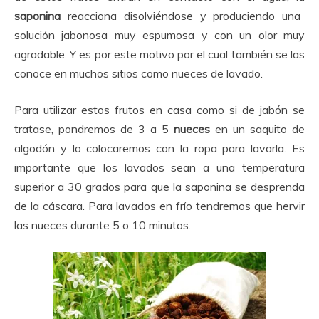
saponina
reacciona disolviéndose y produciendo una
solución jabonosa muy espumosa y con un olor muy
agradable. Y es por este motivo por el cual también se las
conoce en muchos sitios como nueces de lavado.
Para utilizar estos frutos en casa como si de jabón se
tratase, pondremos de 3 a 5
nueces
en un saquito de
algodón y lo colocaremos con la ropa para lavarla. Es
importante que los lavados sean a una temperatura
superior a 30 grados para que la saponina se desprenda
de la cáscara. Para lavados en frío tendremos que hervir
las nueces durante 5 o 10 minutos.