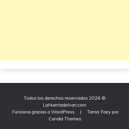
Todos los derechos reservados 2026 ©
LaHuertadeIvan.com
Funciona gracias a WordPress
|
Tema: Fairy por
Candid Themes
.