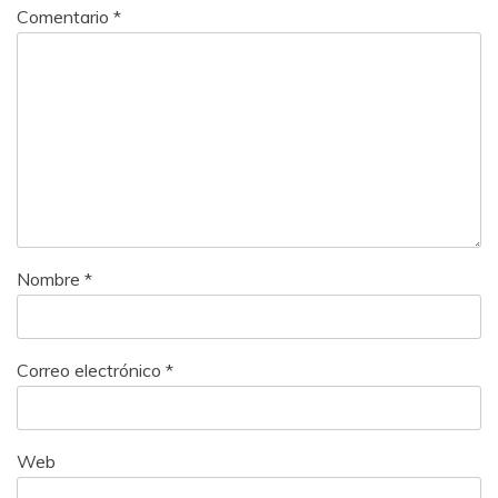
Comentario
*
Nombre
*
Correo electrónico
*
Web