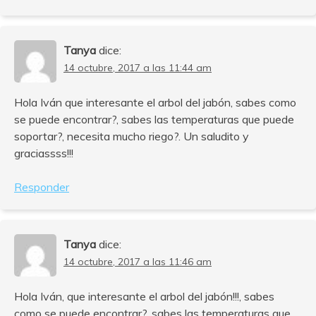
Tanya
dice:
14 octubre, 2017 a las 11:44 am
Hola Iván que interesante el arbol del jabón, sabes como
se puede encontrar?, sabes las temperaturas que puede
soportar?, necesita mucho riego?. Un saludito y
graciassss!!!
Responder
Tanya
dice:
14 octubre, 2017 a las 11:46 am
Hola Iván, que interesante el arbol del jabón!!!, sabes
como se puede encontrar?, sabes las temperaturas que