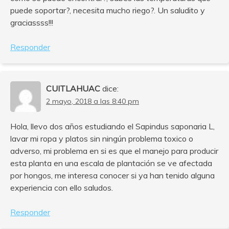
puede soportar?, necesita mucho riego?. Un saludito y
graciassss!!!
Responder
CUITLAHUAC
dice:
2 mayo, 2018 a las 8:40 pm
Hola, llevo dos años estudiando el Sapindus saponaria L,
lavar mi ropa y platos sin ningún problema toxico o
adverso, mi problema en si es que el manejo para producir
esta planta en una escala de plantación se ve afectada
por hongos, me interesa conocer si ya han tenido alguna
experiencia con ello saludos.
Responder