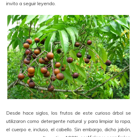
invito a seguir leyendo.
Desde hace siglos, los frutos de este curioso árbol se
utilizaron como detergente natural y para limpiar la ropa,
el cuerpo e, incluso, el cabello. Sin embargo, dicho jabón,