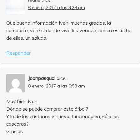
6 enero, 2017 a las 9:28 pm
Que buena información Ivan, muchas gracias, la
comparto, veré si donde vivo las venden, nunca escuche
de ellos. un saludo.
Responder
Joanpasqual
dice:
8 enero, 2017 a las 6:58 am
Muy bien Ivan.
Dónde se puede comprar este árbol?
Y lo de las castañas e nuevo, funcionabien, sólo las
cascaras?
Gracias