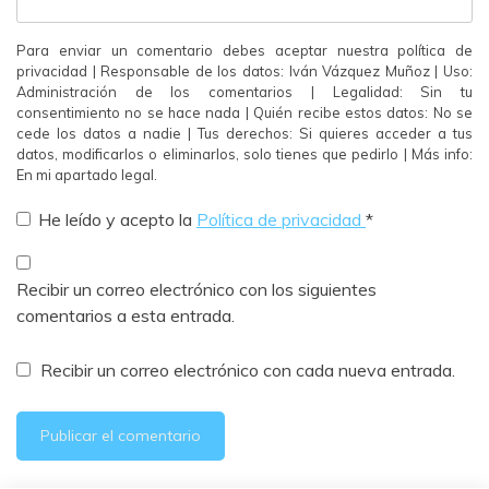
Para enviar un comentario debes aceptar nuestra política de
privacidad | Responsable de los datos: Iván Vázquez Muñoz | Uso:
Administración de los comentarios | Legalidad: Sin tu
consentimiento no se hace nada | Quién recibe estos datos: No se
cede los datos a nadie | Tus derechos: Si quieres acceder a tus
datos, modificarlos o eliminarlos, solo tienes que pedirlo | Más info:
En mi apartado legal.
He leído y acepto la
Política de privacidad
*
Recibir un correo electrónico con los siguientes
comentarios a esta entrada.
Recibir un correo electrónico con cada nueva entrada.