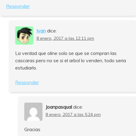
Responder
Ivan
dice:
8 enero, 2017 a las 12:11 pm
La verdad que oline solo se que se compran las
cascaras pero no se si el arbol lo venden, todo seria
estudiarlo.
Responder
Joanpasqual
dice:
8 enero, 2017 a las 5:24 pm
Gracias