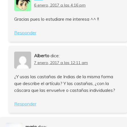
6 enero, 2017 a las 4:16 pm
Gracias pues lo estudiare me interesa ^^ !!
Responder
Alberto
dice:
7 enero, 2017 a las 12:11 am
¿Y usas las castañas de Indias de la misma forma
que describe el artículo? Y las castañas, ¿con la
cáscara que las envuelve o castañas individuales?
Responder
maria
dice: