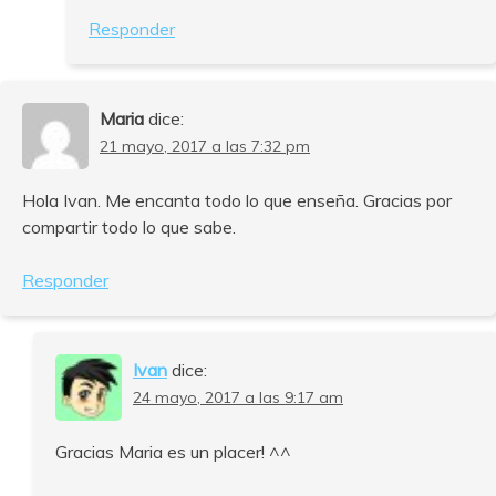
Responder
Maria
dice:
21 mayo, 2017 a las 7:32 pm
Hola Ivan. Me encanta todo lo que enseña. Gracias por
compartir todo lo que sabe.
Responder
Ivan
dice:
24 mayo, 2017 a las 9:17 am
Gracias Maria es un placer! ^^