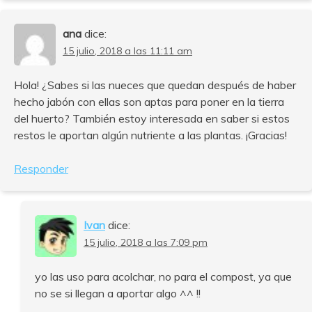
ana
dice:
15 julio, 2018 a las 11:11 am
Hola! ¿Sabes si las nueces que quedan después de haber
hecho jabón con ellas son aptas para poner en la tierra
del huerto? También estoy interesada en saber si estos
restos le aportan algún nutriente a las plantas. ¡Gracias!
Responder
Ivan
dice:
15 julio, 2018 a las 7:09 pm
yo las uso para acolchar, no para el compost, ya que
no se si llegan a aportar algo ^^ !!