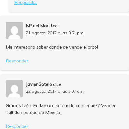
Responder
Mª del Mar
dice:
21 agosto, 2017 a las 8:51 pm
Me interesaria saber donde se vende el arbol
Responder
Javier Sotelo
dice:
22 agosto, 2017 a las 3:07 am
Gracias Iván. En México se puede conseguir?? Vivo en
Tultitlán estado de México..
Responder