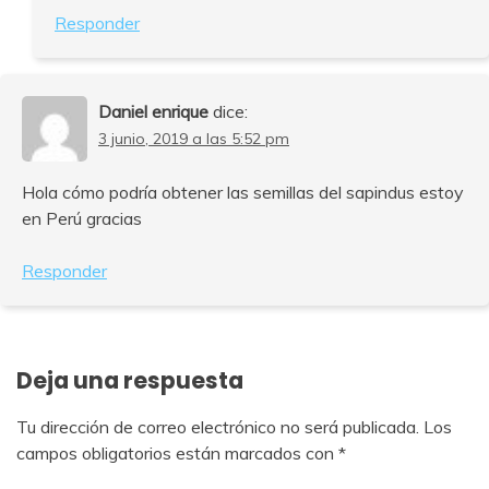
Responder
Daniel enrique
dice:
3 junio, 2019 a las 5:52 pm
Hola cómo podría obtener las semillas del sapindus estoy
en Perú gracias
Responder
Deja una respuesta
Tu dirección de correo electrónico no será publicada.
Los
campos obligatorios están marcados con
*