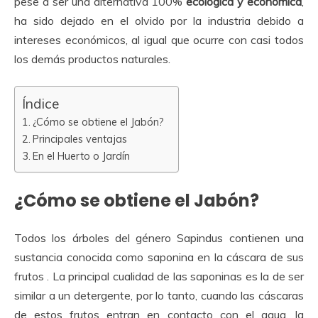
pese a ser una alternativa 100%
ecológica y económica
,
ha sido dejado en el olvido por la industria debido a
intereses económicos, al igual que ocurre con casi todos
los demás productos naturales.
Índice
¿Cómo se obtiene el Jabón?
Principales ventajas
En el Huerto o Jardín
¿Cómo se obtiene el Jabón?
Todos los árboles del género Sapindus contienen una
sustancia conocida como saponina en la cáscara de sus
frutos . La principal cualidad de las saponinas es la de ser
similar a un detergente, por lo tanto, cuando las cáscaras
de estos frutos entran en contacto con el agua, la