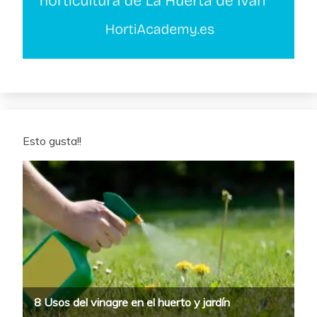
Esto gusta!!