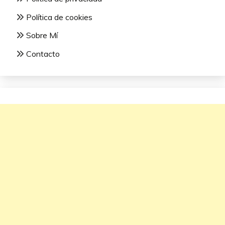
Política de cookies
Sobre Mí
Contacto