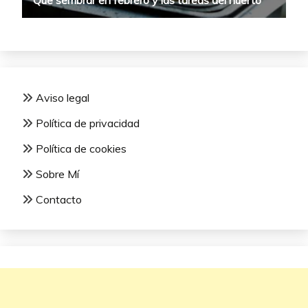
Aviso legal
Política de privacidad
Política de cookies
Sobre Mí
Contacto