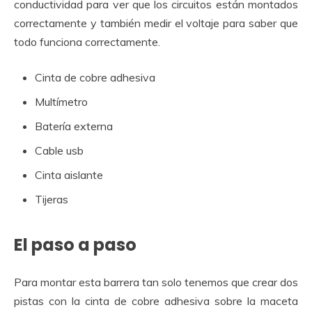
conductividad para ver que los circuitos están montados
correctamente y también medir el voltaje para saber que
todo funciona correctamente.
Cinta de cobre adhesiva
Multímetro
Batería externa
Cable usb
Cinta aislante
Tijeras
El paso a paso
Para montar esta barrera tan solo tenemos que crear dos
pistas con la cinta de cobre adhesiva sobre la maceta