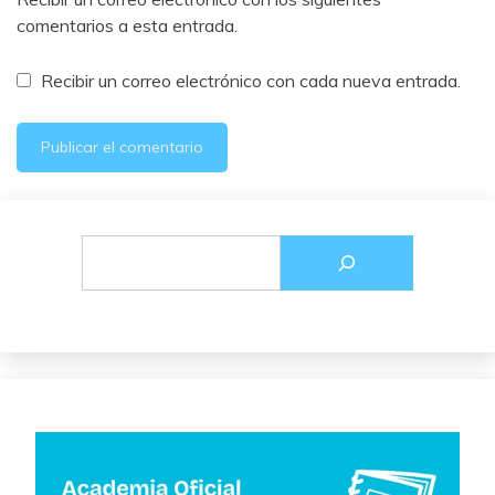
comentarios a esta entrada.
Recibir un correo electrónico con cada nueva entrada.