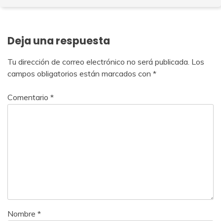
Deja una respuesta
Tu dirección de correo electrónico no será publicada.
Los
campos obligatorios están marcados con
*
Comentario
*
Nombre
*