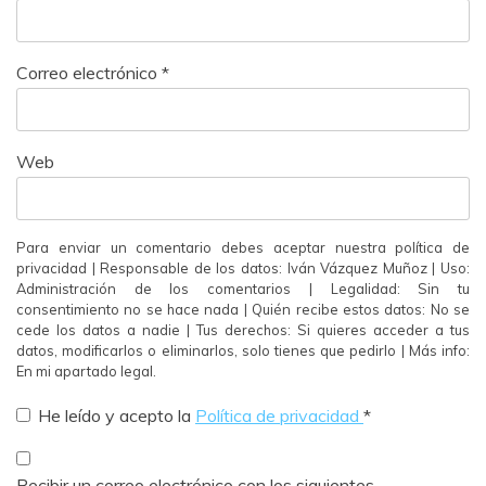
Correo electrónico
*
Web
Para enviar un comentario debes aceptar nuestra política de
privacidad | Responsable de los datos: Iván Vázquez Muñoz | Uso:
Administración de los comentarios | Legalidad: Sin tu
consentimiento no se hace nada | Quién recibe estos datos: No se
cede los datos a nadie | Tus derechos: Si quieres acceder a tus
datos, modificarlos o eliminarlos, solo tienes que pedirlo | Más info:
En mi apartado legal.
He leído y acepto la
Política de privacidad
*
Recibir un correo electrónico con los siguientes