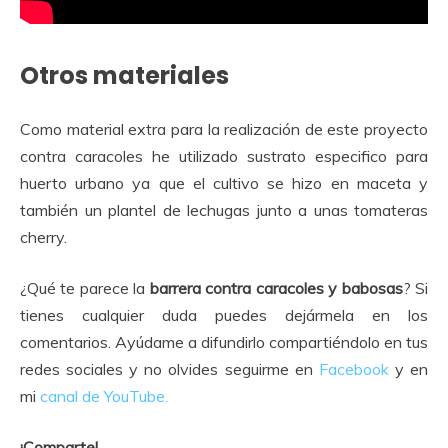
Otros materiales
Como material extra para la realización de este proyecto
contra caracoles he utilizado sustrato especifico para
huerto urbano ya que el cultivo se hizo en maceta y
también un plantel de lechugas junto a unas tomateras
cherry.
¿Qué te parece la
barrera contra caracoles y babosas
? Si
tienes cualquier duda puedes dejármela en los
comentarios. Ayúdame a difundirlo compartiéndolo en tus
redes sociales y no olvides seguirme en
Facebook
y en
mi
canal de YouTube.
¡Comparte!