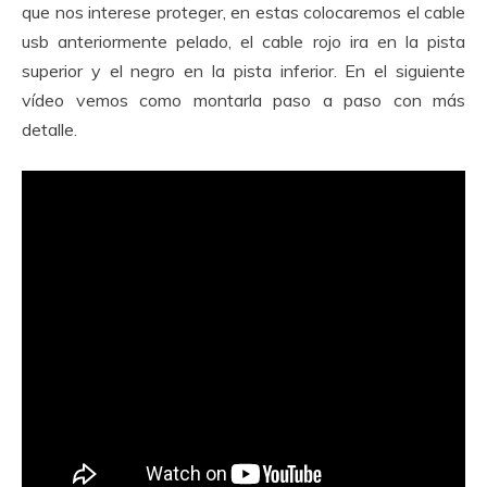
que nos interese proteger, en estas colocaremos el cable
usb anteriormente pelado, el cable rojo ira en la pista
superior y el negro en la pista inferior. En el siguiente
vídeo vemos como montarla paso a paso con más
detalle.