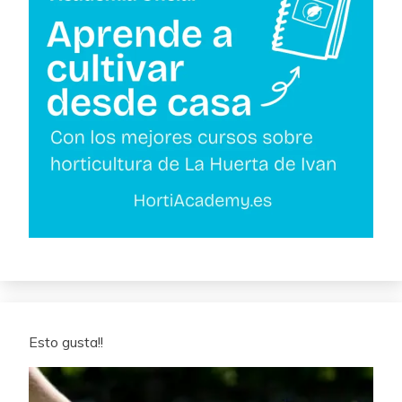
Esto gusta!!