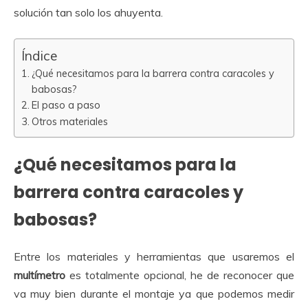
solución tan solo los ahuyenta.
Índice
¿Qué necesitamos para la barrera contra caracoles y
babosas?
El paso a paso
Otros materiales
¿Qué necesitamos para la
barrera contra caracoles y
babosas?
Entre los materiales y herramientas que usaremos el
multímetro
es totalmente opcional, he de reconocer que
va muy bien durante el montaje ya que podemos medir