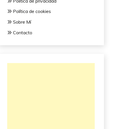
Política de privacidad
Política de cookies
Sobre Mí
Contacto