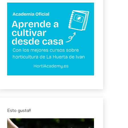
Esto gusta!!