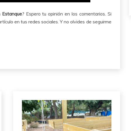
n Estanque
? Espero tu opinión en los comentarios. Si
rtículo en tus redes sociales. Y no olvides de seguirme