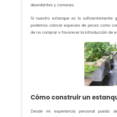
abundantes y comunes.
Si nuestro estanque es lo suficientemente 
podemos colocar especies de peces como c
de no comprar o favorecer la introducción de 
Cómo construir un estanq
Desde mi experiencia personal puedo de