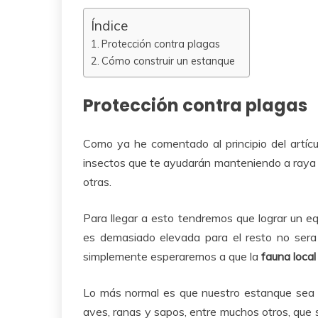
Índice
Protección contra plagas
Cómo construir un estanque
Protección contra plagas
Como ya he comentado al principio del artíc
insectos que te ayudarán manteniendo a ray
otras.
Para llegar a esto tendremos que lograr un equ
es demasiado elevada para el resto no sera na
simplemente esperaremos a que la
fauna local
Lo más normal es que nuestro estanque sea fre
aves, ranas y sapos, entre muchos otros, que