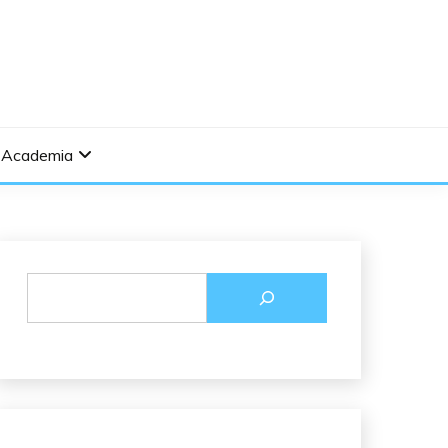
Academia