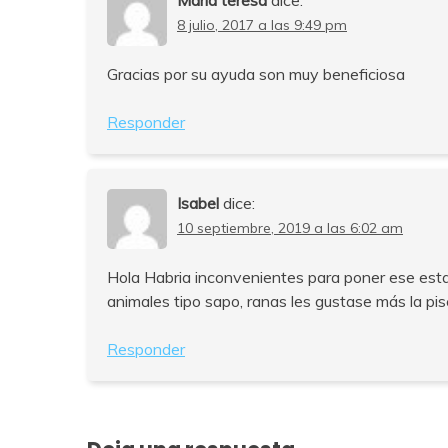
8 julio, 2017 a las 9:49 pm
Gracias por su ayuda son muy beneficiosa
Responder
Isabel
dice:
10 septiembre, 2019 a las 6:02 am
Hola Habria inconvenientes para poner ese estan
animales tipo sapo, ranas les gustase más la pis
Responder