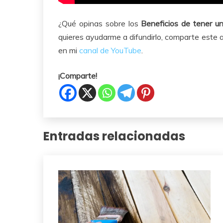
¿Qué opinas sobre los
Beneficios de tener u
quieres ayudarme a difundirlo, comparte este a
en mi
canal de YouTube
.
¡Comparte!
Entradas relacionadas