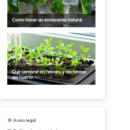
Aviso legal