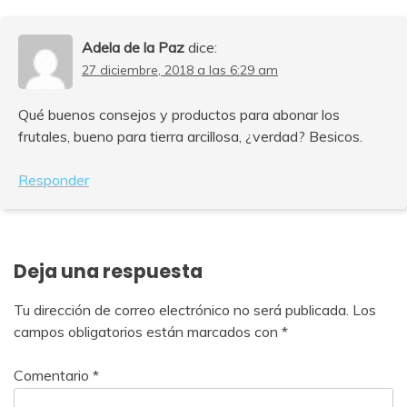
Adela de la Paz
dice:
27 diciembre, 2018 a las 6:29 am
Qué buenos consejos y productos para abonar los
frutales, bueno para tierra arcillosa, ¿verdad? Besicos.
Responder
Deja una respuesta
Tu dirección de correo electrónico no será publicada.
Los
campos obligatorios están marcados con
*
Comentario
*