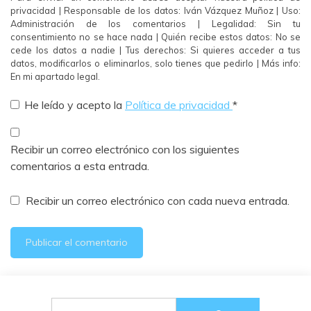
privacidad | Responsable de los datos: Iván Vázquez Muñoz | Uso:
Administración de los comentarios | Legalidad: Sin tu
consentimiento no se hace nada | Quién recibe estos datos: No se
cede los datos a nadie | Tus derechos: Si quieres acceder a tus
datos, modificarlos o eliminarlos, solo tienes que pedirlo | Más info:
En mi apartado legal.
He leído y acepto la
Política de privacidad
*
Recibir un correo electrónico con los siguientes
comentarios a esta entrada.
Recibir un correo electrónico con cada nueva entrada.