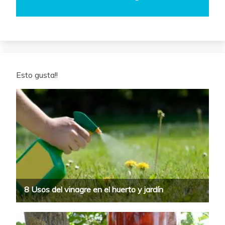
Esto gusta!!