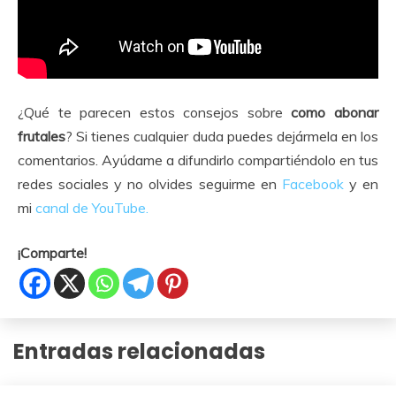
¿Qué te parecen estos consejos sobre
como abonar
frutales
? Si tienes cualquier duda puedes dejármela en los
comentarios. Ayúdame a difundirlo compartiéndolo en tus
redes sociales y no olvides seguirme en
Facebook
y en
mi
canal de YouTube.
¡Comparte!
Entradas relacionadas