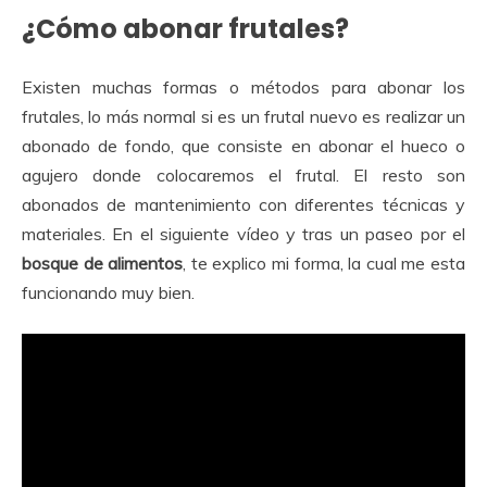
¿Cómo abonar frutales?
Existen muchas formas o métodos para abonar los
frutales, lo más normal si es un frutal nuevo es realizar un
abonado de fondo, que consiste en abonar el hueco o
agujero donde colocaremos el frutal. El resto son
abonados de mantenimiento con diferentes técnicas y
materiales. En el siguiente vídeo y tras un paseo por el
bosque de alimentos
, te explico mi forma, la cual me esta
funcionando muy bien.