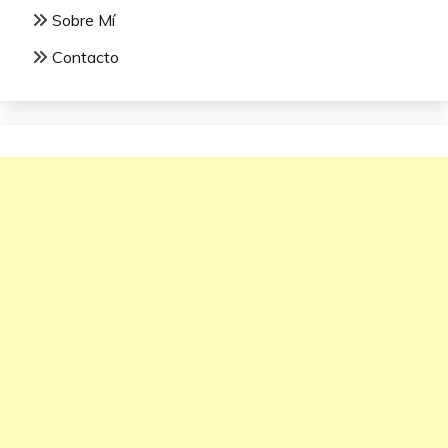
Sobre Mí
Contacto