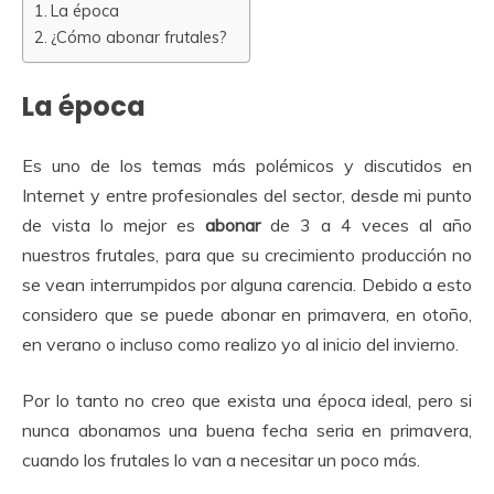
La época
¿Cómo abonar frutales?
La época
Es uno de los temas más polémicos y discutidos en
Internet y entre profesionales del sector, desde mi punto
de vista lo mejor es
abonar
de 3 a 4 veces al año
nuestros frutales, para que su crecimiento producción no
se vean interrumpidos por alguna carencia. Debido a esto
considero que se puede abonar en primavera, en otoño,
en verano o incluso como realizo yo al inicio del invierno.
Por lo tanto no creo que exista una época ideal, pero si
nunca abonamos una buena fecha seria en primavera,
cuando los frutales lo van a necesitar un poco más.