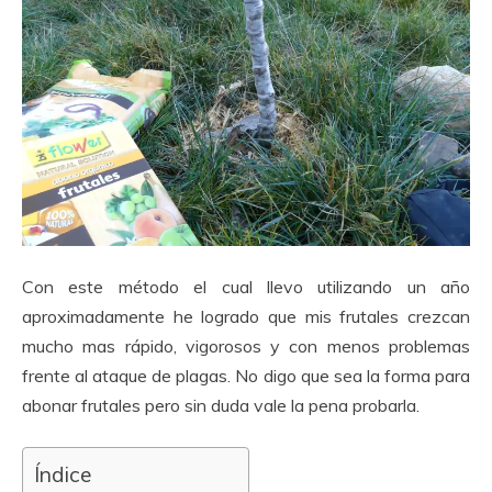
Con este método el cual llevo utilizando un año
aproximadamente he logrado que mis frutales crezcan
mucho mas rápido, vigorosos y con menos problemas
frente al ataque de plagas. No digo que sea la forma para
abonar frutales pero sin duda vale la pena probarla.
Índice