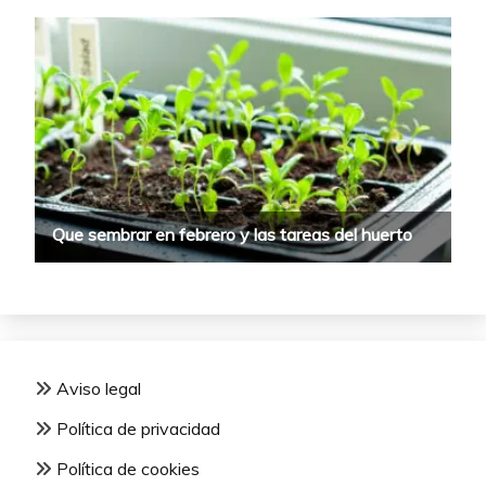
Aviso legal
Política de privacidad
Política de cookies