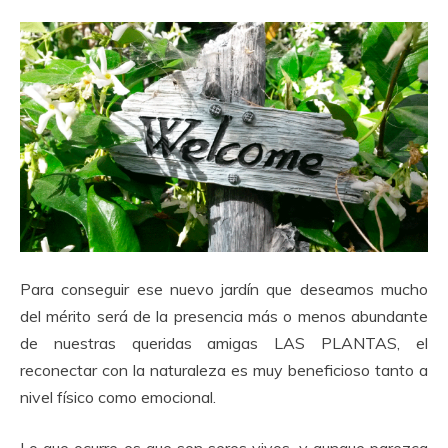
Para conseguir ese nuevo jardín que deseamos mucho
del mérito será de la presencia más o menos abundante
de nuestras queridas amigas LAS PLANTAS, el
reconectar con la naturaleza es muy beneficioso tanto a
nivel físico como emocional.
Lo que ocurre es que son seres vivos, y aunque parezca