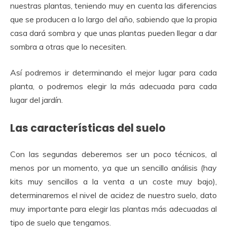
nuestras plantas, teniendo muy en cuenta las diferencias
que se producen a lo largo del año, sabiendo que la propia
casa dará sombra y que unas plantas pueden llegar a dar
sombra a otras que lo necesiten.
Así podremos ir determinando el mejor lugar para cada
planta, o podremos elegir la más adecuada para cada
lugar del jardín.
Las características del suelo
Con las segundas deberemos ser un poco técnicos, al
menos por un momento, ya que un sencillo análisis (hay
kits muy sencillos a la venta a un coste muy bajo),
determinaremos el nivel de acidez de nuestro suelo, dato
muy importante para elegir las plantas más adecuadas al
tipo de suelo que tengamos.