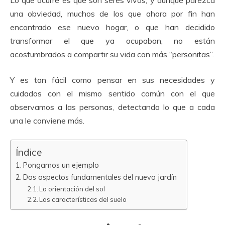
una obviedad, muchos de los que ahora por fin han
encontrado ese nuevo hogar, o que han decidido
transformar el que ya ocupaban, no están
acostumbrados a compartir su vida con más “personitas”.
Y es tan fácil como pensar en sus necesidades y
cuidados con el mismo sentido común con el que
observamos a las personas, detectando lo que a cada
una le conviene más.
Índice
Pongamos un ejemplo
Dos aspectos fundamentales del nuevo jardín
La orientación del sol
Las características del suelo