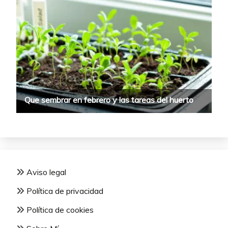
Aviso legal
Política de privacidad
Política de cookies