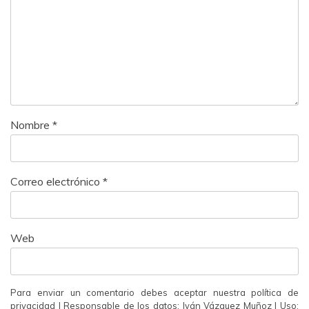
Nombre
*
Correo electrónico
*
Web
Para enviar un comentario debes aceptar nuestra política de
privacidad | Responsable de los datos: Iván Vázquez Muñoz | Uso: