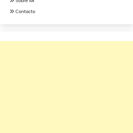
Sobre Mí
Contacto