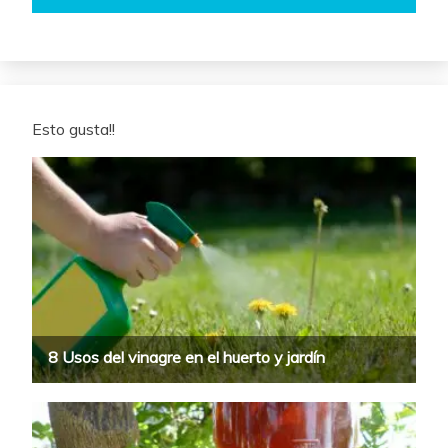
Esto gusta!!