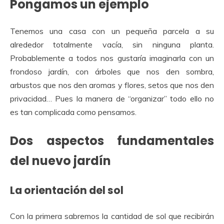
Pongamos un ejemplo
Tenemos una casa con un pequeña parcela a su
alrededor totalmente vacía, sin ninguna planta.
Probablemente a todos nos gustaría imaginarla con un
frondoso jardín, con árboles que nos den sombra,
arbustos que nos den aromas y flores, setos que nos den
privacidad… Pues la manera de “organizar” todo ello no
es tan complicada como pensamos.
Dos
aspectos fundamentales
del nuevo jardín
La orientación del sol
Con la primera sabremos la cantidad de sol que recibirán