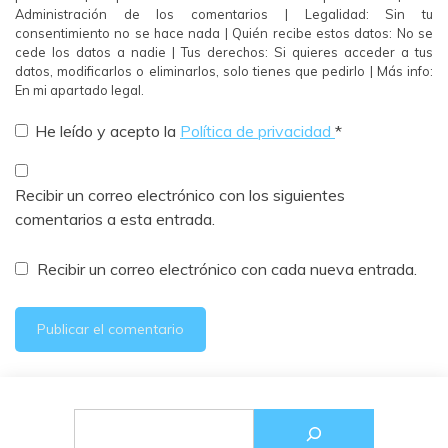
Administración de los comentarios | Legalidad: Sin tu
consentimiento no se hace nada | Quién recibe estos datos: No se
cede los datos a nadie | Tus derechos: Si quieres acceder a tus
datos, modificarlos o eliminarlos, solo tienes que pedirlo | Más info:
En mi apartado legal.
He leído y acepto la
Política de privacidad
*
Recibir un correo electrónico con los siguientes
comentarios a esta entrada.
Recibir un correo electrónico con cada nueva entrada.