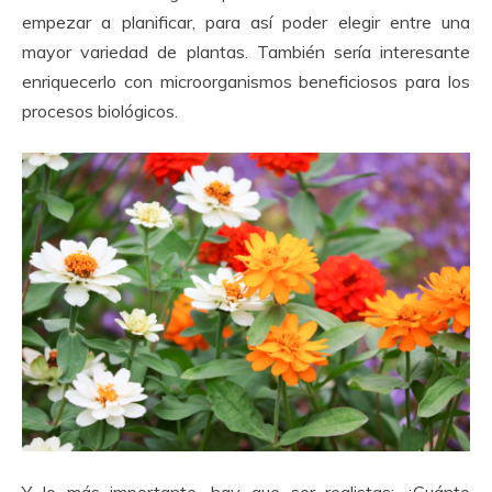
empezar a planificar, para así poder elegir entre una
mayor variedad de plantas. También sería interesante
enriquecerlo con microorganismos beneficiosos para los
procesos biológicos.
Y lo más importante, hay que ser realistas; ¿Cuánto