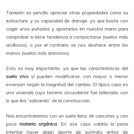
También es sencillo apreciar otras propiedades como su
estructura, y su capacidad de drenaje, ya que basta con
coger unos puñados y apretarlos en nuestra mano para
comprobar si tiene tendencia a compactarse (suelos más
arcillosos), o por el contrario se nos deshace entre las
manos (suelos más arenosos).
Esto es muy importante, ya que las características del
suelo vivo
sí pueden modificarse, con mayor o menor
inversión según la magnitud del cambio. El típico caso es
una vivienda cuyo terreno circundante fue rellenado con
lo que iba “sobrando” de la construcción.
Nos encontraremos con un suelo lleno de cascotes y con
poca
materia orgánica
. En ese caso valdría la pena
intentar hacer algún aporte de sustrato antes de