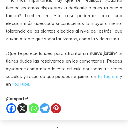
tiempo estamos dispuestos a dedicarle a nuestra nueva
familia? También en este caso podremos hacer una
elección más adecuada si conocemos la mayor o menor
tolerancia de las plantas elegidas al nivel de “estrés” que
vayan a tener que soportar, vamos, como la vida misma.
¿Qué te parece la idea para afrontar un
nuevo jardín
? Si
tienes dudas las resolvemos en los comentarios. Puedes
ayudarme compartiendo este articulo por todas tus redes
sociales y recuerda que puedes seguirme en
Instagram
y
en
YouTube
.
¡Comparte!