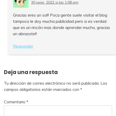
30 junio, 2022 a las 1:08 pm
Gracias eres un sol!! Poca gente suele visitar el blog
tampoco le doy mucha publicidad pero si es verdad
que es un rincón mas donde aprender mucho, gracias
un abrazote!!
Responder
Deja una respuesta
Tu dirección de correo electrónico no será publicada.
Los
campos obligatorios están marcados con
*
Comentario
*