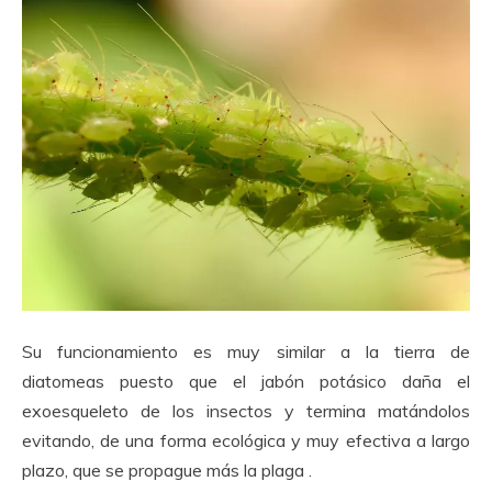
Su funcionamiento es muy similar a la tierra de
diatomeas puesto que el jabón potásico daña el
exoesqueleto de los insectos y termina matándolos
evitando, de una forma ecológica y muy efectiva a largo
plazo, que se propague más la plaga .