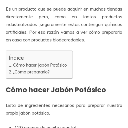
Es un producto que se puede adquirir en muchas tiendas
directamente pero, como en tantos productos
industrializados ,seguramente estos contengan químicos
artificiales. Por esa razón vamos a ver cómo prepararlo
en casa con productos biodegradables.
Índice
Cómo hacer Jabón Potásico
¿Cómo prepararlo?
Cómo hacer Jabón Potásico
Lista de ingredientes necesarios para preparar nuestro
propio jabón potásico.
120 gramos de aceite vegetal.