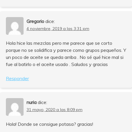
Gregorio
dice:
4 noviembre, 2019 a las 3:31 pm
Hola hice las mezclas pero me parece que se corto
porque no se solidifica y parece como grupos pequeños. Y
un poco de aceite se queda arriba . No sé qué hice mal si
fue al batirlo o el aceite usado . Saludos y gracias
Responder
nuria
dice:
31 mayo, 2020 a las 8:09 pm
Hola! Donde se consigue potasa? gracias!