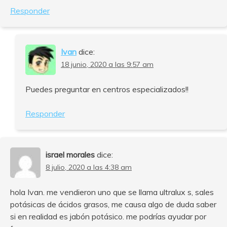
Responder
Ivan
dice:
18 junio, 2020 a las 9:57 am
Puedes preguntar en centros especializados!!
Responder
israel morales
dice:
8 julio, 2020 a las 4:38 am
hola Ivan. me vendieron uno que se llama ultralux s, sales
potásicas de ácidos grasos, me causa algo de duda saber
si en realidad es jabón potásico. me podrías ayudar por