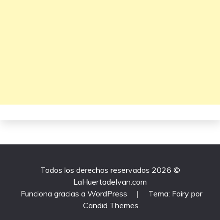
Todos los derechos reservados 2026 ©
LaHuertadeIvan.com
Funciona gracias a WordPress
|
Tema: Fairy por
Candid Themes
.