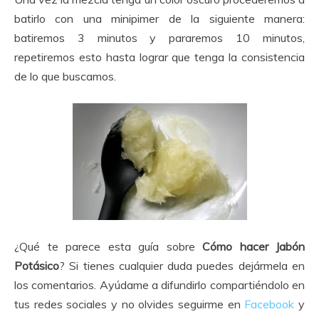
batirlo con una minipimer de la siguiente manera:
batiremos 3 minutos y pararemos 10 minutos,
repetiremos esto hasta lograr que tenga la consistencia
de lo que buscamos.
¿Qué te parece esta guía sobre
Cómo hacer Jabón
Potásico
? Si tienes cualquier duda puedes dejármela en
los comentarios. Ayúdame a difundirlo compartiéndolo en
tus redes sociales y no olvides seguirme en
Facebook
y