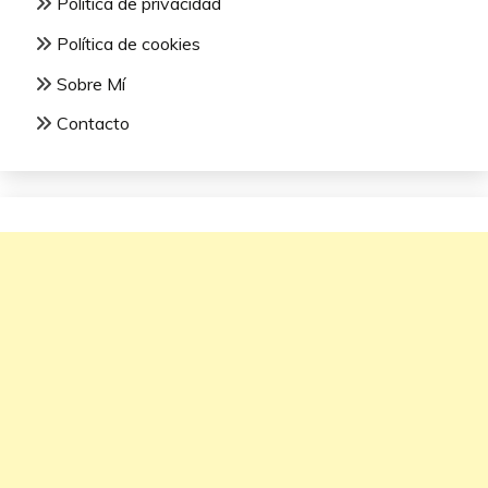
Política de privacidad
Política de cookies
Sobre Mí
Contacto