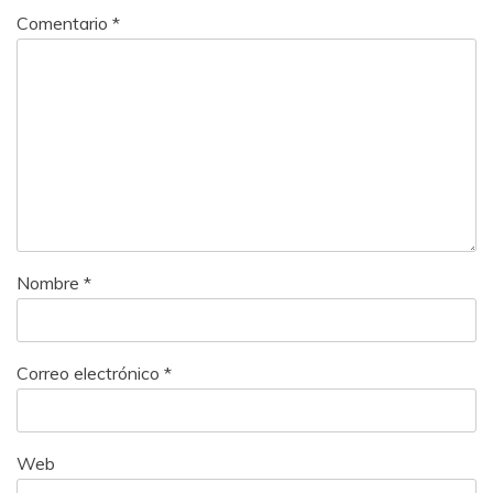
Comentario
*
Nombre
*
Correo electrónico
*
Web