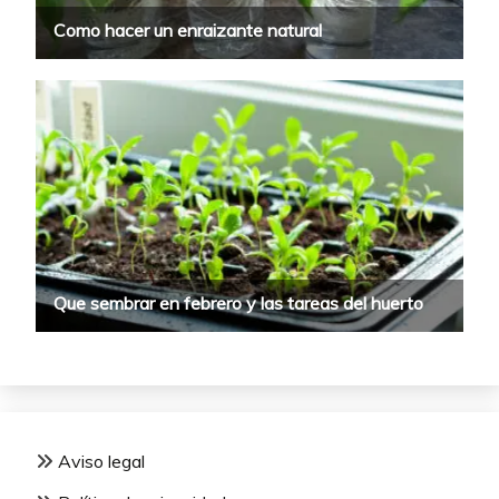
Aviso legal