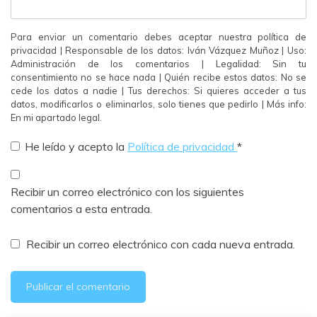
Para enviar un comentario debes aceptar nuestra política de
privacidad | Responsable de los datos: Iván Vázquez Muñoz | Uso:
Administración de los comentarios | Legalidad: Sin tu
consentimiento no se hace nada | Quién recibe estos datos: No se
cede los datos a nadie | Tus derechos: Si quieres acceder a tus
datos, modificarlos o eliminarlos, solo tienes que pedirlo | Más info:
En mi apartado legal.
He leído y acepto la
Política de privacidad
*
Recibir un correo electrónico con los siguientes
comentarios a esta entrada.
Recibir un correo electrónico con cada nueva entrada.