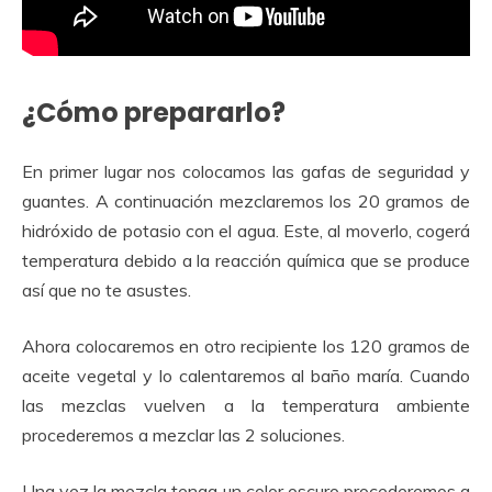
¿Cómo prepararlo?
En primer lugar nos colocamos las gafas de seguridad y
guantes. A continuación mezclaremos los 20 gramos de
hidróxido de potasio con el agua. Este, al moverlo, cogerá
temperatura debido a la reacción química que se produce
así que no te asustes.
Ahora colocaremos en otro recipiente los 120 gramos de
aceite vegetal y lo calentaremos al baño maría. Cuando
las mezclas vuelven a la temperatura ambiente
procederemos a mezclar las 2 soluciones.
Una vez la mezcla tenga un color oscuro procederemos a