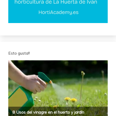
Esto gusta!!