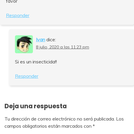
favor
Responder
Ivan
dice:
8 julio, 2020 a las 11:23 pm
Si es un insecticida!!
Responder
Deja una respuesta
Tu dirección de correo electrónico no será publicada.
Los
campos obligatorios están marcados con
*