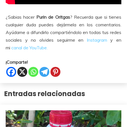
¿Sabias hacer
Purin de Oritgas
? Recuerda que si tienes
cualquier duda puedes dejármela en los comentarios.
Ayúdame a difundirlo compartiéndolo en todas tus redes
sociales y no olvides seguirme en
Instagram
y en
mi
canal de YouTube.
¡Comparte!
Entradas relacionadas