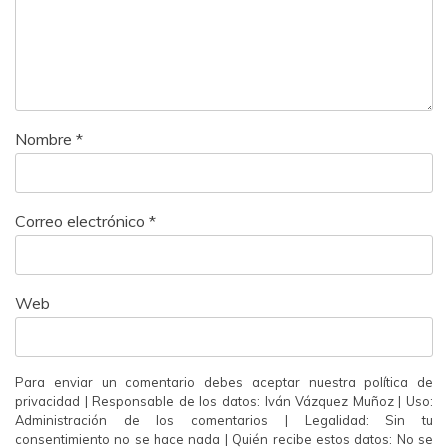
Nombre
*
Correo electrónico
*
Web
Para enviar un comentario debes aceptar nuestra política de
privacidad | Responsable de los datos: Iván Vázquez Muñoz | Uso:
Administración de los comentarios | Legalidad: Sin tu
consentimiento no se hace nada | Quién recibe estos datos: No se