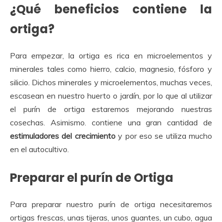
¿Qué beneficios contiene la
ortiga?
Para empezar, la ortiga es rica en microelementos y
minerales tales como hierro, calcio, magnesio, fósforo y
silicio. Dichos minerales y microelementos, muchas veces,
escasean en nuestro huerto o jardín, por lo que al utilizar
el purín de ortiga estaremos mejorando nuestras
cosechas. Asimismo. contiene una gran cantidad de
estimuladores del crecimiento
y por eso se utiliza mucho
en el autocultivo.
Preparar el purín de Ortiga
Para preparar nuestro purín de ortiga necesitaremos
ortigas frescas, unas tijeras, unos guantes, un cubo, agua