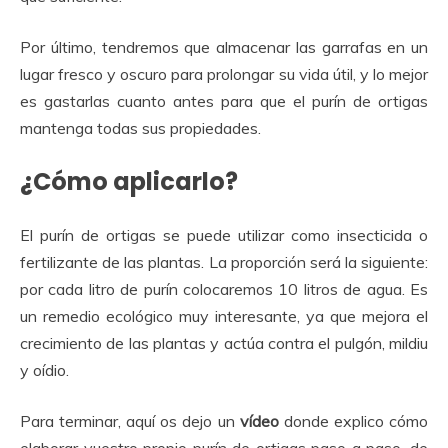
Por último, tendremos que almacenar las garrafas en un
lugar fresco y oscuro para prolongar su vida útil, y lo mejor
es gastarlas cuanto antes para que el purín de ortigas
mantenga todas sus propiedades.
¿Cómo aplicarlo?
El purín de ortigas se puede utilizar como insecticida o
fertilizante de las plantas. La proporción será la siguiente:
por cada litro de purín colocaremos 10 litros de agua. Es
un remedio ecológico muy interesante, ya que mejora el
crecimiento de las plantas y actúa contra el pulgón, mildiu
y oídio.
Para terminar, aquí os dejo un
vídeo
donde explico cómo