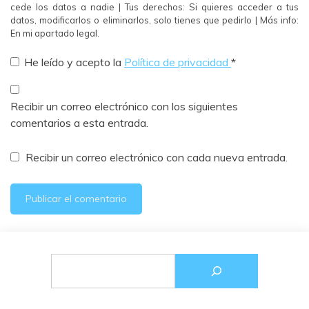
cede los datos a nadie | Tus derechos: Si quieres acceder a tus
datos, modificarlos o eliminarlos, solo tienes que pedirlo | Más info:
En mi apartado legal.
He leído y acepto la
Política de privacidad
*
Recibir un correo electrónico con los siguientes
comentarios a esta entrada.
Recibir un correo electrónico con cada nueva entrada.