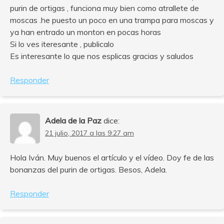
purin de ortigas , funciona muy bien como atrallete de
moscas .he puesto un poco en una trampa para moscas y
ya han entrado un monton en pocas horas
Si lo ves iteresante , publicalo
Es interesante lo que nos esplicas gracias y saludos
Responder
Adela de la Paz
dice:
21 julio, 2017 a las 9:27 am
Hola Iván. Muy buenos el artículo y el vídeo. Doy fe de las
bonanzas del purin de ortigas. Besos, Adela.
Responder