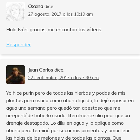
Oxana
dice:
27 agosto, 2017 a las 10:19 am
Hola Iván, gracias, me encantan tus vídeos.
Responder
Juan Carlos
dice:
22 septiembre, 2017 a las 7:30 pm
Yo hice purin pero de todas las hierbas y podas de mis
plantas para usarlo como abono liquido, lo dejé reposar en
agua una semana pero quedó tan apestoso que me
arrepentí de haberlo usado, literalmente olía peor que un
drenaje destapado. Lo diluí en agua y lo aplique como
abono pero terminó por secar mis pimientos y amarillear
las hojas de los melones y de todas las plantas. Que