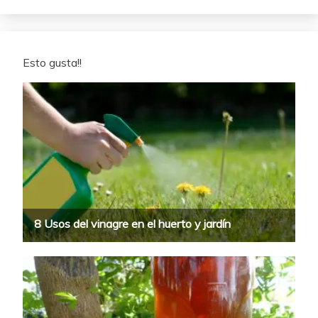
Esto gusta!!