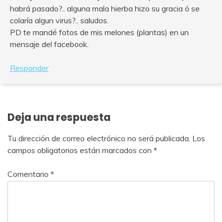
habrá pasado?.. alguna mala hierba hizo su gracia ó se
colaría algun virus?.. saludos.
PD te mandé fotos de mis melones (plantas) en un
mensaje del facebook.
Responder
Deja una respuesta
Tu dirección de correo electrónico no será publicada.
Los
campos obligatorios están marcados con
*
Comentario
*