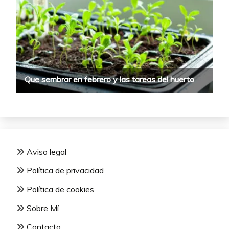
Aviso legal
Política de privacidad
Política de cookies
Sobre Mí
Contacto