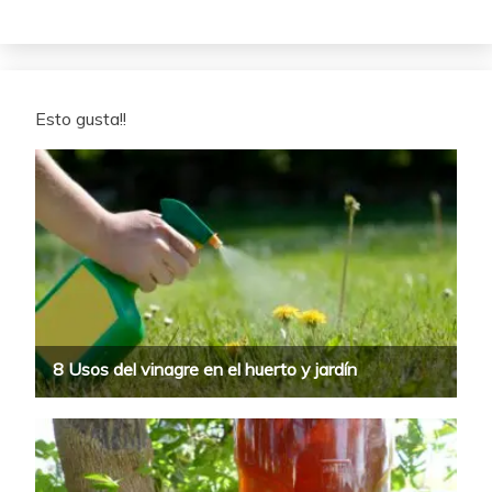
Esto gusta!!