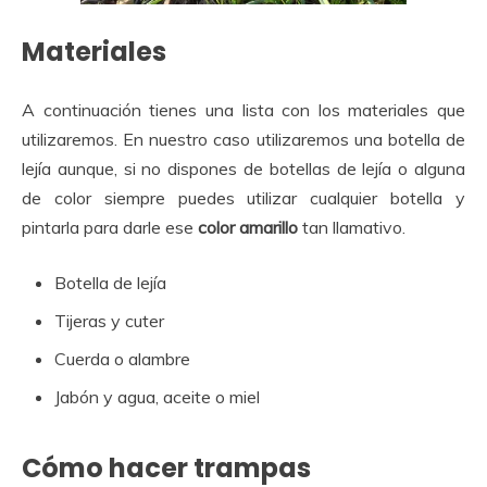
Materiales
A continuación tienes una lista con los materiales que
utilizaremos. En nuestro caso utilizaremos una botella de
lejía aunque, si no dispones de botellas de lejía o alguna
de color siempre puedes utilizar cualquier botella y
pintarla para darle ese
color amarillo
tan llamativo.
Botella de lejía
Tijeras y cuter
Cuerda o alambre
Jabón y agua, aceite o miel
Cómo hacer trampas