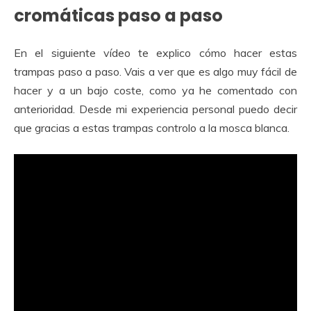
cromáticas paso a paso
En el siguiente vídeo te explico cómo hacer estas
trampas paso a paso. Vais a ver que es algo muy fácil de
hacer y a un bajo coste, como ya he comentado con
anterioridad. Desde mi experiencia personal puedo decir
que gracias a estas trampas controlo a la mosca blanca.