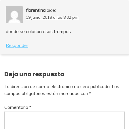
florentina
dice:
19 junio, 2018 a las 8:02 pm
donde se colocan esas trampas
Responder
Deja una respuesta
Tu dirección de correo electrónico no será publicada.
Los
campos obligatorios están marcados con
*
Comentario
*