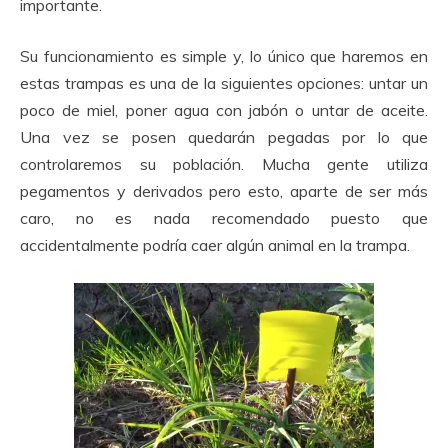
importante.
Su funcionamiento es simple y, lo único que haremos en
estas trampas es una de la siguientes opciones: untar un
poco de miel, poner agua con jabón o untar de aceite.
Una vez se posen quedarán pegadas por lo que
controlaremos su población. Mucha gente utiliza
pegamentos y derivados pero esto, aparte de ser más
caro, no es nada recomendado puesto que
accidentalmente podría caer algún animal en la trampa.