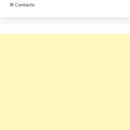
Contacto