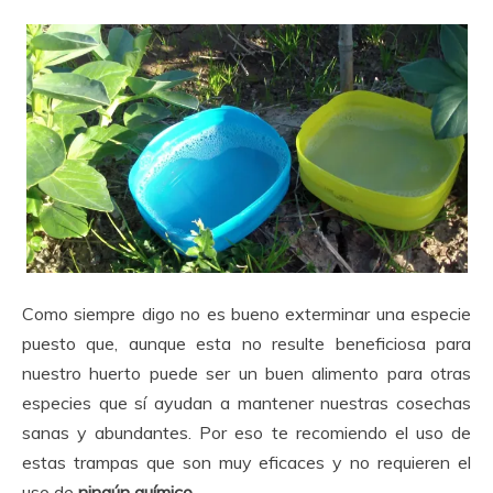
Como siempre digo no es bueno exterminar una especie
puesto que, aunque esta no resulte beneficiosa para
nuestro huerto puede ser un buen alimento para otras
especies que sí ayudan a mantener nuestras cosechas
sanas y abundantes. Por eso te recomiendo el uso de
estas trampas que son muy eficaces y no requieren el
uso de
ningún
químico
.