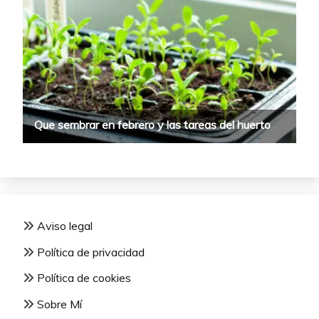
Aviso legal
Política de privacidad
Política de cookies
Sobre Mí