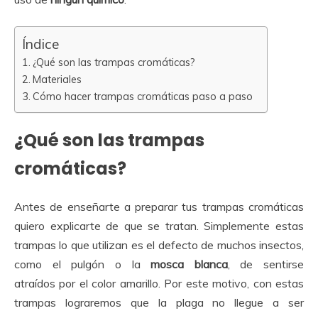
Índice
¿Qué son las trampas cromáticas?
Materiales
Cómo hacer trampas cromáticas paso a paso
¿Qué son las trampas
cromáticas?
Antes de enseñarte a preparar tus trampas cromáticas
quiero explicarte de que se tratan. Simplemente estas
trampas lo que utilizan es el defecto de muchos insectos,
como el pulgón o la
mosca blanca
, de sentirse
atraídos por el color amarillo. Por este motivo, con estas
trampas lograremos que la plaga no llegue a ser