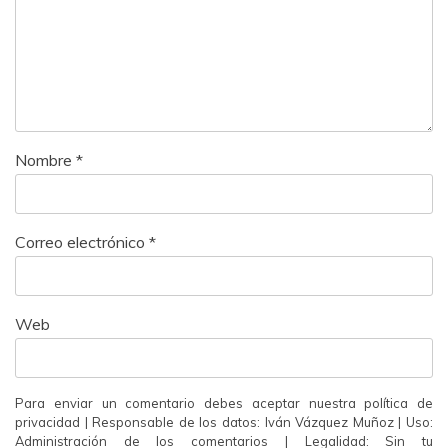
Nombre
*
Correo electrónico
*
Web
Para enviar un comentario debes aceptar nuestra política de
privacidad | Responsable de los datos: Iván Vázquez Muñoz | Uso:
Administración de los comentarios | Legalidad: Sin tu