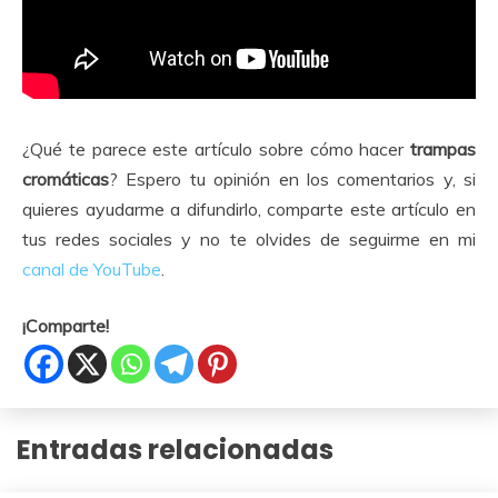
¿Qué te parece este artículo sobre cómo hacer
trampas
cromáticas
? Espero tu opinión en los comentarios y, si
quieres ayudarme a difundirlo, comparte este artículo en
tus redes sociales y no te olvides de seguirme en mi
canal de YouTube
.
¡Comparte!
Entradas relacionadas