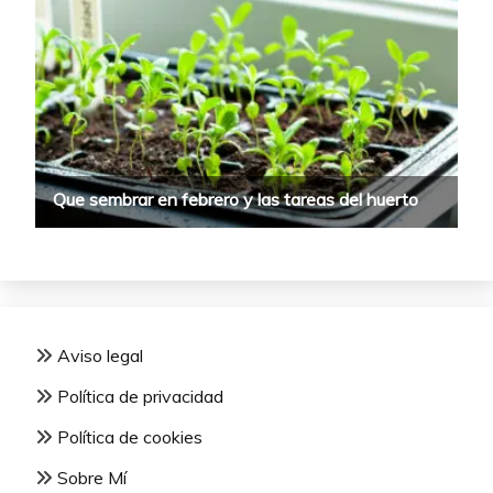
Aviso legal
Política de privacidad
Política de cookies
Sobre Mí