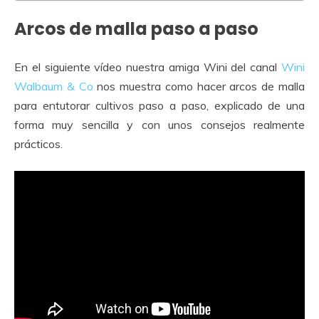
Arcos de malla paso a paso
En el siguiente vídeo nuestra amiga Wini del canal
Wini
Walbaum & Co
nos muestra como hacer arcos de malla
para entutorar cultivos paso a paso, explicado de una
forma muy sencilla y con unos consejos realmente
prácticos.