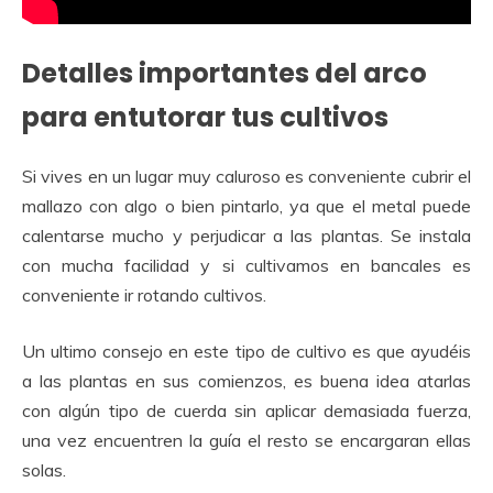
Detalles importantes del arco
para entutorar tus cultivos
Si vives en un lugar muy caluroso es conveniente cubrir el
mallazo con algo o bien pintarlo, ya que el metal puede
calentarse mucho y perjudicar a las plantas. Se instala
con mucha facilidad y si cultivamos en bancales es
conveniente ir rotando cultivos.
Un ultimo consejo en este tipo de cultivo es que ayudéis
a las plantas en sus comienzos, es buena idea atarlas
con algún tipo de cuerda sin aplicar demasiada fuerza,
una vez encuentren la guía el resto se encargaran ellas
solas.