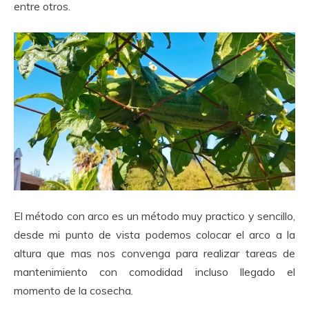
entre otros.
El método con arco es un método muy practico y sencillo,
desde mi punto de vista podemos colocar el arco a la
altura que mas nos convenga para realizar tareas de
mantenimiento con comodidad incluso llegado el
momento de la cosecha.