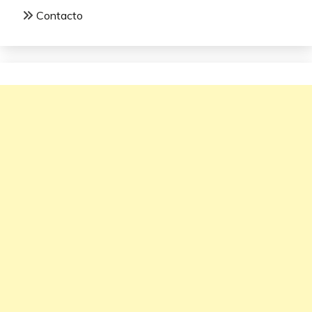
Contacto