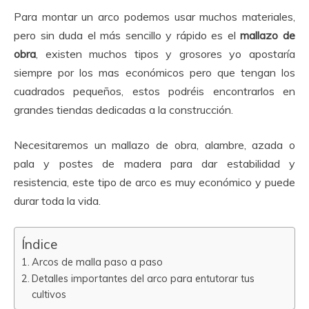
Para montar un arco podemos usar muchos materiales,
pero sin duda el más sencillo y rápido es el
mallazo de
obra
, existen muchos tipos y grosores yo apostaría
siempre por los mas económicos pero que tengan los
cuadrados pequeños, estos podréis encontrarlos en
grandes tiendas dedicadas a la construcción.
Necesitaremos un mallazo de obra, alambre, azada o
pala y postes de madera para dar estabilidad y
resistencia, este tipo de arco es muy económico y puede
durar toda la vida.
Índice
Arcos de malla paso a paso
Detalles importantes del arco para entutorar tus
cultivos