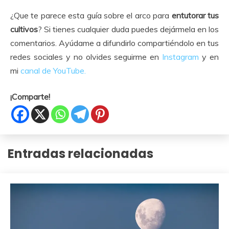
¿Que te parece esta guía sobre el arco para
entutorar tus
cultivos
? Si tienes cualquier duda puedes dejármela en los
comentarios. Ayúdame a difundirlo compartiéndolo en tus
redes sociales y no olvides seguirme en
Instagram
y en
mi
canal de YouTube.
¡Comparte!
Entradas relacionadas