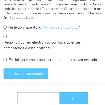
consentimiento no se hace nada | Quién recibe estos datos: No se
cede los datos a nadie | Tus derechos: Si quieres acceder a tus
datos, modificarlos o eliminarlos, solo tienes que pedirlo | Más info:
En mi apartado legal.
He leído y acepto la
Política de privacidad
*
Recibir un correo electrónico con los siguientes
comentarios a esta entrada.
Recibir un correo electrónico con cada nueva entrada.