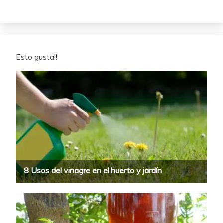
Esto gusta!!