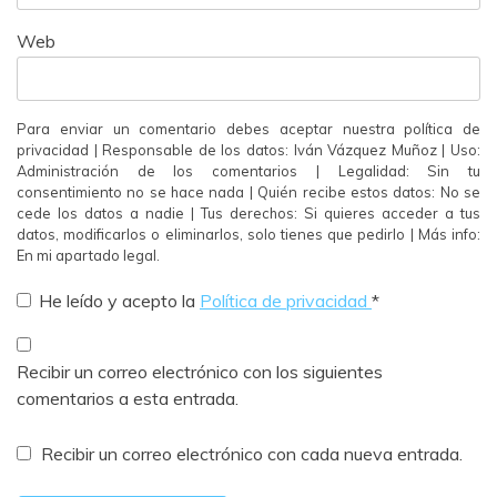
Web
Para enviar un comentario debes aceptar nuestra política de
privacidad | Responsable de los datos: Iván Vázquez Muñoz | Uso:
Administración de los comentarios | Legalidad: Sin tu
consentimiento no se hace nada | Quién recibe estos datos: No se
cede los datos a nadie | Tus derechos: Si quieres acceder a tus
datos, modificarlos o eliminarlos, solo tienes que pedirlo | Más info:
En mi apartado legal.
He leído y acepto la
Política de privacidad
*
Recibir un correo electrónico con los siguientes
comentarios a esta entrada.
Recibir un correo electrónico con cada nueva entrada.