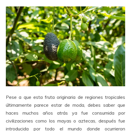
Pese a que esta fruta originaria de regiones tropicales
últimamente parece estar de moda, debes saber que
haces muchos años atrás ya fue consumida por
civilizaciones como los mayas o aztecas, después fue
introducida por todo el mundo donde ocurrieron