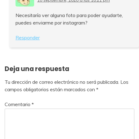
10 septiembre, 2020 a las 10:21 pm
Necesitaría ver alguna foto para poder ayudarte,
puedes enviarme por instagram?
Responder
Deja una respuesta
Tu dirección de correo electrónico no será publicada.
Los
campos obligatorios están marcados con
*
Comentario
*