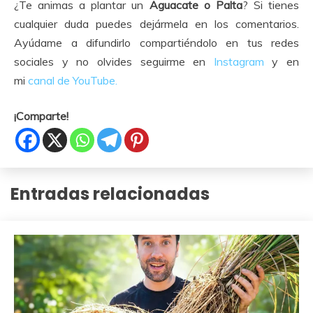
¿Te animas a plantar un
Aguacate o Palta
? Si tienes
cualquier duda puedes dejármela en los comentarios.
Ayúdame a difundirlo compartiéndolo en tus redes
sociales y no olvides seguirme en
Instagram
y en
mi
canal de YouTube.
¡Comparte!
Entradas relacionadas