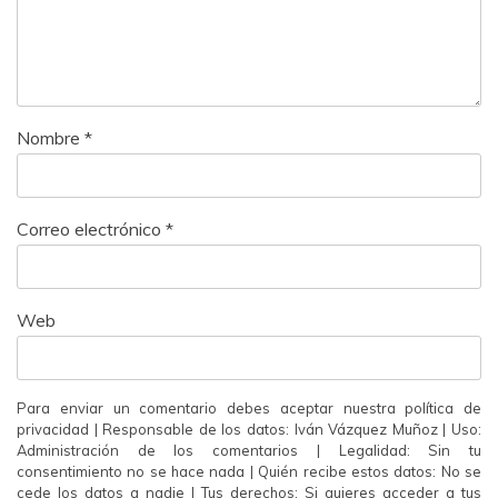
Nombre
*
Correo electrónico
*
Web
Para enviar un comentario debes aceptar nuestra política de
privacidad | Responsable de los datos: Iván Vázquez Muñoz | Uso:
Administración de los comentarios | Legalidad: Sin tu
consentimiento no se hace nada | Quién recibe estos datos: No se
cede los datos a nadie | Tus derechos: Si quieres acceder a tus