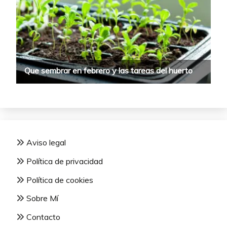
Aviso legal
Política de privacidad
Política de cookies
Sobre Mí
Contacto