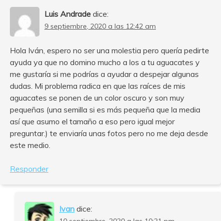
Luis Andrade
dice:
9 septiembre, 2020 a las 12:42 am
Hola Iván, espero no ser una molestia pero quería pedirte
ayuda ya que no domino mucho a los a tu aguacates y
me gustaría si me podrías a ayudar a despejar algunas
dudas. Mi problema radica en que las raíces de mis
aguacates se ponen de un color oscuro y son muy
pequeñas (una semilla si es más pequeña que la media
así que asumo el tamaño a eso pero igual mejor
preguntar.) te enviaría unas fotos pero no me deja desde
este medio.
Responder
Ivan
dice: