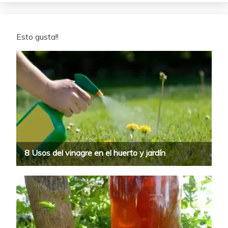
Esto gusta!!