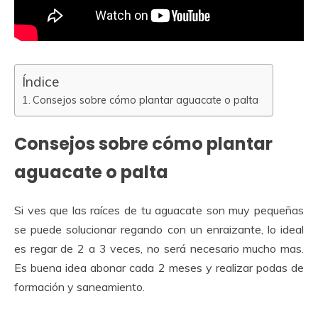
Índice
Consejos sobre cómo plantar aguacate o palta
Consejos sobre cómo plantar
aguacate o palta
Si ves que las raíces de tu aguacate son muy pequeñas
se puede solucionar regando con un enraizante, lo ideal
es regar de 2 a 3 veces, no será necesario mucho mas.
Es buena idea abonar cada 2 meses y realizar podas de
formación y saneamiento.