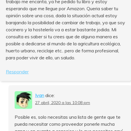
trabajo me encanta, ya he pedido tu libro y estoy
esperando que me llegue por Amazon. Queria saber tu
opinión sobre una cosa, dada la situación actual estoy
barajando la posibilidad de cambiar de trabajo, ya que soy
cocinero y la hostelería va a estar bastante jodida. Mi
consulta es saber si tu crees que de alguna manera es
posible a dedicarse al mundo de la agricultura ecológica,
huerto urbano, reciclaje etc.. pero de forma profesional,
para poder vivir de ello, un saludo.
Responder
Ivan
dice:
27 abril, 2020 a las 10:08 pm
Posible es, solo necesitas una lista de gente que te
pueda necesitar como proveedor ponerle mucha