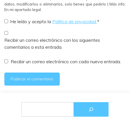
datos, modificarlos o eliminarlos, solo tienes que pedirlo | Más info:
En mi apartado legal.
He leído y acepto la
Política de privacidad
*
Recibir un correo electrónico con los siguientes
comentarios a esta entrada.
Recibir un correo electrónico con cada nueva entrada.