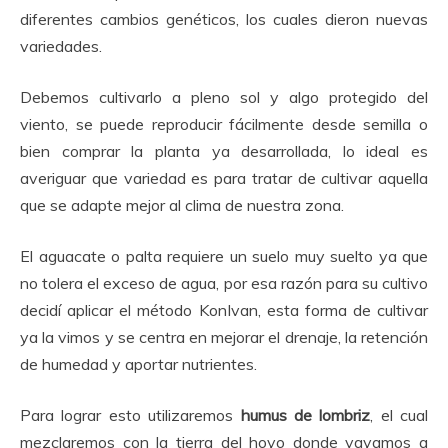
diferentes cambios genéticos, los cuales dieron nuevas
variedades.
Debemos cultivarlo a pleno sol y algo protegido del
viento, se puede reproducir fácilmente desde semilla o
bien comprar la planta ya desarrollada, lo ideal es
averiguar que variedad es para tratar de cultivar aquella
que se adapte mejor al clima de nuestra zona.
El aguacate o palta requiere un suelo muy suelto ya que
no tolera el exceso de agua, por esa razón para su cultivo
decidí aplicar el método KonIvan, esta forma de cultivar
ya la vimos y se centra en mejorar el drenaje, la retención
de humedad y aportar nutrientes.
Para lograr esto utilizaremos
humus de lombriz
, el cual
mezclaremos con la tierra del hoyo donde vayamos a