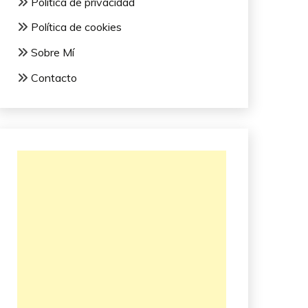
Política de privacidad
Política de cookies
Sobre Mí
Contacto