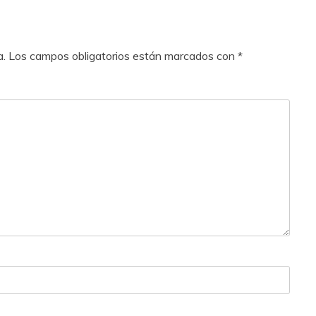
a.
Los campos obligatorios están marcados con
*