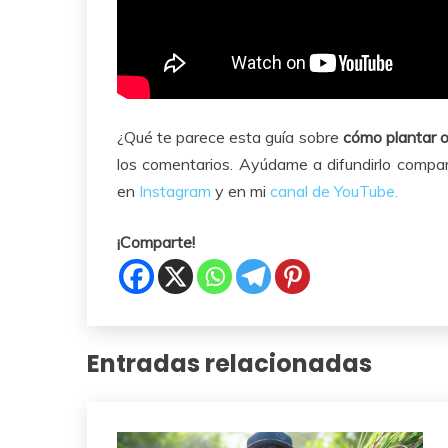
¿Qué te parece esta guía sobre
cómo plantar 
los comentarios. Ayúdame a difundirlo compar
en
Instagram
y en mi
canal de YouTube.
¡Comparte!
Entradas relacionadas