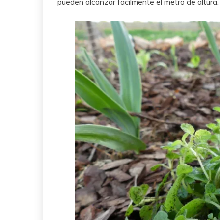
pueden alcanzar fácilmente el metro de altura.