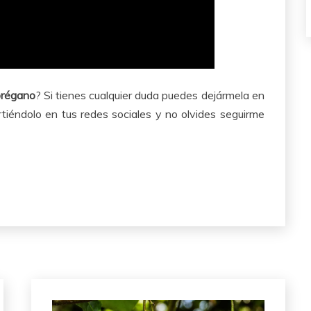
orégano
? Si tienes cualquier duda puedes dejármela en
tiéndolo en tus redes sociales y no olvides seguirme