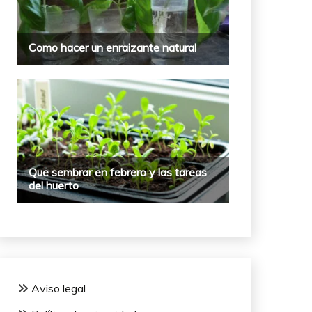
Aviso legal