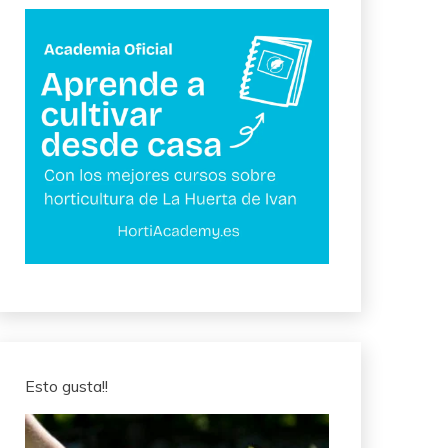
Esto gusta!!