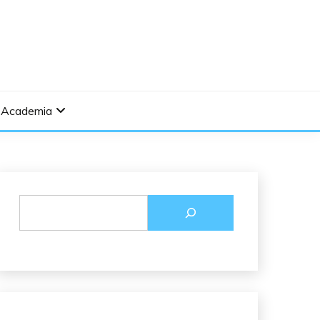
Academia