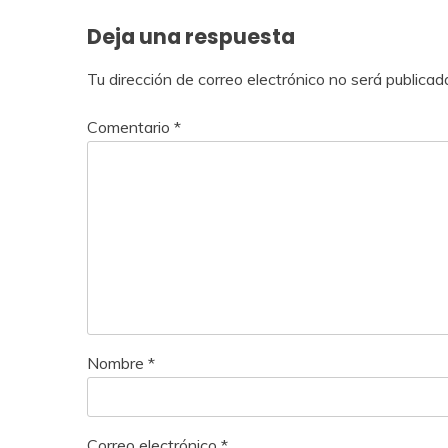
entradas
Deja una respuesta
Tu dirección de correo electrónico no será publicad
Comentario
*
Nombre
*
Correo electrónico
*