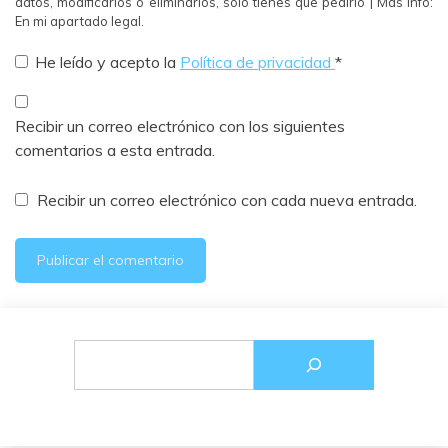
datos, modificarlos o eliminarlos, solo tienes que pedirlo | Más info:
En mi apartado legal.
He leído y acepto la
Política de privacidad
*
Recibir un correo electrónico con los siguientes
comentarios a esta entrada.
Recibir un correo electrónico con cada nueva entrada.