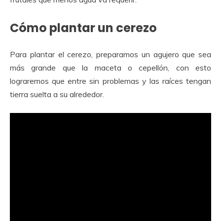
Cómo plantar un cerezo
Para plantar el cerezo, preparamos un agujero que sea
más grande que la maceta o cepellón, con esto
lograremos que entre sin problemas y las raíces tengan
tierra suelta a su alrededor.