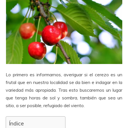
Lo primero es informarnos, averiguar si el cerezo es un
frutal que en nuestra localidad se da bien e indagar en la
variedad más apropiada. Tras esto buscaremos un lugar
que tenga horas de sol y sombra, también que sea un
sitio, a ser posible, refugiado del viento.
Índice