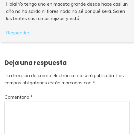
Hola! Yo tengo uno en maceta grande desde hace casi un
año no ha salido ni flores nada no sé por qué será. Salen
los brotes sus ramas rojizas y está
Responder
Deja una respuesta
Tu dirección de correo electrónico no será publicada.
Los
campos obligatorios están marcados con
*
Comentario
*