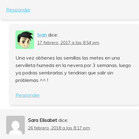
Responder
Ivan
dice:
17 febrero, 2017 a las 8:54 pm
Una vez obtienes las semillas las metes en una
servilleta humeda en la nevera por 3 semanas, luego
ya podras sembrarlas y tendrian que salir sin
problemas ^^ !
Responder
Sara Elisabet
dice:
26 febrero, 2018 a las 8:17 pm