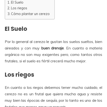
El Suelo
Los riegos
Cómo plantar un cerezo
El Suelo
Por lo general al cerezo le gustan los suelos sueltos, bien
aireados y con muy
buen drenaje
. En cuanto a materia
orgánica no son muy exigentes pero, como tantos otros
frutales, si el suelo es fértil crecerá mucho mejor.
Los riegos
En cuanto a los riegos debemos tener mucho cuidado, el
cerezo no es un frutal que quiera mucha agua y resiste
muy bien las épocas de sequía, por lo tanto es uno de los
frutales que menos agua va requerir.