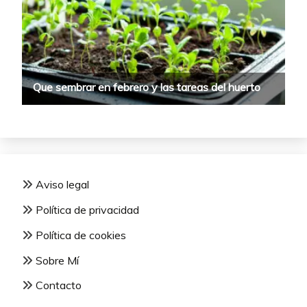
Aviso legal
Política de privacidad
Política de cookies
Sobre Mí
Contacto