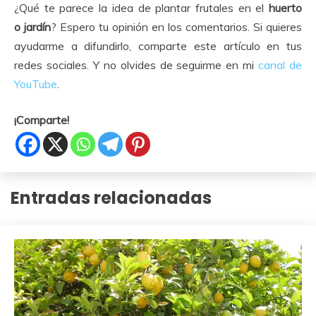
¿Qué te parece la idea de plantar frutales en el
huerto
o
jardín
? Espero tu opinión en los comentarios. Si quieres
ayudarme a difundirlo, comparte este artículo en tus
redes sociales. Y no olvides de seguirme en mi
canal de
YouTube
.
¡Comparte!
Entradas relacionadas