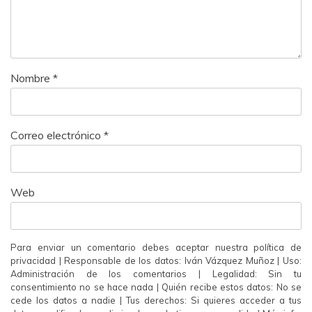
Nombre
*
Correo electrónico
*
Web
Para enviar un comentario debes aceptar nuestra política de
privacidad | Responsable de los datos: Iván Vázquez Muñoz | Uso:
Administración de los comentarios | Legalidad: Sin tu
consentimiento no se hace nada | Quién recibe estos datos: No se
cede los datos a nadie | Tus derechos: Si quieres acceder a tus