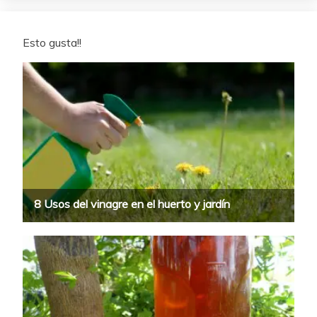
Esto gusta!!