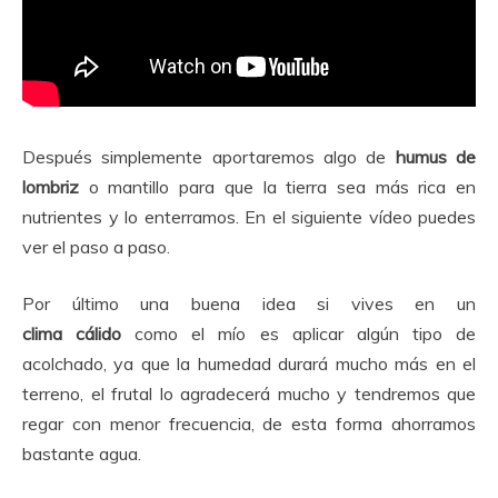
Después simplemente aportaremos algo de
humus de
lombriz
o mantillo para que la tierra sea más rica en
nutrientes y lo enterramos. En el siguiente vídeo puedes
ver el paso a paso.
Por último una buena idea si vives en un
clima
cálido
como el mío es aplicar algún tipo de
acolchado, ya que la humedad durará mucho más en el
terreno, el frutal lo agradecerá mucho y tendremos que
regar con menor frecuencia, de esta forma ahorramos
bastante agua.