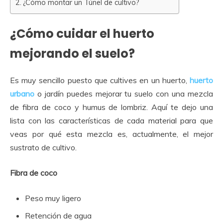
¿Cómo montar un Túnel de cultivo?
¿Cómo cuidar el huerto
mejorando el suelo?
Es muy sencillo puesto que cultives en un huerto,
huerto
urbano
o jardín puedes mejorar tu suelo con una mezcla
de fibra de coco y humus de lombriz. Aquí te dejo una
lista con las características de cada material para que
veas por qué esta mezcla es, actualmente, el mejor
sustrato de cultivo.
Fibra de coco
Peso muy ligero
Retención de agua