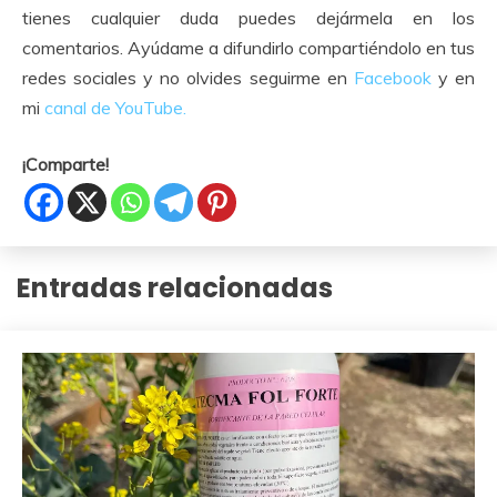
tienes cualquier duda puedes dejármela en los
comentarios. Ayúdame a difundirlo compartiéndolo en tus
redes sociales y no olvides seguirme en
Facebook
y en
mi
canal de YouTube.
¡Comparte!
Entradas relacionadas