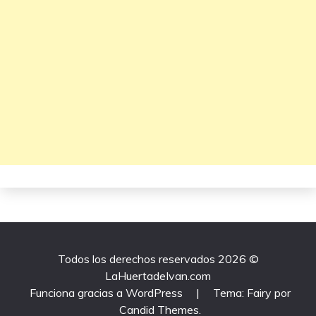
Todos los derechos reservados 2026 ©
LaHuertadeIvan.com
Funciona gracias a WordPress
|
Tema: Fairy por
Candid Themes
.