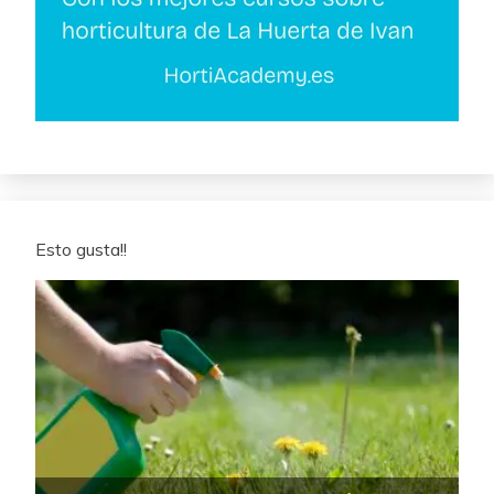
Esto gusta!!