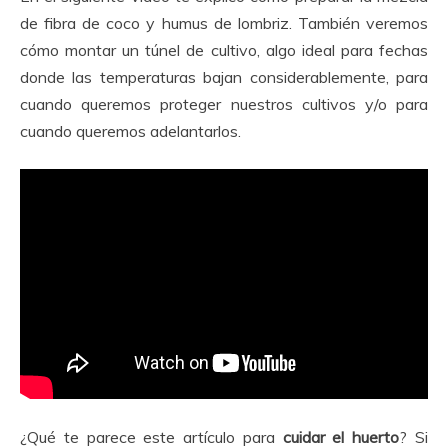
de fibra de coco y humus de lombriz. También veremos
cómo montar un túnel de cultivo, algo ideal para fechas
donde las temperaturas bajan considerablemente, para
cuando queremos proteger nuestros cultivos y/o para
cuando queremos adelantarlos.
¿Qué te parece este artículo para
cuidar el huerto
? Si