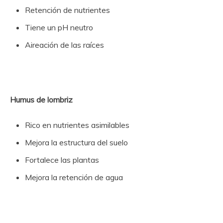
Retención de nutrientes
Tiene un pH neutro
Aireación de las raíces
Humus de lombriz
Rico en nutrientes asimilables
Mejora la estructura del suelo
Fortalece las plantas
Mejora la retención de agua