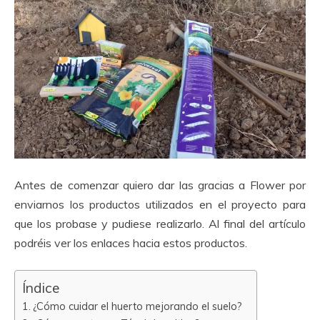
Antes de comenzar quiero dar las gracias a Flower por
enviarnos los productos utilizados en el proyecto para
que los probase y pudiese realizarlo. Al final del artículo
podréis ver los enlaces hacia estos productos.
Índice
¿Cómo cuidar el huerto mejorando el suelo?