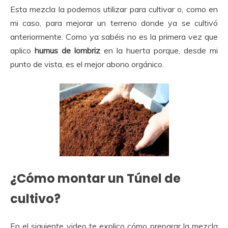
Esta mezcla la podemos utilizar para cultivar o, como en
mi caso, para mejorar un terreno donde ya se cultivó
anteriormente. Como ya sabéis no es la primera vez que
aplico
humus de lombriz
en la huerta porque, desde mi
punto de vista, es el mejor abono orgánico.
¿Cómo montar un Túnel de
cultivo?
En el siguiente video te explico cómo preparar la mezcla