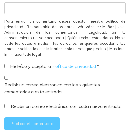
Para enviar un comentario debes aceptar nuestra política de
privacidad | Responsable de los datos: Iván Vázquez Muñoz | Uso:
Administración de los comentarios | Legalidad: Sin tu
consentimiento no se hace nada | Quién recibe estos datos: No se
cede los datos a nadie | Tus derechos: Si quieres acceder a tus
datos, modificarlos o eliminarlos, solo tienes que pedirlo | Más info:
En mi apartado legal.
He leído y acepto la
Política de privacidad
*
Recibir un correo electrónico con los siguientes
comentarios a esta entrada.
Recibir un correo electrónico con cada nueva entrada.