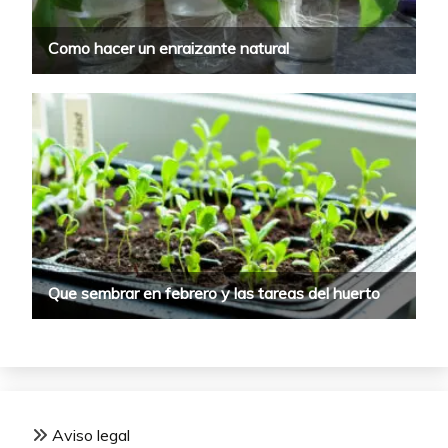
Aviso legal