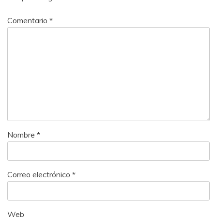
Comentario
*
Nombre
*
Correo electrónico
*
Web