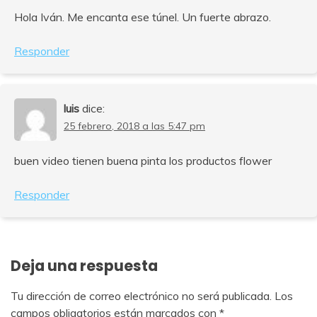
Hola Iván. Me encanta ese túnel. Un fuerte abrazo.
Responder
luis
dice:
25 febrero, 2018 a las 5:47 pm
buen video tienen buena pinta los productos flower
Responder
Deja una respuesta
Tu dirección de correo electrónico no será publicada.
Los
campos obligatorios están marcados con
*