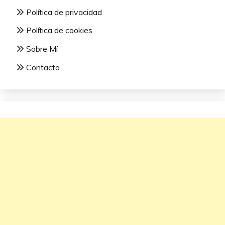
Política de privacidad
Política de cookies
Sobre Mí
Contacto