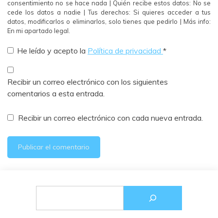
consentimiento no se hace nada | Quién recibe estos datos: No se
cede los datos a nadie | Tus derechos: Si quieres acceder a tus
datos, modificarlos o eliminarlos, solo tienes que pedirlo | Más info:
En mi apartado legal.
He leído y acepto la
Política de privacidad
*
Recibir un correo electrónico con los siguientes
comentarios a esta entrada.
Recibir un correo electrónico con cada nueva entrada.