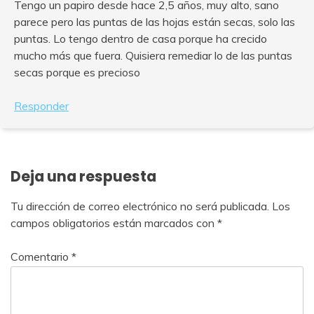
Tengo un papiro desde hace 2,5 años, muy alto, sano
parece pero las puntas de las hojas están secas, solo las
puntas. Lo tengo dentro de casa porque ha crecido
mucho más que fuera. Quisiera remediar lo de las puntas
secas porque es precioso
Responder
Deja una respuesta
Tu dirección de correo electrónico no será publicada.
Los
campos obligatorios están marcados con
*
Comentario
*