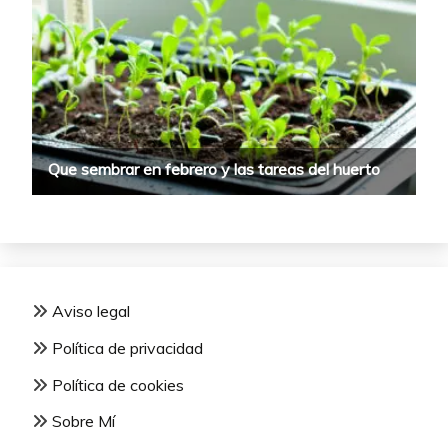
Aviso legal
Política de privacidad
Política de cookies
Sobre Mí