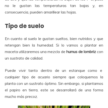
no le gustan las temperaturas tan bajas y, en
consecuencia, pueden amarillear las hojas.
Tipo de suelo
En cuanto al suelo le gustan sueltos, bien nutridos y que
retengan bien la humedad. Si lo vamos a plantar en
maceta utilizaremos una mezcla de
humus de lombriz
con
un sustrato de calidad.
Puede vivir tanto dentro de un estanque como e
cualquier tipo de acuario siempre que coloquemos la
planta con un sustrato óptimo. Sin embargo, si plantamos
el papiro en tierra, este se desarrollará​ de una forma
mucho más precoz.