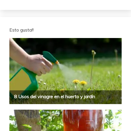
Esto gusta!!