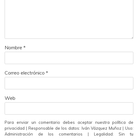
Nombre
*
Correo electrónico
*
Web
Para enviar un comentario debes aceptar nuestra política de
privacidad | Responsable de los datos: Iván Vázquez Muñoz | Uso:
Administración de los comentarios | Legalidad: Sin tu