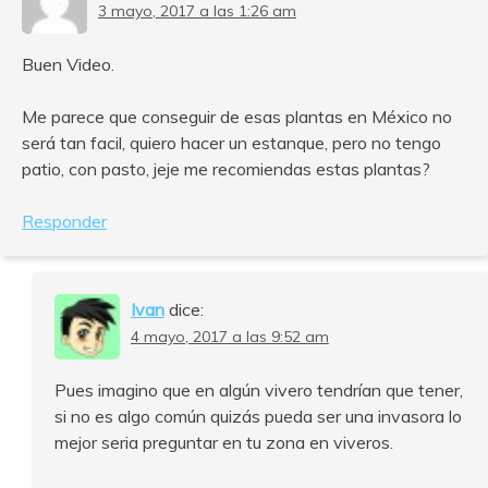
3 mayo, 2017 a las 1:26 am
Buen Video.
Me parece que conseguir de esas plantas en México no
será tan facil, quiero hacer un estanque, pero no tengo
patio, con pasto, jeje me recomiendas estas plantas?
Responder
Ivan
dice:
4 mayo, 2017 a las 9:52 am
Pues imagino que en algún vivero tendrían que tener,
si no es algo común quizás pueda ser una invasora lo
mejor seria preguntar en tu zona en viveros.