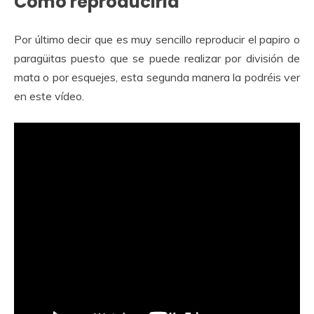
Como reproducirla
Por último decir que es muy sencillo reproducir el papiro o
paragüitas puesto que se puede realizar por división de
mata o por esquejes, esta segunda manera la podréis ver
en este vídeo.