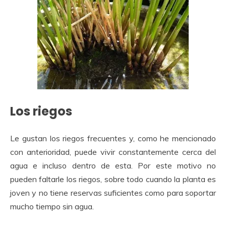
Los riegos
Le gustan los riegos frecuentes y, como he mencionado
con anterioridad, puede vivir constantemente cerca del
agua e incluso dentro de esta. Por este motivo no
pueden faltarle los riegos, sobre todo cuando la planta es
joven y no tiene reservas suficientes como para soportar
mucho tiempo sin agua.