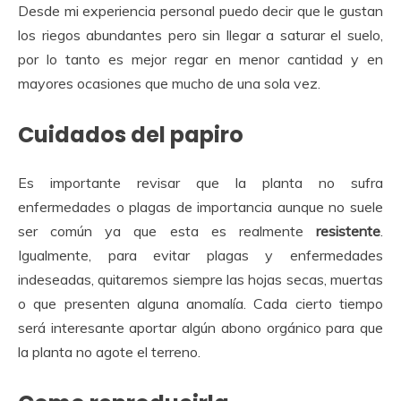
Desde mi experiencia personal puedo decir que le gustan
los riegos abundantes pero sin llegar a saturar el suelo,
por lo tanto es mejor regar en menor cantidad y en
mayores ocasiones que mucho de una sola vez.
Cuidados del papiro
Es importante revisar que la planta no sufra
enfermedades o plagas de importancia aunque no suele
ser común ya que esta es realmente
resistente
.
Igualmente, para evitar plagas y enfermedades
indeseadas, quitaremos siempre las hojas secas, muertas
o que presenten alguna anomalía. Cada cierto tiempo
será interesante aportar algún abono orgánico para que
la planta no agote el terreno.