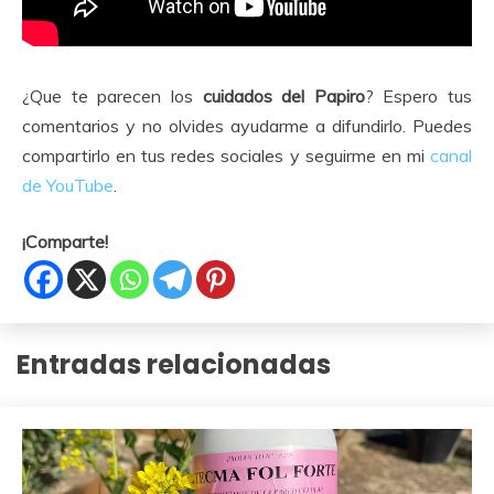
¿Que te parecen los
cuidados del Papiro
? Espero tus
comentarios y no olvides ayudarme a difundirlo. Puedes
compartirlo en tus redes sociales y seguirme en mi
canal
de YouTube
.
¡Comparte!
Entradas relacionadas