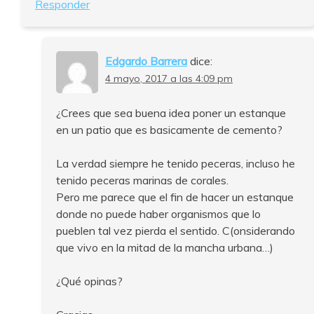
Responder
Edgardo Barrera
dice:
4 mayo, 2017 a las 4:09 pm
¿Crees que sea buena idea poner un estanque
en un patio que es basicamente de cemento?
La verdad siempre he tenido peceras, incluso he
tenido peceras marinas de corales.
Pero me parece que el fin de hacer un estanque
donde no puede haber organismos que lo
pueblen tal vez pierda el sentido. C(onsiderando
que vivo en la mitad de la mancha urbana…)
¿Qué opinas?