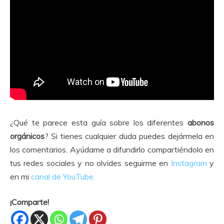
¿Qué te parece esta guía sobre los diferentes
abonos
orgánicos
? Si tienes cualquier duda puedes dejármela en
los comentarios. Ayúdame a difundirlo compartiéndolo en
tus redes sociales y no olvides seguirme en
Instagram
y
en mi
canal de YouTube.
¡Comparte!