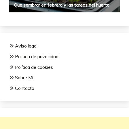
Aviso legal
Política de privacidad
Política de cookies
Sobre Mí
Contacto