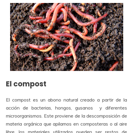
El compost
El compost es un abono natural creado a partir de la
acción de bacterias, hongos, gusanos y diferentes
microorganismos. Este proviene de la descomposición de
materia orgánica que apilamos en composteras o al aire
libre, los materiales utilizados pueden ser restos de