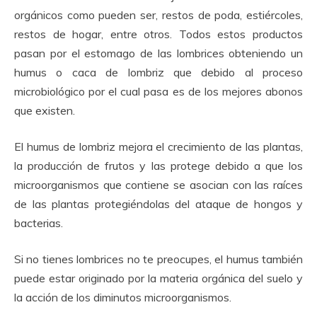
orgánicos como pueden ser, restos de poda, estiércoles,
restos de hogar, entre otros. Todos estos productos
pasan por el estomago de las lombrices obteniendo un
humus o caca de lombriz que debido al proceso
microbiológico por el cual pasa es de los mejores abonos
que existen.
El humus de lombriz mejora el crecimiento de las plantas,
la producción de frutos y las protege debido a que los
microorganismos que contiene se asocian con las raíces
de las plantas protegiéndolas del ataque de hongos y
bacterias.
Si no tienes lombrices no te preocupes, el humus también
puede estar originado por la materia orgánica del suelo y
la acción de los diminutos microorganismos.