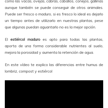
como las vacas, ovejas, cabras, caballos, conejos, gallinas
aunque también se puede conseguir de otros animales.
Puede ser fresco o maduro, si es fresco lo ideal es dejarlo
un tiempo antes de utilizarlo en nuestras plantas, pese
que algunas puedan aguantarlo no es la mejor opción.
El
estiércol maduro
es apto para todas las plantas,
aporta de una forma considerable nutrientes al suelo,
mejora la porosidad y aumenta la retención de agua.
En este vídeo te explico las diferencias entre humus de
lombriz, compost y estiércol