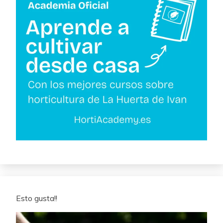
Esto gusta!!