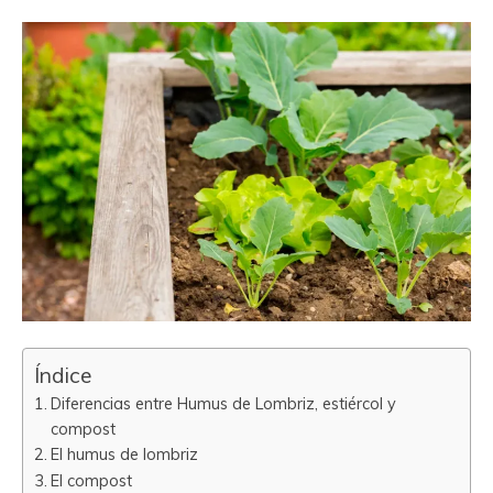
Índice
Diferencias entre Humus de Lombriz, estiércol y
compost
El humus de lombriz
El compost