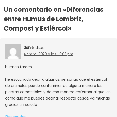
entradas
Un comentario en «
Diferencias
entre Humus de Lombriz,
Compost y Estiércol
»
daniel
dice:
4 enero, 2020 a las 10:03 pm
buenas tardes
he escuchado decir a algunas personas que el estiercol
de animales puede contaminar de alguna manera las
plantas comestibles y de esa manera enfermar al que las
coma que me puedes decir al respecto desde ya muchas
gracias un saludo
Responder