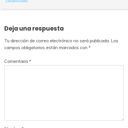
Deja una respuesta
Tu dirección de correo electrónico no será publicada.
Los
campos obligatorios están marcados con
*
Comentario
*