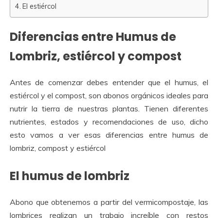
El estiércol
Diferencias entre Humus de
Lombriz, estiércol y compost
Antes de comenzar debes entender que el humus, el
estiércol y el compost, son abonos orgánicos ideales para
nutrir la tierra de nuestras plantas. Tienen diferentes
nutrientes, estados y recomendaciones de uso, dicho
esto vamos a ver esas diferencias entre humus de
lombriz, compost y estiércol
El humus de lombriz
Abono que obtenemos a partir del vermicompostaje, las
lombrices realizan un trabajo increíble con restos