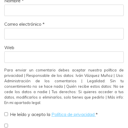
Nombre
*
Correo electrónico
*
Web
Para enviar un comentario debes aceptar nuestra política de
privacidad | Responsable de los datos: Iván Vázquez Muñoz | Uso:
Administración de los comentarios | Legalidad: Sin tu
consentimiento no se hace nada | Quién recibe estos datos: No se
cede los datos a nadie | Tus derechos: Si quieres acceder a tus
datos, modificarlos o eliminarlos, solo tienes que pedirlo | Más info:
En mi apartado legal.
He leído y acepto la
Política de privacidad
*