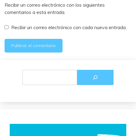
Recibir un correo electrónico con los siguientes
comentarios a esta entrada.
Recibir un correo electrónico con cada nueva entrada.