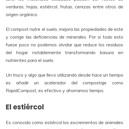
verduras, hojas, estiércol, frutas, cenizas entre otros de
origen orgánico.
El compost nutre el suelo, mejora las propiedades de este
y corrige las deficiencias de minerales. Por si todo esto
fuese poco no podemos olvidar que reduce los residuos
del hogar notablemente transformando basura en
nutrientes para el suelo.
Un truco y algo que llevo utilizando desde hace un tiempo
es añadir un acelerador del compostaje como
RapidCompost, es efectivo y ahorramos tiempo.
El estiércol
Es conocido como estiércol los excrementos de animales