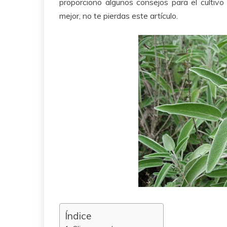
proporciono algunos consejos para el cultivo 
mejor, no te pierdas este artículo.
Índice