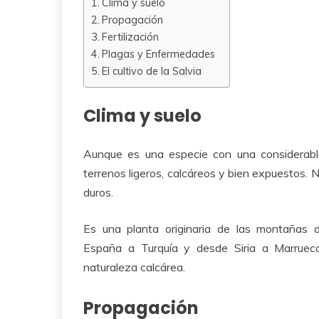
Clima y suelo
Propagación
Fertilización
Plagas y Enfermedades
El cultivo de la Salvia
Clima y suelo
Aunque es una especie con una considerable
terrenos ligeros, calcáreos y bien expuestos. 
duros.
Es una planta originaria de las montañas 
España a Turquía y desde Siria a Marrueco
naturaleza calcárea.
Propagación