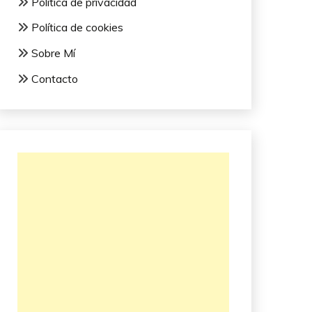
Política de privacidad
Política de cookies
Sobre Mí
Contacto