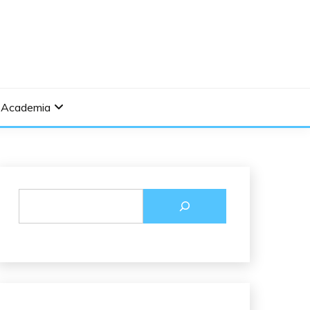
Academia