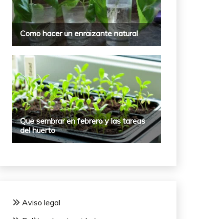
Aviso legal