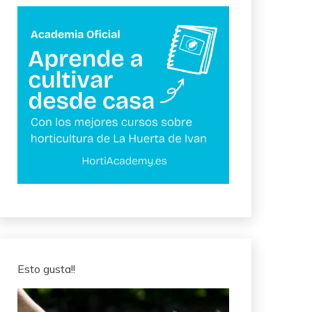
Esto gusta!!