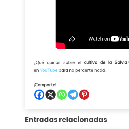
¿Qué opinas sobre el
cultivo de la Salvia
en
YouTube
para no perderte nada.
¡Comparte!
Entradas relacionadas