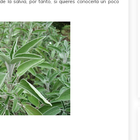
de la salvia, por tanto, si quieres conocerla un poco