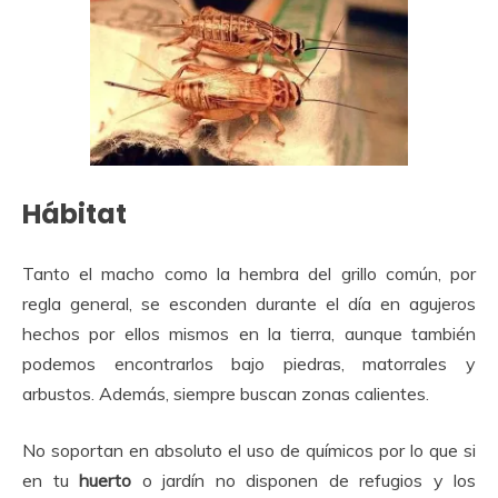
Hábitat
Tanto el macho como la hembra del grillo común, por
regla general, se esconden durante el día en agujeros
hechos por ellos mismos en la tierra, aunque también
podemos encontrarlos bajo piedras, matorrales y
arbustos. Además, siempre buscan zonas calientes.
No soportan en absoluto el uso de químicos por lo que si
en tu
huerto
o jardín no disponen de refugios y los