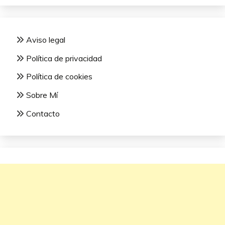
Aviso legal
Política de privacidad
Política de cookies
Sobre Mí
Contacto