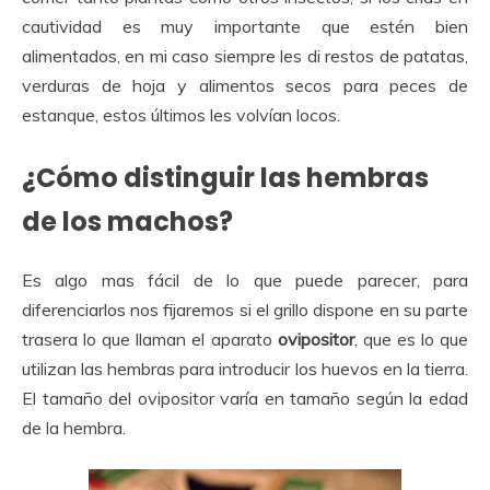
cautividad es muy importante que estén bien
alimentados, en mi caso siempre les di restos de patatas,
verduras de hoja y alimentos secos para peces de
estanque, estos últimos les volvían locos.
¿Cómo distinguir las hembras
de los machos?
Es algo mas fácil de lo que puede parecer, para
diferenciarlos nos fijaremos si el grillo dispone en su parte
trasera lo que llaman el aparato
ovipositor
, que es lo que
utilizan las hembras para introducir los huevos en la tierra.
El tamaño del ovipositor varía en tamaño según la edad
de la hembra.