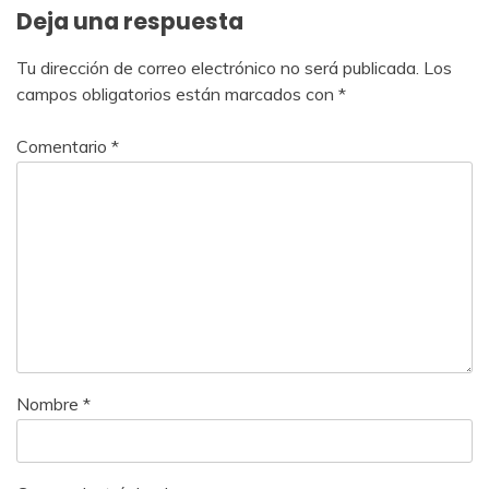
Deja una respuesta
Tu dirección de correo electrónico no será publicada.
Los
campos obligatorios están marcados con
*
Comentario
*
Nombre
*