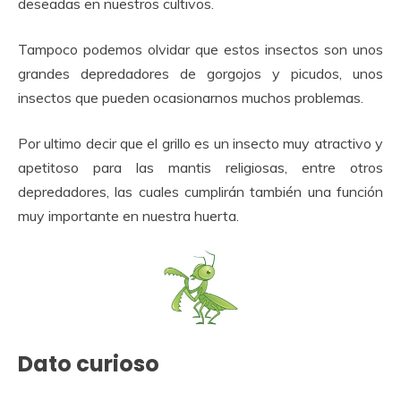
deseadas en nuestros cultivos.
Tampoco podemos olvidar que estos insectos son unos
grandes depredadores de gorgojos y picudos, unos
insectos que pueden ocasionarnos muchos problemas.
Por ultimo decir que el grillo es un insecto muy atractivo y
apetitoso para las mantis religiosas, entre otros
depredadores, las cuales cumplirán también una función
muy importante en nuestra huerta.
Dato curioso