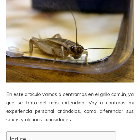
En este artículo vamos a centrarnos en el grillo común, ya
que se trata del más extendido. Voy a contaros mi
experiencia personal criándolos, como diferenciar sus
sexos y algunas curiosidades.
Índice