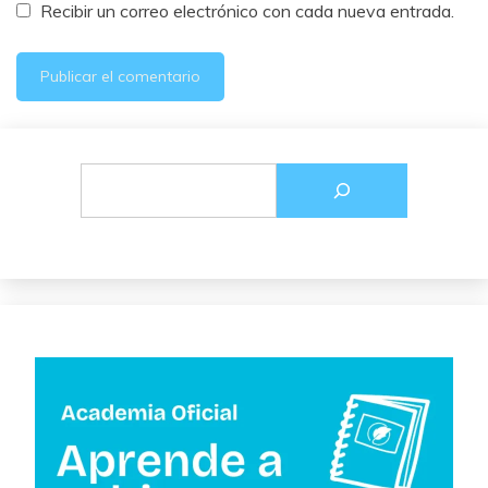
Recibir un correo electrónico con cada nueva entrada.