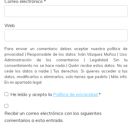
Correo electrónico
*
Web
Para enviar un comentario debes aceptar nuestra política de
privacidad | Responsable de los datos: Iván Vázquez Muñoz | Uso:
Administración de los comentarios | Legalidad: Sin tu
consentimiento no se hace nada | Quién recibe estos datos: No se
cede los datos a nadie | Tus derechos: Si quieres acceder a tus
datos, modificarlos o eliminarlos, solo tienes que pedirlo | Más info:
En mi apartado legal.
He leído y acepto la
Política de privacidad
*
Recibir un correo electrónico con los siguientes
comentarios a esta entrada.