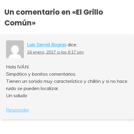
entradas
Un comentario en «
El Grillo
Común
»
Luis Serviá Bogras
dice:
16 enero, 2017 a las 6:17 pm
Hola IVÁN:
Simpático y bonitos comentarios.
Tienen un sonido muy característico y chillón y si no hace
ruido se pueden localizar.
Un saludo
Responder