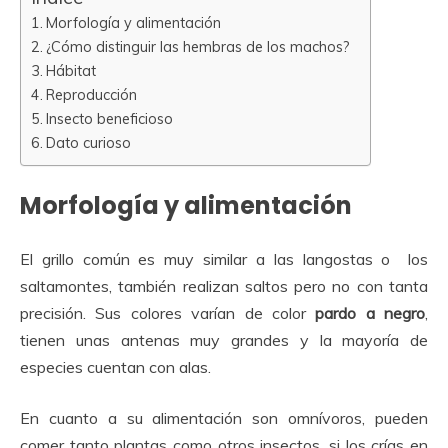
Morfología y alimentación
¿Cómo distinguir las hembras de los machos?
Hábitat
Reproducción
Insecto beneficioso
Dato curioso
Morfología y alimentación
El grillo común es muy similar a las langostas o los
saltamontes, también realizan saltos pero no con tanta
precisión. Sus colores varían de color
pardo a negro
,
tienen unas antenas muy grandes y la mayoría de
especies cuentan con alas.
En cuanto a su alimentación son omnívoros, pueden
comer tanto plantas como otros insectos, si los crías en