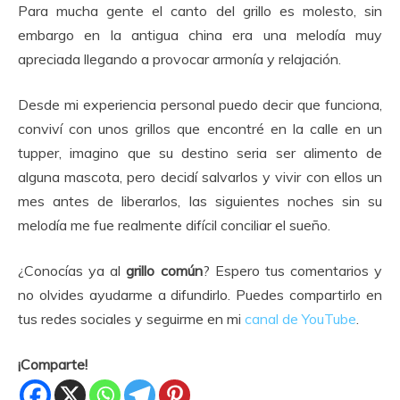
Para mucha gente el canto del grillo es molesto, sin
embargo en la antigua china era una melodía muy
apreciada llegando a provocar armonía y relajación.
Desde mi experiencia personal puedo decir que funciona,
conviví con unos grillos que encontré en la calle en un
tupper, imagino que su destino seria ser alimento de
alguna mascota, pero decidí salvarlos y vivir con ellos un
mes antes de liberarlos, las siguientes noches sin su
melodía me fue realmente difícil conciliar el sueño.
¿Conocías ya al
grillo común
? Espero tus comentarios y
no olvides ayudarme a difundirlo. Puedes compartirlo en
tus redes sociales y seguirme en mi
canal de YouTube
.
¡Comparte!