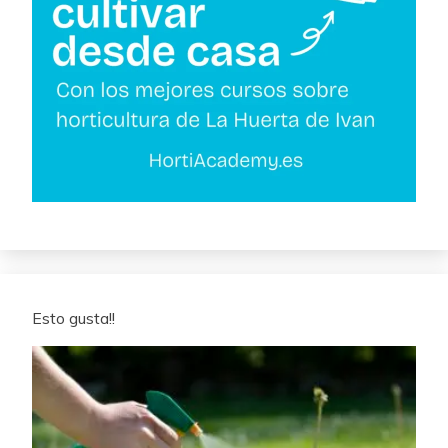
Esto gusta!!