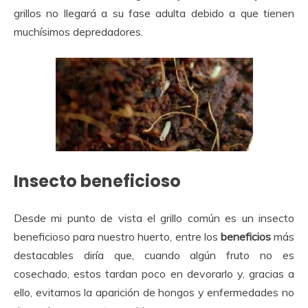
grillos no llegará a su fase adulta debido a que tienen
muchísimos depredadores.
Insecto beneficioso
Desde mi punto de vista el grillo común es un insecto
beneficioso para nuestro huerto, entre los
beneficios
más
destacables diría que, cuando algún fruto no es
cosechado, estos tardan poco en devorarlo y, gracias a
ello, evitamos la aparición de hongos y enfermedades no