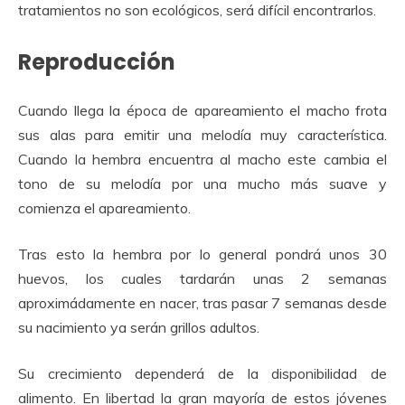
tratamientos no son ecológicos, será difícil encontrarlos.
Reproducción
Cuando llega la época de apareamiento el macho frota
sus alas para emitir una melodía muy característica.
Cuando la hembra encuentra al macho este cambia el
tono de su melodía por una mucho más suave y
comienza el apareamiento.
Tras esto la hembra por lo general pondrá unos 30
huevos, los cuales tardarán unas 2 semanas
aproximádamente en nacer, tras pasar 7 semanas desde
su nacimiento ya serán grillos adultos.
Su crecimiento dependerá de la disponibilidad de
alimento. En libertad la gran mayoría de estos jóvenes