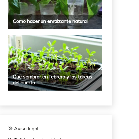
Aviso legal