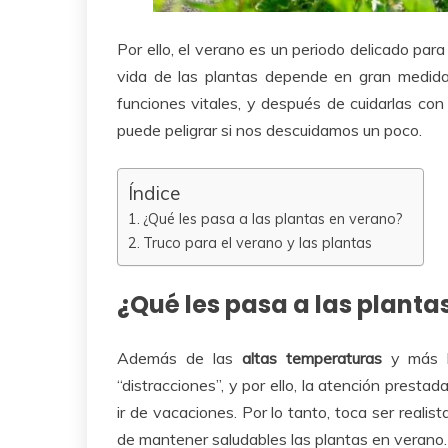
Por ello, el verano es un periodo delicado para 
vida de las plantas depende en gran medida
funciones vitales, y después de cuidarlas con
puede peligrar si nos descuidamos un poco.
Índice
¿Qué les pasa a las plantas en verano?
Truco para el verano y las plantas
¿Qué les pasa a las planta
Además de las
altas temperaturas
y más h
“distracciones”, y por ello, la atención prest
ir de vacaciones. Por lo tanto, toca ser realis
de mantener saludables las plantas en verano.