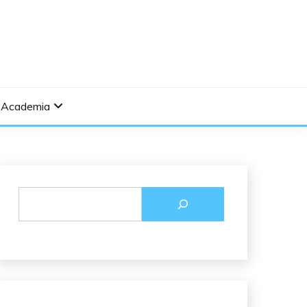
Academia