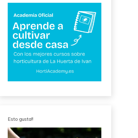
Esto gusta!!