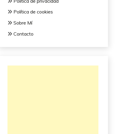
Política de privacidad
Política de cookies
Sobre Mí
Contacto