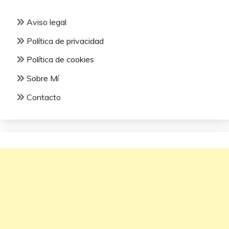
Aviso legal
Política de privacidad
Política de cookies
Sobre Mí
Contacto