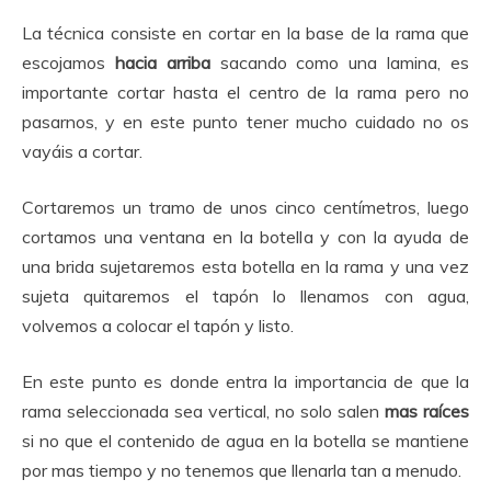
La técnica consiste en cortar en la base de la rama que
escojamos
hacia arriba
sacando como una lamina, es
importante cortar hasta el centro de la rama pero no
pasarnos, y en este punto tener mucho cuidado no os
vayáis a cortar.
Cortaremos un tramo de unos cinco centímetros, luego
cortamos una ventana en la botella y con la ayuda de
una brida sujetaremos esta botella en la rama y una vez
sujeta quitaremos el tapón lo llenamos con agua,
volvemos a colocar el tapón y listo.
En este punto es donde entra la importancia de que la
rama seleccionada sea vertical, no solo salen
mas raíces
si no que el contenido de agua en la botella se mantiene
por mas tiempo y no tenemos que llenarla tan a menudo.