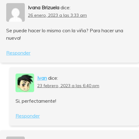
Ivana Brizuela
dice:
26 enero, 2023 a las 3:33 am
Se puede hacer lo mismo con la viña? Para hacer una
nueva!
Responder
Ivan
dice:
23 febrero, 2023 a las 6:40 pm
Si, perfectamente!
Responder