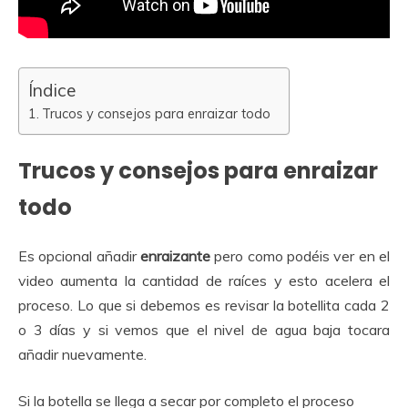
Índice
Trucos y consejos para enraizar todo
Trucos y consejos para enraizar
todo
Es opcional añadir
enraizante
pero como podéis ver en el
video aumenta la cantidad de raíces y esto acelera el
proceso. Lo que si debemos es revisar la botellita cada 2
o 3 días y si vemos que el nivel de agua baja tocara
añadir nuevamente.
Si la botella se llega a secar por completo el proceso