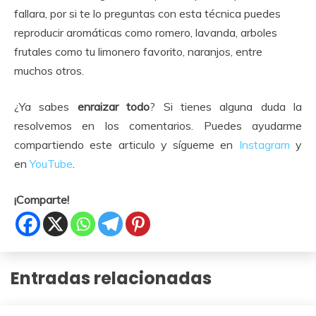
fallara, por si te lo preguntas con esta técnica puedes
reproducir aromáticas como romero, lavanda, arboles
frutales como tu limonero favorito, naranjos, entre
muchos otros.
¿Ya sabes
enraizar todo
? Si tienes alguna duda la
resolvemos en los comentarios. Puedes ayudarme
compartiendo este articulo y sígueme en
Instagram
y
en
YouTube
.
¡Comparte!
Entradas relacionadas