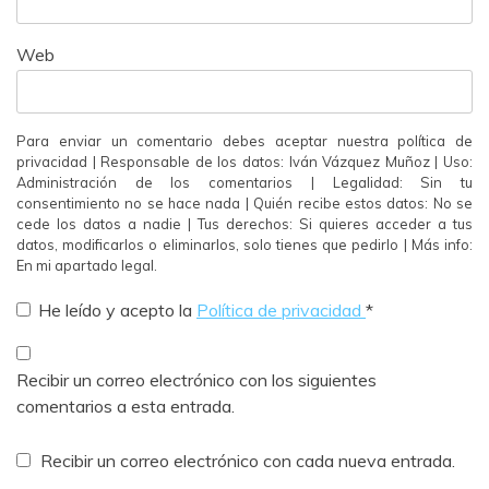
Web
Para enviar un comentario debes aceptar nuestra política de
privacidad | Responsable de los datos: Iván Vázquez Muñoz | Uso:
Administración de los comentarios | Legalidad: Sin tu
consentimiento no se hace nada | Quién recibe estos datos: No se
cede los datos a nadie | Tus derechos: Si quieres acceder a tus
datos, modificarlos o eliminarlos, solo tienes que pedirlo | Más info:
En mi apartado legal.
He leído y acepto la
Política de privacidad
*
Recibir un correo electrónico con los siguientes
comentarios a esta entrada.
Recibir un correo electrónico con cada nueva entrada.