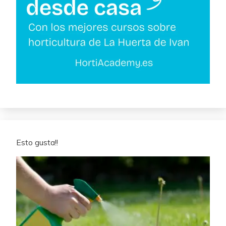
Esto gusta!!