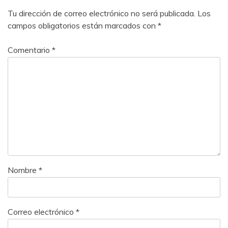
Tu dirección de correo electrónico no será publicada.
Los
campos obligatorios están marcados con
*
Comentario
*
Nombre
*
Correo electrónico
*