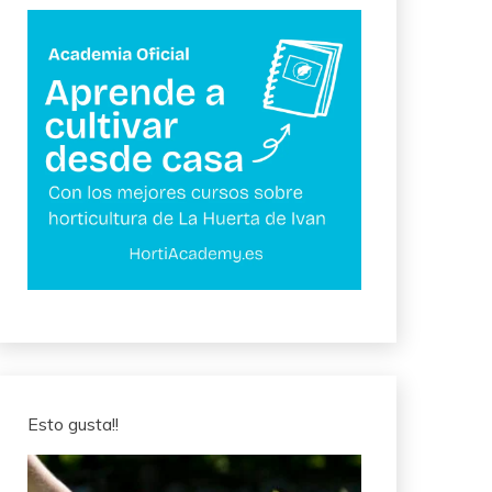
Esto gusta!!