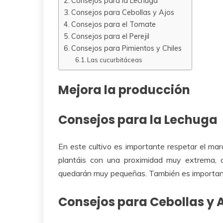
Consejos para la Lechuga
Consejos para Cebollas y Ajos
Consejos para el Tomate
Consejos para el Perejil
Consejos para Pimientos y Chiles
Las cucurbitáceas
Mejora la producción
Consejos para la Lechuga
En este cultivo es importante respetar el mar
plantáis con una proximidad muy extrema, 
quedarán muy pequeñas. También es important
Consejos para Cebollas y 