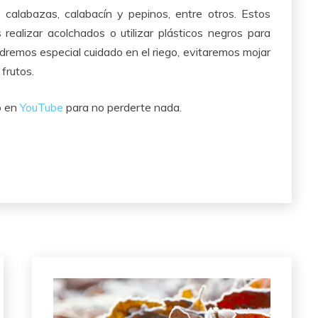
 calabazas, calabacín y pepinos, entre otros. Estos
realizar acolchados o utilizar plásticos negros para
dremos especial cuidado en el riego, evitaremos mojar
frutos.
 en
YouTube
para no perderte nada.