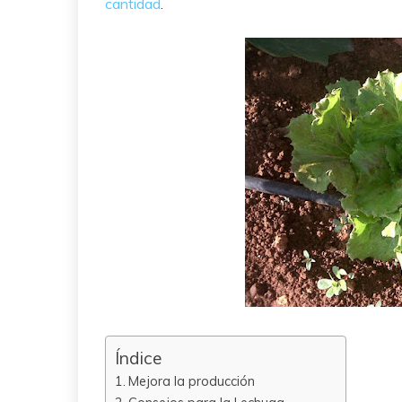
cantidad
.
Índice
Mejora la producción