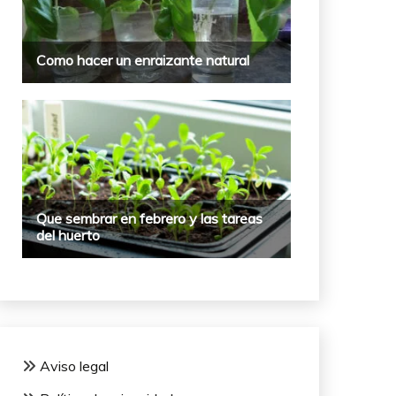
Aviso legal