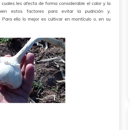
uales les afecta de forma considerable el calor y la
n estos factores para evitar la pudrición y,
Para ello lo mejor es cultivar en montículo o, en su