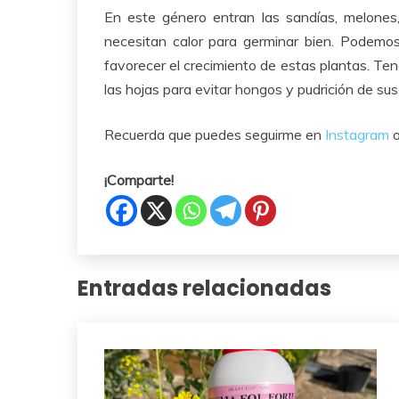
En este género entran las sandías, melones,
necesitan calor para germinar bien. Podemos 
favorecer el crecimiento de estas plantas. Ten
las hojas para evitar hongos y pudrición de sus 
Recuerda que puedes seguirme en
Instagram
o
¡Comparte!
Entradas relacionadas