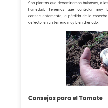
Son plantas que denominamos bulbosas, a las c
humedad. Tenemos que controlar muy bie
consecuentemente, la pérdida de la cosecha. 
defecto, en un terreno muy bien drenado.
Consejos para el Tomate