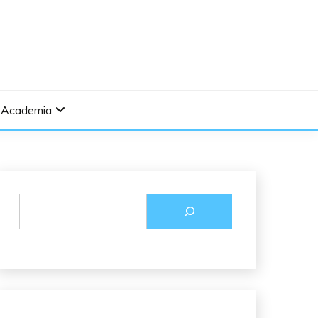
Academia