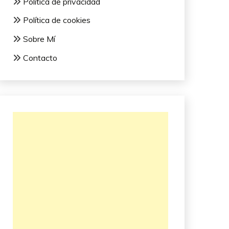
Política de privacidad
Política de cookies
Sobre Mí
Contacto