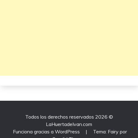
Todos los derechos reservados 2026 ©
LaHuertadeIvan.com
Funciona gracias a WordPress
|
Tema: Fairy por