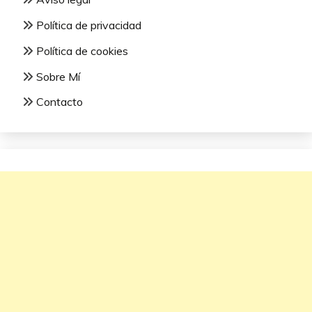
Política de privacidad
Política de cookies
Sobre Mí
Contacto