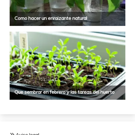
Aviso legal