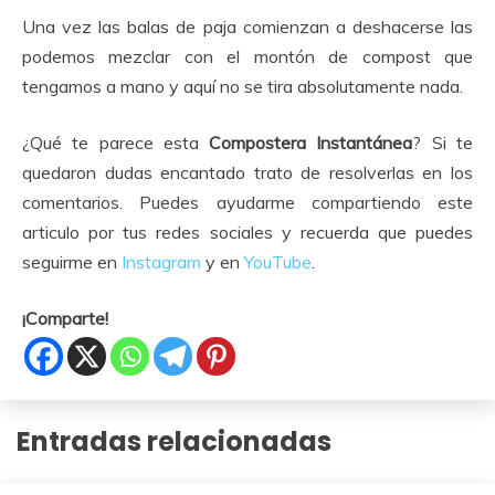
Una vez las balas de paja comienzan a deshacerse las
podemos mezclar con el montón de compost que
tengamos a mano y aquí no se tira absolutamente nada.
¿Qué te parece esta
Compostera Instantánea
? Si te
quedaron dudas encantado trato de resolverlas en los
comentarios. Puedes ayudarme compartiendo este
articulo por tus redes sociales y recuerda que puedes
seguirme en
Instagram
y en
YouTube
.
¡Comparte!
Entradas relacionadas