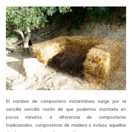
El nombre de compostera instantánea surge por la
sencilla sencilla razón de que podemos montarla en
pocos minutos, a diferencia de composteras
tradicionales, composteras de madera o incluso aquellas