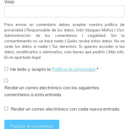
Web
Para enviar un comentario debes aceptar nuestra política de
privacidad | Responsable de los datos: Iván Vázquez Muñoz | Uso:
Administración de los comentarios | Legalidad: Sin tu
consentimiento no se hace nada | Quién recibe estos datos: No se
cede los datos a nadie | Tus derechos: Si quieres acceder a tus
datos, modificarlos o eliminarlos, solo tienes que pedirlo | Más info:
En mi apartado legal.
He leído y acepto la
Política de privacidad
*
Recibir un correo electrónico con los siguientes
comentarios a esta entrada.
Recibir un correo electrónico con cada nueva entrada.