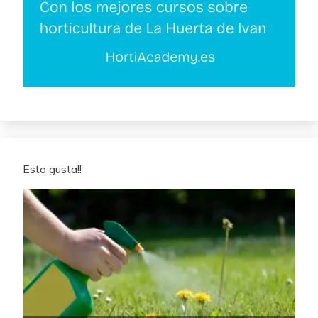
Esto gusta!!