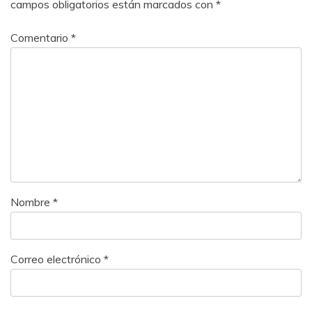
campos obligatorios están marcados con
*
Comentario
*
Nombre
*
Correo electrónico
*