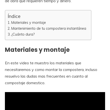
de obra que requieren tiempo y dinero.
Índice
Materiales y montaje
Mantenimiento de tu compostera instantánea
¿Cuánto dura?
Materiales y montaje
En este video te muestro los materiales que
necesitaremos y como montar la compostera, incluso
resuelvo las dudas mas frecuentes en cuanto al
compostaje domestico.