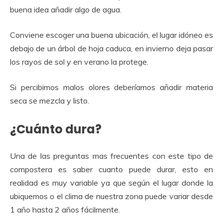
buena idea añadir algo de agua.
Conviene escoger una buena ubicación, el lugar idóneo es
debajo de un árbol de hoja caduca, en invierno deja pasar
los rayos de sol y en verano la protege.
Si percibimos malos olores deberíamos añadir materia
seca se mezcla y listo.
¿Cuánto dura?
Una de las preguntas mas frecuentes con este tipo de
compostera es saber cuanto puede durar, esto en
realidad es muy variable ya que según el lugar donde la
ubiquemos o el clima de nuestra zona puede variar desde
1 año hasta 2 años fácilmente.