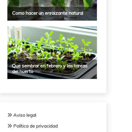
Aviso legal
Política de privacidad