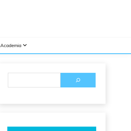
Academia