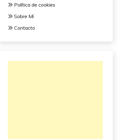
Política de cookies
Sobre Mí
Contacto