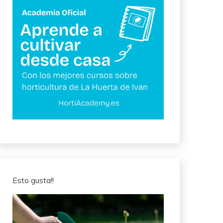
Esto gusta!!