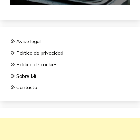
Aviso legal
Política de privacidad
Política de cookies
Sobre Mí
Contacto