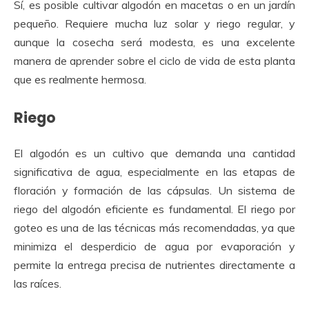
Sí, es posible cultivar algodón en macetas o en un jardín
pequeño. Requiere mucha luz solar y riego regular, y
aunque la cosecha será modesta, es una excelente
manera de aprender sobre el ciclo de vida de esta planta
que es realmente hermosa.
Riego
El algodón es un cultivo que demanda una cantidad
significativa de agua, especialmente en las etapas de
floración y formación de las cápsulas. Un sistema de
riego del algodón
eficiente es fundamental. El riego por
goteo es una de las técnicas más recomendadas, ya que
minimiza el desperdicio de agua por evaporación y
permite la entrega precisa de nutrientes directamente a
las raíces.