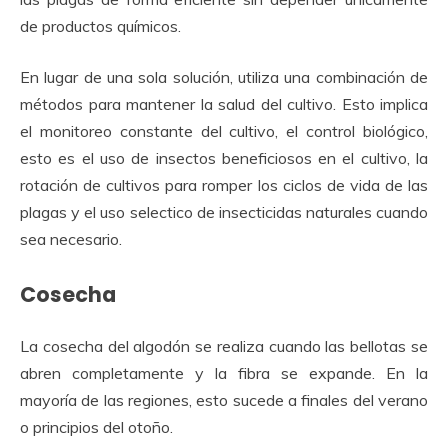
de productos químicos.
En lugar de una sola solución, utiliza una combinación de
métodos para mantener la salud del cultivo.
Esto implica
el m
onitoreo constante del cultivo, el control biológico,
esto es el uso de insectos beneficiosos en el cultivo, la
rotación de cultivos para romper los ciclos de vida de las
plagas y el uso selectico de insecticidas naturales cuando
sea necesario.
Cosecha
La
cosecha del algodón
se realiza cuando las bellotas se
abren completamente y la fibra se expande. En la
mayoría de las regiones, esto sucede a finales del verano
o principios del otoño.