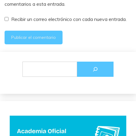
comentarios a esta entrada.
Recibir un correo electrónico con cada nueva entrada.