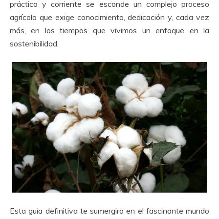
práctica y corriente se esconde un complejo proceso
agrícola que exige conocimiento, dedicación y, cada vez
más, en los tiempos que vivimos un enfoque en la
sostenibilidad.
Esta guía definitiva te sumergirá en el fascinante mundo