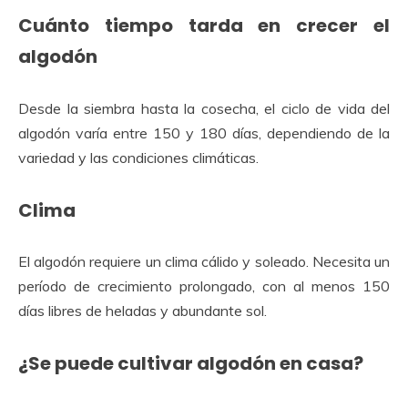
Cuánto tiempo tarda en crecer el
algodón
Desde la siembra hasta la cosecha, el ciclo de vida del
algodón varía entre 150 y 180 días, dependiendo de la
variedad y las condiciones climáticas.
Clima
El algodón requiere un clima cálido y soleado. Necesita un
período de crecimiento prolongado, con al menos 150
días libres de heladas y abundante sol.
¿Se puede cultivar algodón en casa?