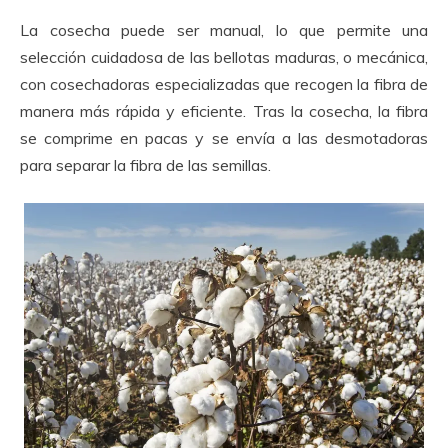
La cosecha puede ser manual, lo que permite una
selección cuidadosa de las bellotas maduras, o mecánica,
con cosechadoras especializadas que recogen la fibra de
manera más rápida y eficiente. Tras la cosecha, la fibra
se comprime en pacas y se envía a las desmotadoras
para separar la fibra de las semillas.