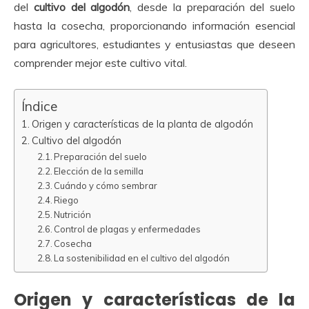
del
cultivo del algodón
, desde la preparación del suelo
hasta la cosecha, proporcionando información esencial
para agricultores, estudiantes y entusiastas que deseen
comprender mejor este cultivo vital.
Índice
Origen y características de la planta de algodón
Cultivo del algodón
Preparación del suelo
Elección de la semilla
Cuándo y cómo sembrar
Riego
Nutrición
Control de plagas y enfermedades
Cosecha
La sostenibilidad en el cultivo del algodón
Origen y características de la