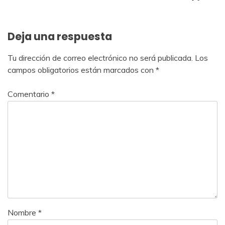
entradas
Deja una respuesta
Tu dirección de correo electrónico no será publicada.
Los
campos obligatorios están marcados con
*
Comentario
*
Nombre
*