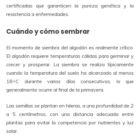
certificadas que garanticen la pureza genética y la
resistencia a enfermedades.
Cuándo y cómo sembrar
El
momento de siembra del algodón
es realmente crítico.
El algodón requiere temperaturas cálidas para germinar y
crecer y prosperar. La siembra se realiza típicamente
cuando la temperatura del suelo ha alcanzado al menos
18
∘
C
durante varios días consecutivos, lo que
generalmente ocurre al final de la primavera.
Las semillas se plantan en hileras, a una profundidad de 2
a 5 centímetros, con una distancia adecuada entre
plantas para evitar la competencia por nutrientes y luz
solar.