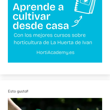
Esto gusta!!