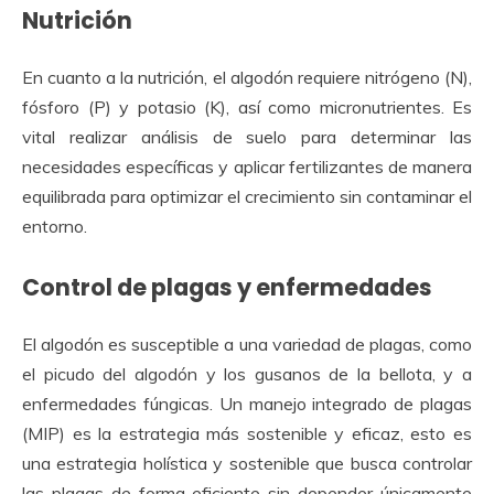
Nutrición
En cuanto a la nutrición, el algodón requiere nitrógeno (N),
fósforo (P) y potasio (K), así como micronutrientes. Es
vital realizar análisis de suelo para determinar las
necesidades específicas y aplicar fertilizantes de manera
equilibrada para optimizar el crecimiento sin contaminar el
entorno.
Control de plagas y enfermedades
El algodón es susceptible a una variedad de plagas, como
el picudo del algodón y los gusanos de la bellota, y a
enfermedades fúngicas. Un manejo integrado de plagas
(MIP) es la estrategia más sostenible y eficaz, esto es
una estrategia holística y sostenible que busca controlar
las plagas de forma eficiente sin depender únicamente