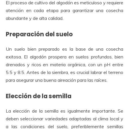
El
proceso de cultivo del algodón
es meticuloso y requiere
atención en cada etapa para garantizar una cosecha
abundante y de alta calidad.
Preparación del suelo
Un suelo bien preparado es la base de una cosecha
exitosa. El algodón prospera en
suelos profundos, bien
drenados y ricos en materia orgánica
, con un pH entre
5.5 y 8.5. Antes de la siembra, es crucial labrar el terreno
para asegurar una buena aireación para las raíces.
Elección de la semilla
La elección de la semilla es igualmente importante. Se
deben seleccionar variedades adaptadas al clima local y
a las condiciones del suelo, preferiblemente semillas