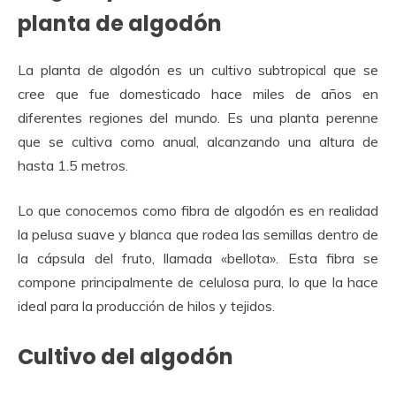
planta de algodón
La planta de algodón
es un cultivo subtropical que se
cree que fue domesticado hace miles de años en
diferentes regiones del mundo. Es una planta perenne
que se cultiva como anual, alcanzando una altura de
hasta 1.5 metros.
Lo que conocemos como fibra de algodón es en realidad
la pelusa suave y blanca que rodea las semillas dentro de
la cápsula del fruto, llamada «bellota». Esta fibra se
compone principalmente de celulosa pura, lo que la hace
ideal para la producción de hilos y tejidos.
Cultivo del algodón