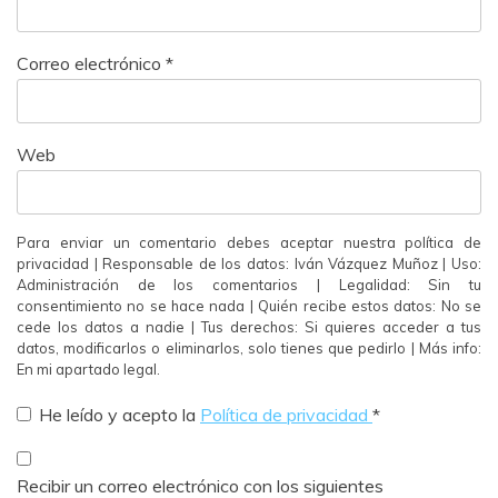
Correo electrónico
*
Web
Para enviar un comentario debes aceptar nuestra política de
privacidad | Responsable de los datos: Iván Vázquez Muñoz | Uso:
Administración de los comentarios | Legalidad: Sin tu
consentimiento no se hace nada | Quién recibe estos datos: No se
cede los datos a nadie | Tus derechos: Si quieres acceder a tus
datos, modificarlos o eliminarlos, solo tienes que pedirlo | Más info:
En mi apartado legal.
He leído y acepto la
Política de privacidad
*
Recibir un correo electrónico con los siguientes