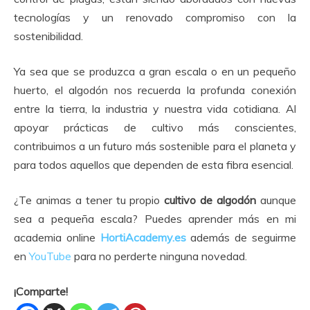
tecnologías y un renovado compromiso con la
sostenibilidad.
Ya sea que se produzca a gran escala o en un pequeño
huerto, el algodón nos recuerda la profunda conexión
entre la tierra, la industria y nuestra vida cotidiana. Al
apoyar prácticas de cultivo más conscientes,
contribuimos a un futuro más sostenible para el planeta y
para todos aquellos que dependen de esta fibra esencial.
¿Te animas a tener tu propio
cultivo de algodón
aunque
sea a pequeña escala? Puedes aprender más en mi
academia online
HortiAcademy.es
además de seguirme
en
YouTube
para no perderte ninguna novedad.
¡Comparte!