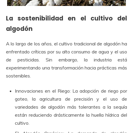
La sostenibilidad en el cultivo del
algodón
A lo largo de los años, el cultivo tradicional de algodón ha
enfrentado críticas por su alto consumo de agua y el uso
de pesticidas. Sin embargo, la industria está
experimentando una transformación hacia prácticas más
sostenibles.
Innovaciones en el Riego:
La adopción de riego por
goteo, la agricultura de precisión y el uso de
variedades de algodón más tolerantes a la sequía
están reduciendo drásticamente la huella hídrica del
cultivo.