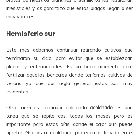
irresistibles y os garantizo que estas plagas llegan a ser
muy voraces.
Hemisferio sur
Este mes debemos continuar retirando cultivos que
terminaron su ciclo, para evitar que se establezcan
plagas y enfermedades. Es un buen momento para
fertilizar aquellos bancales donde teníamos cultivos de
verano ya que por regla general estos son muy
exigentes.
Otra tarea es continuar aplicando
acolchado
, es una
tarea que se repite casi todos los meses pero es
importante para estos días, donde el calor aun puede
apretar. Gracias al acolchado protegemos la vida en el