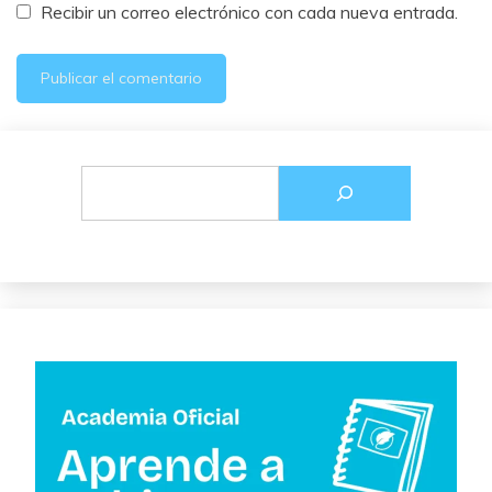
Recibir un correo electrónico con cada nueva entrada.