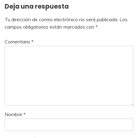
Deja una respuesta
Tu dirección de correo electrónico no será publicada.
Los
campos obligatorios están marcados con
*
Comentario
*
Nombre
*