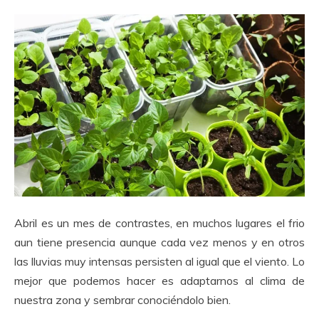
Abril es un mes de contrastes, en muchos lugares el frio
aun tiene presencia aunque cada vez menos y en otros
las lluvias muy intensas persisten al igual que el viento. Lo
mejor que podemos hacer es adaptarnos al clima de
nuestra zona y sembrar conociéndolo bien.