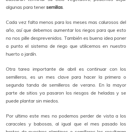
algunas para tener
semillas
.
Cada vez falta menos para los meses mas calurosos del
año, así que debemos aumentar los riegos para que esto
no nos pille desprevenidos. También es buena idea poner
a punto el sistema de riego que utilicemos en nuestro
huerto o jardín.
Otra tarea importante de abril es continuar con los
semilleros, es un mes clave para hacer la primera o
segunda tanda de semilleros de verano. En la mayor
parte de sitios ya pasaron los riesgos de heladas y se
puede plantar sin miedos.
Por ultimo este mes no podemos perder de vista a los
caracoles y babosas, al igual que el mes pasado los
brotes de nuestros plantines o semilleros les resultaran