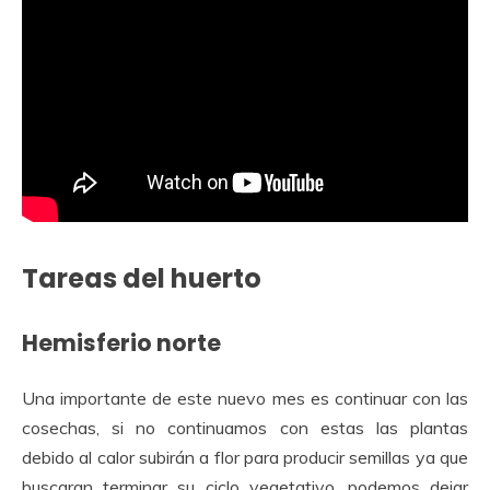
Tareas del huerto
Hemisferio norte
Una importante de este nuevo mes es continuar con las
cosechas, si no continuamos con estas las plantas
debido al calor subirán a flor para producir semillas ya que
buscaran terminar su ciclo vegetativo, podemos dejar