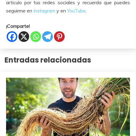
articulo por tus redes sociales y recuerda que puedes
seguirme en
Instagram
y en
YouTube
.
¡Comparte!
Entradas relacionadas