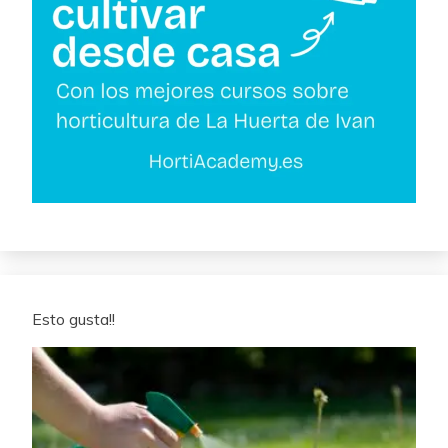
Esto gusta!!