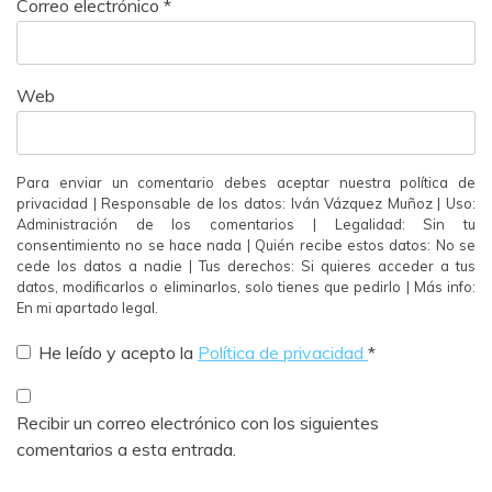
Correo electrónico
*
Web
Para enviar un comentario debes aceptar nuestra política de
privacidad | Responsable de los datos: Iván Vázquez Muñoz | Uso:
Administración de los comentarios | Legalidad: Sin tu
consentimiento no se hace nada | Quién recibe estos datos: No se
cede los datos a nadie | Tus derechos: Si quieres acceder a tus
datos, modificarlos o eliminarlos, solo tienes que pedirlo | Más info:
En mi apartado legal.
He leído y acepto la
Política de privacidad
*
Recibir un correo electrónico con los siguientes
comentarios a esta entrada.