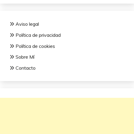
Aviso legal
Política de privacidad
Política de cookies
Sobre Mí
Contacto