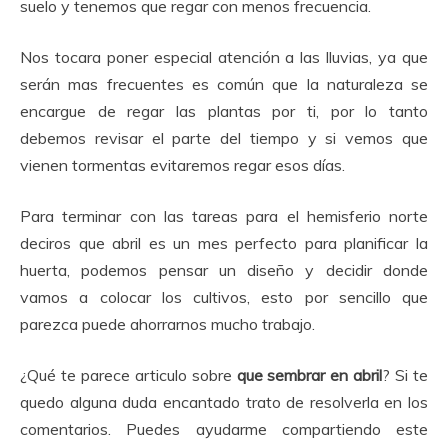
suelo y tenemos que regar con menos frecuencia.
Nos tocara poner especial atención a las lluvias, ya que
serán mas frecuentes es común que la naturaleza se
encargue de regar las plantas por ti, por lo tanto
debemos revisar el parte del tiempo y si vemos que
vienen tormentas evitaremos regar esos días.
Para terminar con las tareas para el hemisferio norte
deciros que abril es un mes perfecto para planificar la
huerta, podemos pensar un diseño y decidir donde
vamos a colocar los cultivos, esto por sencillo que
parezca puede ahorrarnos mucho trabajo.
¿Qué te parece articulo sobre
que sembrar en abril
? Si te
quedo alguna duda encantado trato de resolverla en los
comentarios. Puedes ayudarme compartiendo este