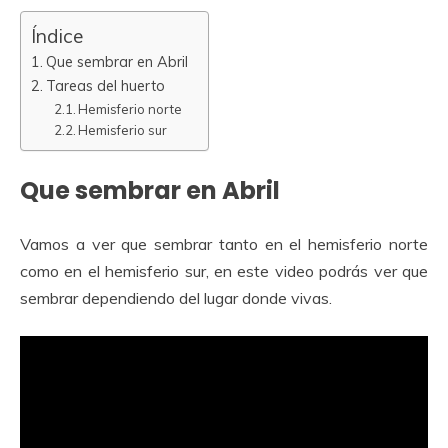
Índice
Que sembrar en Abril
Tareas del huerto
Hemisferio norte
Hemisferio sur
Que sembrar en Abril
Vamos a ver que sembrar tanto en el hemisferio norte
como en el hemisferio sur, en este video podrás ver que
sembrar dependiendo del lugar donde vivas.