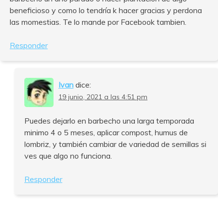
beneficioso y como lo tendría k hacer gracias y perdona
las momestias. Te lo mande por Facebook tambien.
Responder
Ivan
dice:
19 junio, 2021 a las 4:51 pm
Puedes dejarlo en barbecho una larga temporada
minimo 4 o 5 meses, aplicar compost, humus de
lombriz, y también cambiar de variedad de semillas si
ves que algo no funciona.
Responder