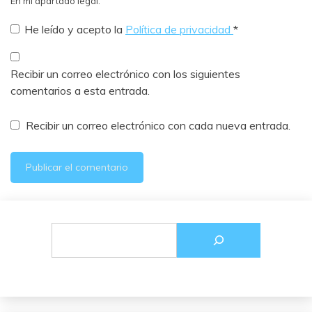
En mi apartado legal.
He leído y acepto la
Política de privacidad
*
Recibir un correo electrónico con los siguientes
comentarios a esta entrada.
Recibir un correo electrónico con cada nueva entrada.