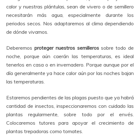
calor y nuestras plántulas, sean de vivero o de semillero
necesitarán más agua, especialmente durante los
periodos secos. Nos adaptaremos al clima dependiendo
de dónde vivamos.
Deberemos
proteger nuestros semilleros
sobre todo de
noche, porque aún caerán las temperaturas, es ideal
tenerlos en casa o en invernadero. Porque aunque por el
día generalmente ya hace calor aún por las noches bajan
las temperaturas.
Estaremos pendientes de las plagas puesto que ya habrá
cantidad de insectos, inspeccionaremos con cuidado las
plantas regularmente, sobre todo por el envés.
Colocaremos tutores para apoyar el crecimiento de
plantas trepadoras como tomates.