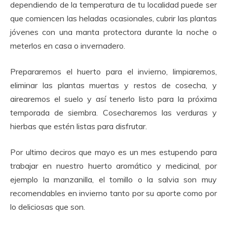
dependiendo de la temperatura de tu localidad puede ser
que comiencen las heladas ocasionales, cubrir las plantas
jóvenes con una manta protectora durante la noche o
meterlos en casa o invernadero.
Prepararemos el huerto para el invierno, limpiaremos,
eliminar las plantas muertas y restos de cosecha, y
airearemos el suelo y así tenerlo listo para la próxima
temporada de siembra. Cosecharemos las verduras y
hierbas que estén listas para disfrutar.
Por ultimo deciros que mayo es un mes estupendo para
trabajar en nuestro huerto aromático y medicinal, por
ejemplo la manzanilla, el tomillo o la salvia son muy
recomendables en invierno tanto por su aporte como por
lo deliciosas que son.