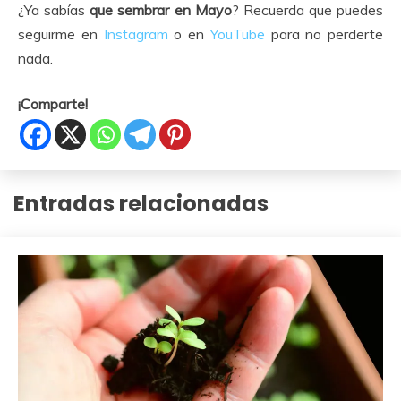
¿Ya sabías
que sembrar en
Mayo
? Recuerda que puedes
seguirme en
Instagram
o en
YouTube
para no perderte
nada.
¡Comparte!
Entradas relacionadas