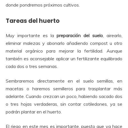
donde pondremos próximos cultivos.
Tareas del huerto
Muy importante es la
preparación del suelo
, airearlo,
eliminar malezas y abonarlo añadiendo compost u otro
material orgánico para mejorar la fertilidad. Aunque
también es aconsejable aplicar un fertilizante equilibrado
cada dos o tres semanas.
Sembraremos directamente en el suelo semillas, en
macetas o haremos semilleros para trasplantar más
adelante. Cuando crezcan un poco, habiendo sacado dos
o tres hojas verdaderas, sin contar cotiledones, ya se
podrán plantar en el huerto.
El riego en este mes es importante, puesto que ya hace