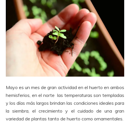
Mayo es un mes de gran actividad en el huerto en ambos
hemisferios, en el norte las temperaturas son templadas
y los días más largos brindan las condiciones ideales para
la siembra, el crecimiento y el cuidado de una gran
variedad de plantas tanto de huerto como ornamentales.