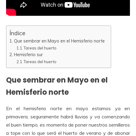
Índice
Que sembrar en Mayo en el Hemisferio norte
Tareas del huerto
Hemisferio sur
Tareas del huerto
Que sembrar en Mayo en el
Hemisferio norte
En el hemisferio norte en mayo estamos ya en
primavera, seguramente habrá lluvias y va comenzando
el buen tiempo, es momento de poner nuestros semilleros
a tope con lo que será el huerto de verano y de abonar