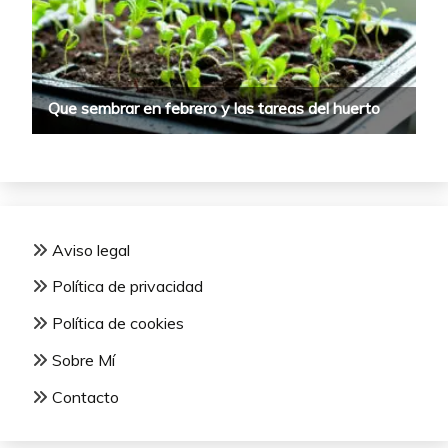
Aviso legal
Política de privacidad
Política de cookies
Sobre Mí
Contacto