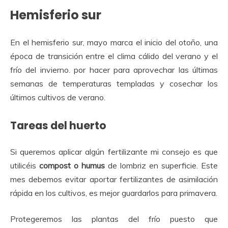
Hemisferio sur
En el hemisferio sur, mayo marca el inicio del otoño, una
época de transición entre el clima cálido del verano y el
frío del invierno. por hacer para aprovechar las últimas
semanas de temperaturas templadas y cosechar los
últimos cultivos de verano.
Tareas del huerto
Si queremos aplicar algún fertilizante mi consejo es que
utilicéis
compost o humus
de lombriz en superficie. Este
mes debemos evitar aportar fertilizantes de asimilación
rápida en los cultivos, es mejor guardarlos para primavera.
Protegeremos las plantas del frío puesto que