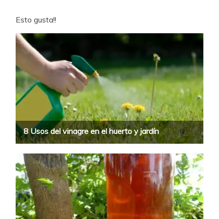
Esto gusta!!