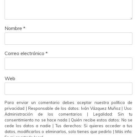
Nombre
*
Correo electrónico
*
Web
Para enviar un comentario debes aceptar nuestra política de
privacidad | Responsable de los datos: Iván Vázquez Muñoz | Uso:
Administración de los comentarios | Legalidad: Sin tu
consentimiento no se hace nada | Quién recibe estos datos: No se
cede los datos a nadie | Tus derechos: Si quieres acceder a tus
datos, modificarlos o eliminarlos, solo tienes que pedirlo | Más info: