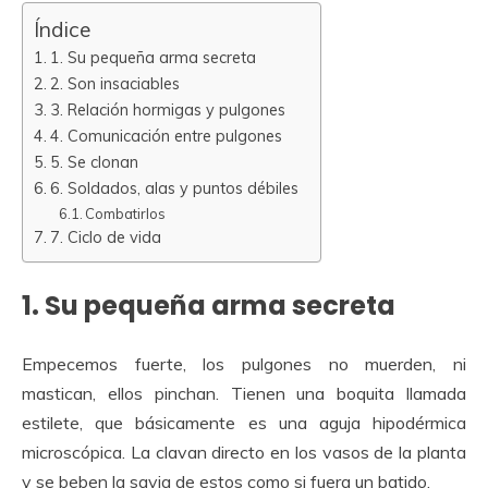
Índice
1. Su pequeña arma secreta
2. Son insaciables
3. Relación hormigas y pulgones
4. Comunicación entre pulgones
5. Se clonan
6. Soldados, alas y puntos débiles
Combatirlos
7. Ciclo de vida
1. Su pequeña arma secreta
Empecemos fuerte, los pulgones no muerden, ni
mastican, ellos pinchan. Tienen una boquita llamada
estilete, que básicamente es una aguja hipodérmica
microscópica. La clavan directo en los vasos de la planta
y se beben la savia de estos como si fuera un batido.