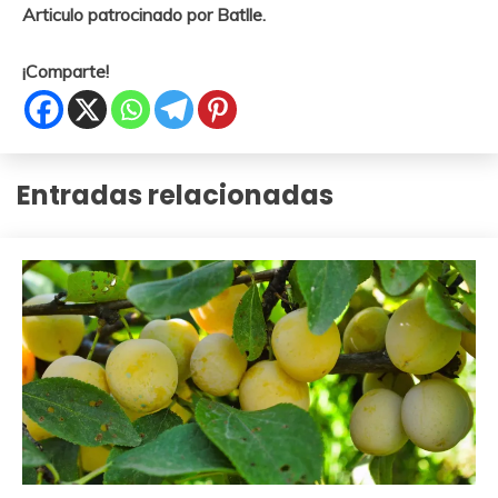
Articulo patrocinado por Batlle.
¡Comparte!
Entradas relacionadas