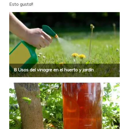
Esto gusta!!