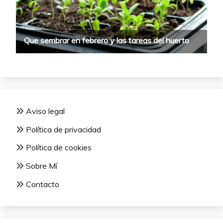
Aviso legal
Política de privacidad
Política de cookies
Sobre Mí
Contacto