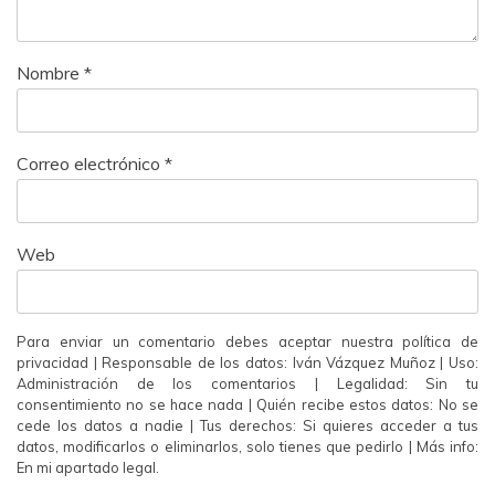
Nombre
*
Correo electrónico
*
Web
Para enviar un comentario debes aceptar nuestra política de
privacidad | Responsable de los datos: Iván Vázquez Muñoz | Uso:
Administración de los comentarios | Legalidad: Sin tu
consentimiento no se hace nada | Quién recibe estos datos: No se
cede los datos a nadie | Tus derechos: Si quieres acceder a tus
datos, modificarlos o eliminarlos, solo tienes que pedirlo | Más info:
En mi apartado legal.