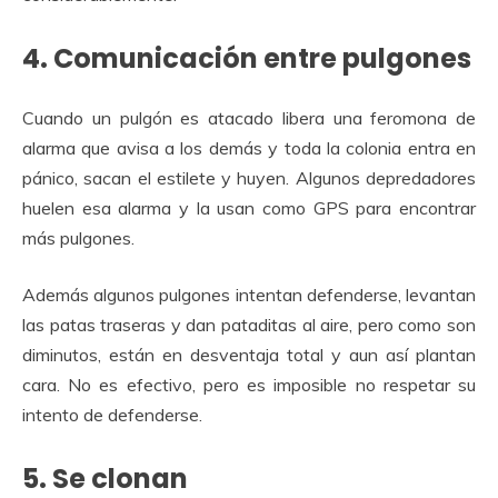
4. Comunicación entre pulgones
Cuando un pulgón es atacado libera una feromona de
alarma que avisa a los demás y toda la colonia entra en
pánico, sacan el estilete y huyen. Algunos depredadores
huelen esa alarma y la usan como GPS para encontrar
más pulgones.
Además algunos pulgones intentan defenderse, levantan
las patas traseras y dan pataditas al aire, pero como son
diminutos, están en desventaja total y aun así plantan
cara. No es efectivo, pero es imposible no respetar su
intento de defenderse.
5. Se clonan