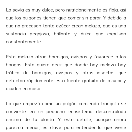
La savia es muy dulce, pero nutricionalmente es floja, así
que los pulgones tienen que comer sin parar. Y debido a
que no procesan tanto azúcar crean melaza, que es una
sustancia pegajosa, brillante y dulce que expulsan
constantemente.
Esta melaza atrae hormigas, avispas y favorece a los
hongos. Esto quiere decir que donde hay melaza hay
tráfico de hormigas, avispas y otros insectos que
detectan rápidamente esta fuente gratuita de azúcar y
acuden en masa.
Lo que empezó como un pulgón comiendo tranquilo se
convierte en un pequeño ecosistema descontrolado
encima de tu planta. Y este detalle, aunque ahora
parezca menor, es clave para entender lo que viene