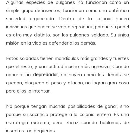
Algunas especies de pulgones no funcionan como un
simple grupo de insectos, funcionan como una auténtica
sociedad organizada. Dentro de la colonia nacen
individuos que nunca se van a reproducir, porque su papel
es otro muy distinto: son los pulgones-soldado. Su única
misión en la vida es defender a los demás.
Estos soldados tienen mandíbulas más grandes y fuertes
que el resto, y una actitud mucho más agresiva. Cuando
aparece un
depredador
, no huyen como los demás: se
quedan, bloquean el paso y atacan, no logran gran cosa
pero ellos lo intentan.
No porque tengan muchas posibilidades de ganar, sino
porque su sacrificio protege a la colonia entera. Es una
estrategia extrema, pero eficaz cuando hablamos de
insectos tan pequeños.