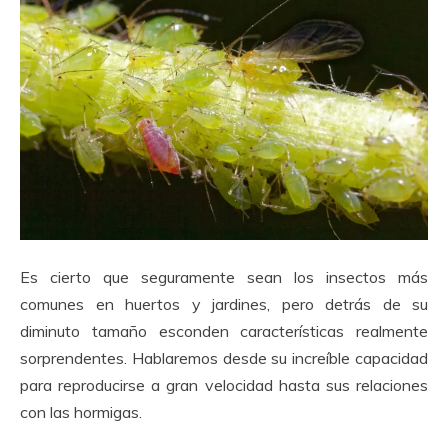
Es cierto que seguramente sean los insectos más
comunes en huertos y jardines, pero detrás de su
diminuto tamaño esconden características realmente
sorprendentes. Hablaremos desde su increíble capacidad
para reproducirse a gran velocidad hasta sus relaciones
con las hormigas.