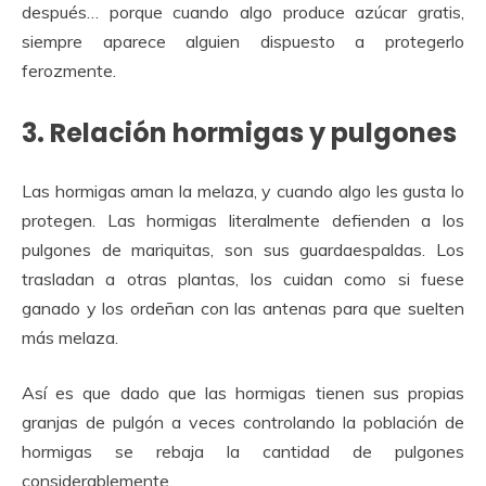
después… porque cuando algo produce azúcar gratis,
siempre aparece alguien dispuesto a protegerlo
ferozmente.
3. Relación hormigas y pulgones
Las hormigas aman la melaza, y cuando algo les gusta lo
protegen. Las hormigas literalmente defienden a los
pulgones de mariquitas, son sus guardaespaldas. Los
trasladan a otras plantas, los cuidan como si fuese
ganado y los ordeñan con las antenas para que suelten
más melaza.
Así es que dado que las hormigas tienen sus propias
granjas de pulgón a veces controlando la población de
hormigas se rebaja la cantidad de pulgones
considerablemente.