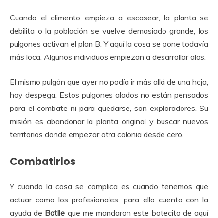
Cuando el alimento empieza a escasear, la planta se
debilita o la población se vuelve demasiado grande, los
pulgones activan el plan B. Y aquí la cosa se pone todavía
más loca. Algunos individuos empiezan a desarrollar alas.
El mismo pulgón que ayer no podía ir más allá de una hoja,
hoy despega. Estos pulgones alados no están pensados
para el combate ni para quedarse, son exploradores. Su
misión es abandonar la planta original y buscar nuevos
territorios donde empezar otra colonia desde cero.
Combatirlos
Y cuando la cosa se complica es cuando tenemos que
actuar como los profesionales, para ello cuento con la
ayuda de
Batlle
que me mandaron este botecito de aquí