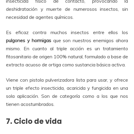
insecticida físico de contacto, provocando la
deshidratación y muerte de numerosos insectos, sin
necesidad de agentes químicos.
Es eficaz contra muchos insectos entre ellos los
pulgones y hormigas
que son nuestros enemigos ahora
mismo. En cuanto al triple acción es un tratamiento
fitosanitario de origen 100% natural, formulado a base de
extracto acuoso de ortiga como sustancia básica activa.
Viene con pistola pulverizadora lista para usar, y ofrece
un triple efecto insecticida, acaricida y fungicida en una
sola aplicación. Son de categoría como a los que nos
tienen acostumbrados.
7. Ciclo de vida