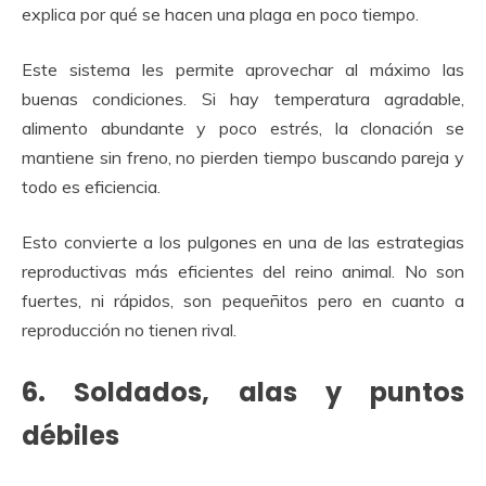
explica por qué se hacen una plaga en poco tiempo.
Este sistema les permite aprovechar al máximo las
buenas condiciones. Si hay temperatura agradable,
alimento abundante y poco estrés, la clonación se
mantiene sin freno, no pierden tiempo buscando pareja y
todo es eficiencia.
Esto convierte a los pulgones en una de las estrategias
reproductivas más eficientes del reino animal. No son
fuertes, ni rápidos, son pequeñitos pero en cuanto a
reproducción no tienen rival.
6. Soldados, alas y puntos
débiles