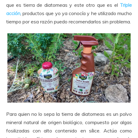
que es tierra de diatomeas y este otro que es el
Triple
acción
, productos que yo ya conocía y he utilizado mucho
tiempo por esa razón puedo recomendarlos sin problema.
Para quien no lo sepa la tierra de diatomeas es un polvo
mineral natural de origen biológico, compuesto por algas
fosilizadas con alto contenido en sílice. Actúa como