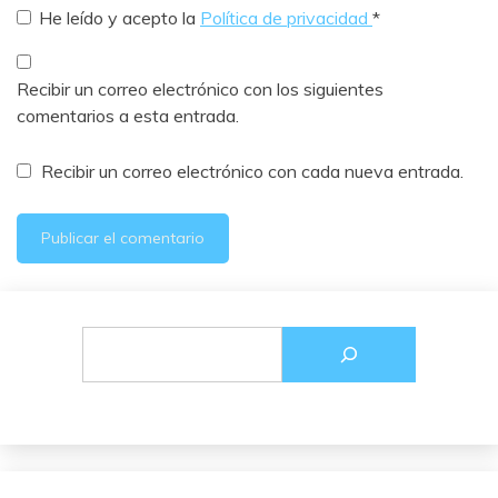
He leído y acepto la
Política de privacidad
*
Recibir un correo electrónico con los siguientes
comentarios a esta entrada.
Recibir un correo electrónico con cada nueva entrada.