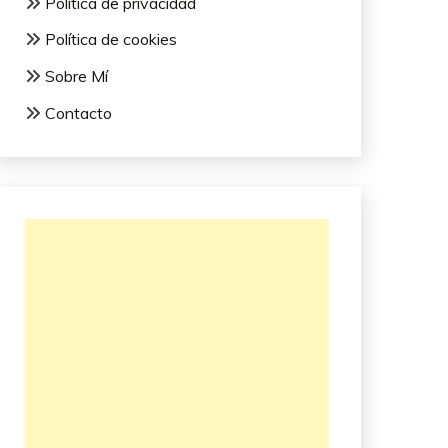
Política de privacidad
Política de cookies
Sobre Mí
Contacto