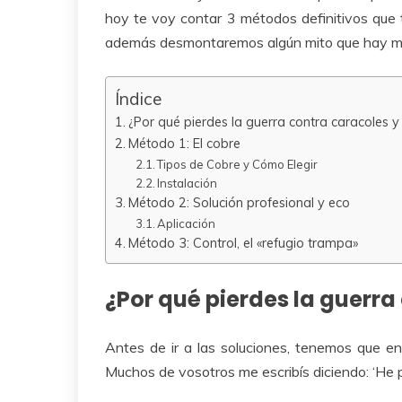
hoy te voy contar 3 métodos definitivos que 
además desmontaremos algún mito que hay m
Índice
¿Por qué pierdes la guerra contra caracoles 
Método 1: El cobre
Tipos de Cobre y Cómo Elegir
Instalación
Método 2: Solución profesional y eco
Aplicación
Método 3: Control, el «refugio trampa»
¿Por qué pierdes la guerr
Antes de ir a las soluciones, tenemos que e
Muchos de vosotros me escribís diciendo: ‘He 