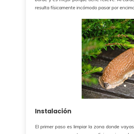
resulta físicamente incómodo pasar por encima
Instalación
El primer paso es limpiar la zona donde vayas 