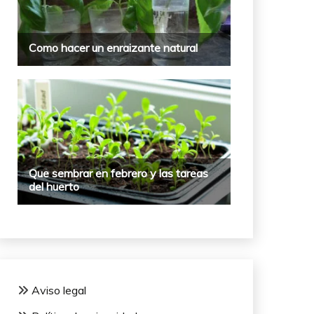
Aviso legal