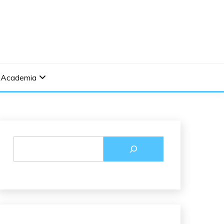
Academia