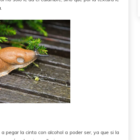
.
a pegar la cinta con alcohol a poder ser, ya que si la