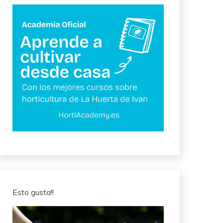
Esto gusta!!