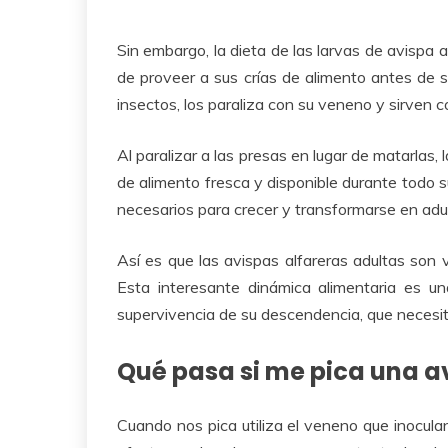
Sin embargo, la dieta de las larvas de avispa 
de proveer a sus crías de alimento antes de se
insectos, los paraliza con su veneno y sirven c
Al paralizar a las presas en lugar de matarlas
de alimento fresca y disponible durante todo s
necesarios para crecer y transformarse en adu
Así es que las avispas alfareras adultas son 
Esta interesante dinámica alimentaria es un
supervivencia de su descendencia, que necesita
Qué pasa si me pica una a
Cuando nos pica utiliza el veneno que inoculan