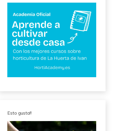
Esto gusta!!