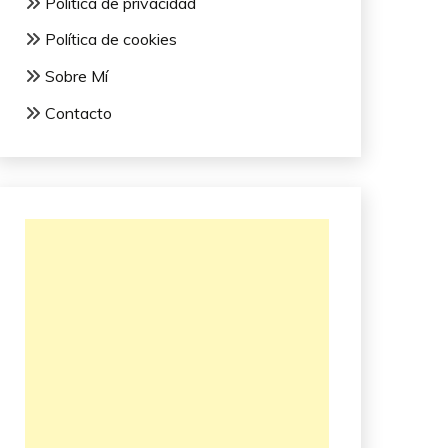
Política de privacidad
Política de cookies
Sobre Mí
Contacto