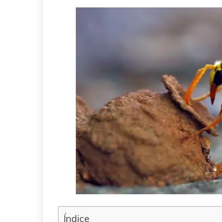
Índice