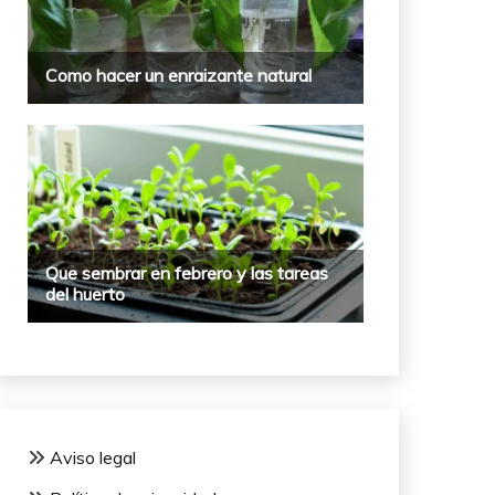
Aviso legal