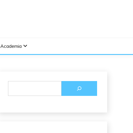
Academia