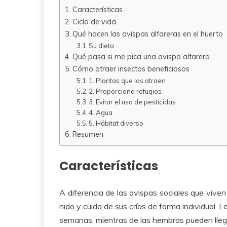
Características
Ciclo de vida
Qué hacen las avispas alfareras en el huerto
Su dieta
Qué pasa si me pica una avispa alfarera
Cómo atraer insectos beneficiosos
1. Plantas que los atraen
2. Proporciona refugios
3. Evitar el uso de pesticidas
4. Agua
5. Hábitat diverso
Resumen
Características
A diferencia de las avispas sociales que viven
nido y cuida de sus crías de forma individual.
semanas, mientras de las hembras pueden llega