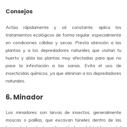
Consejos
Actúa rápidamente y sé constante, aplica los
tratamientos ecológicos de forma regular, especialmente
en condiciones cálidas y secas. Presta atención a las
plantas y a los depredadores naturales que visitan tu
huerto y aísla las plantas muy afectadas para que no
pase la infestación a las sanas. Evita el uso de
insecticidas químicos, ya que eliminan a los depredadores
naturales.
6. Minador
Los minadores son larvas de insectos, generalmente
moscas o polillas, que excavan túneles dentro de las