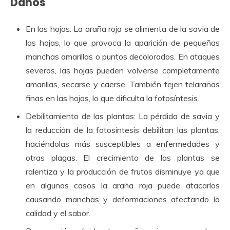
Daños
En las hojas: La araña roja se alimenta de la savia de
las hojas, lo que provoca la aparición de pequeñas
manchas amarillas o puntos decolorados. En ataques
severos, las hojas pueden volverse completamente
amarillas, secarse y caerse. También tejen telarañas
finas en las hojas, lo que dificulta la fotosíntesis.
Debilitamiento de las plantas: La pérdida de savia y
la reducción de la fotosíntesis debilitan las plantas,
haciéndolas más susceptibles a enfermedades y
otras plagas. El crecimiento de las plantas se
ralentiza y la producción de frutos disminuye ya que
en algunos casos la araña roja puede atacarlos
causando manchas y deformaciones afectando la
calidad y el sabor.