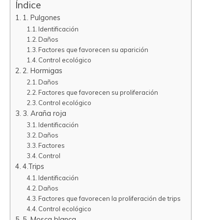
Índice
1. Pulgones
Identificación
Daños
Factores que favorecen su aparición
Control ecológico
2. Hormigas
Daños
Factores que favorecen su proliferación
Control ecológico
3. Araña roja
Identificación
Daños
Factores
Control
4.Trips
Identificación
Daños
Factores que favorecen la proliferación de trips
Control ecológico
5. Mosca blanca