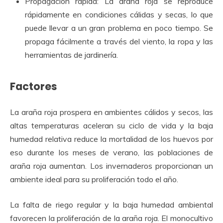
Propagación rápida: La araña roja se reproduce
rápidamente en condiciones cálidas y secas, lo que
puede llevar a un gran problema en poco tiempo. Se
propaga fácilmente a través del viento, la ropa y las
herramientas de jardinería.
Factores
La araña roja prospera en ambientes cálidos y secos, las
altas temperaturas aceleran su ciclo de vida y la baja
humedad relativa reduce la mortalidad de los huevos por
eso durante los meses de verano, las poblaciones de
araña roja aumentan. Los invernaderos proporcionan un
ambiente ideal para su proliferación todo el año.
La falta de riego regular y la baja humedad ambiental
favorecen la proliferación de la araña roja. El monocultivo