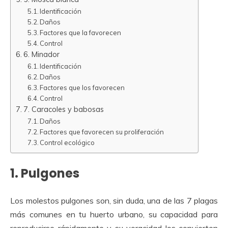
Identificación
Daños
Factores que la favorecen
Control
6. Minador
Identificación
Daños
Factores que los favorecen
Control
7. Caracoles y babosas
Daños
Factores que favorecen su proliferación
Control ecológico
1. Pulgones
Los molestos pulgones son, sin duda, una de las 7 plagas
más comunes en tu huerto urbano, su capacidad para
reproducirse rápidamente y su voracidad los convierten