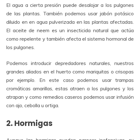
El agua a cierta presión puede desalojar a los pulgones
de las plantas. También podemos usar jabón potásico
diluido en en agua pulverizada en las plantas afectadas.
El aceite de neem es un insecticida natural que actúa
como repelente y también afecta el sistema hormonal de
los pulgones.
Podemos introducir depredadores naturales, nuestros
grandes aliados en el huerto como mariquitas o crisopas
por ejemplo. En este caso podemos usar trampas
cromáticas amarillas, estas atraen a los pulgones y los
atrapan y como remedios caseros podemos usar infusión
con ajo, cebolla u ortiga.
2. Hormigas