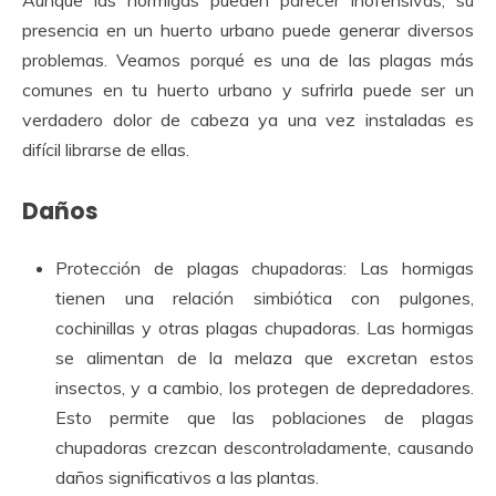
Aunque las hormigas pueden parecer inofensivas, su
presencia en un huerto urbano puede generar diversos
problemas. Veamos porqué es una de las plagas más
comunes en tu huerto urbano y sufrirla puede ser un
verdadero dolor de cabeza ya una vez instaladas es
difícil librarse de ellas.
Daños
Protección de plagas chupadoras: Las hormigas
tienen una relación simbiótica con pulgones,
cochinillas y otras plagas chupadoras. Las hormigas
se alimentan de la melaza que excretan estos
insectos, y a cambio, los protegen de depredadores.
Esto permite que las poblaciones de plagas
chupadoras crezcan descontroladamente, causando
daños significativos a las plantas.