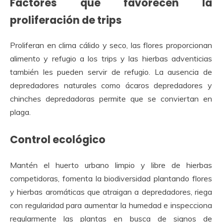
Factores que favorecen la
proliferación de trips
Proliferan en clima cálido y seco, las flores proporcionan
alimento y refugio a los trips y las hierbas adventicias
también les pueden servir de refugio. La ausencia de
depredadores naturales como ácaros depredadores y
chinches depredadoras permite que se conviertan en
plaga.
Control ecológico
Mantén el huerto urbano limpio y libre de hierbas
competidoras, fomenta la biodiversidad plantando flores
y hierbas aromáticas que atraigan a depredadores, riega
con regularidad para aumentar la humedad e inspecciona
regularmente las plantas en busca de signos de