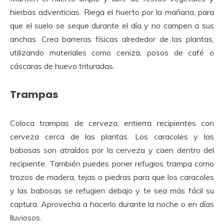
hierbas adventicias. Riega el huerto por la mañana, para
que el suelo se seque durante el día y no campen a sus
anchas. Crea barreras físicas alrededor de las plantas,
utilizando materiales como ceniza, posos de café o
cáscaras de huevo trituradas.
Trampas
Coloca trampas de cerveza, entierra recipientes con
cerveza cerca de las plantas. Los caracoles y las
babosas son atraídos por la cerveza y caen dentro del
recipiente. También puedes poner refugios trampa como
trozos de madera, tejas o piedras para que los caracoles
y las babosas se refugien debajo y te sea más fácil su
captura. Aprovecha a hacerlo durante la noche o en días
lluviosos.