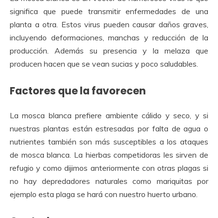
significa que puede transmitir enfermedades de una
planta a otra. Estos virus pueden causar daños graves,
incluyendo deformaciones, manchas y reducción de la
producción. Además su presencia y la melaza que
producen hacen que se vean sucias y poco saludables.
Factores que la favorecen
La mosca blanca prefiere ambiente cálido y seco, y si
nuestras plantas están estresadas por falta de agua o
nutrientes también son más susceptibles a los ataques
de mosca blanca. La hierbas competidoras les sirven de
refugio y como dijimos anteriormente con otras plagas si
no hay depredadores naturales como mariquitas por
ejemplo esta plaga se hará con nuestro huerto urbano.