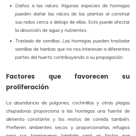
Daños a las raíces: Algunas especies de hormigas
pueden dañar las raíces de las plantas al construir
sus nidos cerca o debajo de ellas. Esto puede afectar
la absorción de agua y nutrientes.
Traslado de semillas: Las hormigas pueden trasladar
semillas de hierbas que no nos interesan a diferentes
partes del huerto contribuyendo a su propagación.
Factores que favorecen su
proliferación
La abundancia de pulgones, cochinillas y otras plagas
chupadoras proporciona a las hormigas una fuente de
alimento constante y los restos de comida también.
Prefieren ambientes secos y proporcionarlas refugios
para sus hormigueros también será un factor que