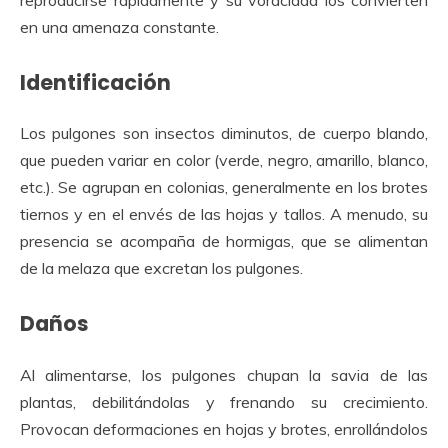
en una amenaza constante.
Identificación
Los pulgones son insectos diminutos, de cuerpo blando,
que pueden variar en color (verde, negro, amarillo, blanco,
etc.). Se agrupan en colonias, generalmente en los brotes
tiernos y en el envés de las hojas y tallos. A menudo, su
presencia se acompaña de hormigas, que se alimentan
de la melaza que excretan los pulgones.
Daños
Al alimentarse, los pulgones chupan la savia de las
plantas, debilitándolas y frenando su crecimiento.
Provocan deformaciones en hojas y brotes, enrollándolos