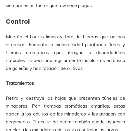
siempre es un factor que favorece plagas.
Control
Mantén el huerto limpio y libre de hierbas que no nos
interesan. Fomenta la biodiversidad plantando flores y
hierbas aromáticas que atraigan a depredadores
naturales. Inspecciona regularmente las plantas en busca
de galerías y haz rotación de cultivos.
Tratamientos
Retira y destruye las hojas que presenten túneles de
minadores. Pon trampas cromáticas amarillas, estas
atraen a los adultos de los minadores y los atrapan con
pegamento. El aceite de neem también puede ayudar a
repeler a los minadores adultos y a controlar las larvas.