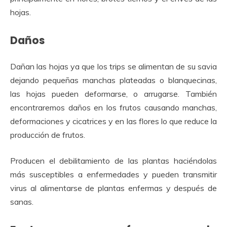
hojas.
Daños
Dañan las hojas ya que los trips se alimentan de su savia
dejando pequeñas manchas plateadas o blanquecinas,
las hojas pueden deformarse, o arrugarse. También
encontraremos daños en los frutos causando manchas,
deformaciones y cicatrices y en las flores lo que reduce la
producción de frutos.
Producen el debilitamiento de las plantas haciéndolas
más susceptibles a enfermedades y pueden transmitir
virus al alimentarse de plantas enfermas y después de
sanas.