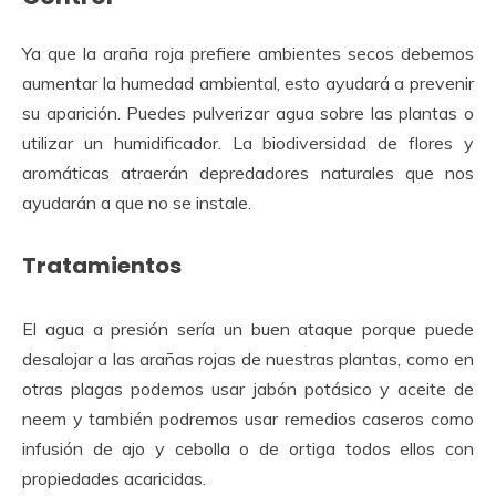
Ya que la araña roja prefiere ambientes secos debemos
aumentar la humedad ambiental, esto ayudará a prevenir
su aparición. Puedes pulverizar agua sobre las plantas o
utilizar un humidificador. La biodiversidad de flores y
aromáticas atraerán depredadores naturales que nos
ayudarán a que no se instale.
Tratamientos
El agua a presión sería un buen ataque porque puede
desalojar a las arañas rojas de nuestras plantas, como en
otras plagas podemos usar jabón potásico y aceite de
neem y también podremos usar remedios caseros como
infusión de ajo y cebolla o de ortiga todos ellos con
propiedades acaricidas.