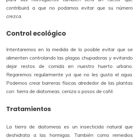
contribuirá a que no podamos evitar que su número
crezca.
Control ecológico
Intentaremos en la medida de lo posible evitar que se
alimenten controlando las plagas chupadoras y evitando
dejar restos de comida en nuestro huerto urbano.
Regaremos regularmente ya que no les gusta el agua.
Podemos crear barreras físicas alrededor de las plantas
con tierra de diatomeas, ceniza o posos de café.
Tratamientos
La tierra de diatomeas es un insecticida natural que
deshidrata a las hormigas. También como remedios