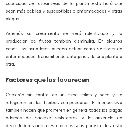
capacidad de fotosíntesis de la planta, esto hará que
sean más débiles y susceptibles a enfermedades y otras
plagas.
Además su crecimiento se verá ralentizado y la
producción de frutos también disminuirá. En algunos
casos, los minadores pueden actuar como vectores de
enfermedades, transmitiendo patógenos de una planta a
otra.
Factores que los favorecen
Crecerán sin control en un clima cálido y seco y se
refugiarán en las hierbas competidoras. El monocultivo
también hacen que proliferen en general todas las plagas
además de hacerse resistentes y la ausencia de
depredadores naturales como avispas parasitoides, esto