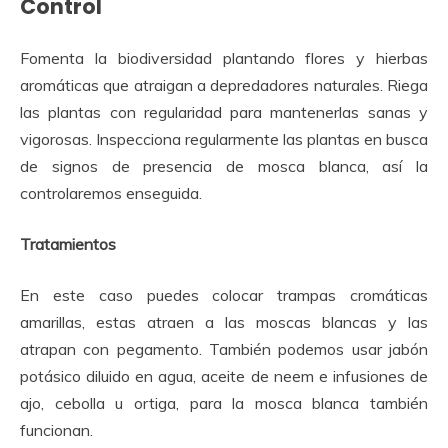
Control
Fomenta la biodiversidad plantando flores y hierbas
aromáticas que atraigan a depredadores naturales. Riega
las plantas con regularidad para mantenerlas sanas y
vigorosas. Inspecciona regularmente las plantas en busca
de signos de presencia de mosca blanca, así la
controlaremos enseguida.
Tratamientos
En este caso puedes colocar trampas cromáticas
amarillas, estas atraen a las moscas blancas y las
atrapan con pegamento. También podemos usar jabón
potásico diluido en agua, aceite de neem e infusiones de
ajo, cebolla u ortiga, para la mosca blanca también
funcionan.