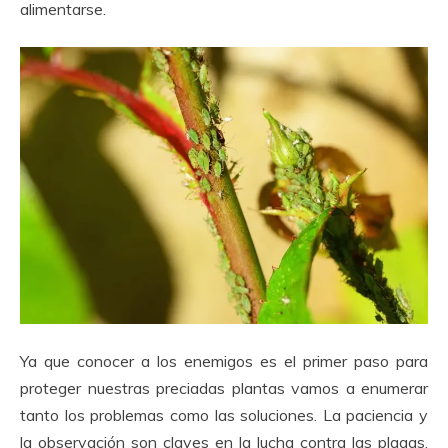
alimentarse.
Ya que conocer a los enemigos es el primer paso para
proteger nuestras preciadas plantas vamos a enumerar
tanto los problemas como las soluciones. La paciencia y
la observación son claves en la lucha contra las plagas,