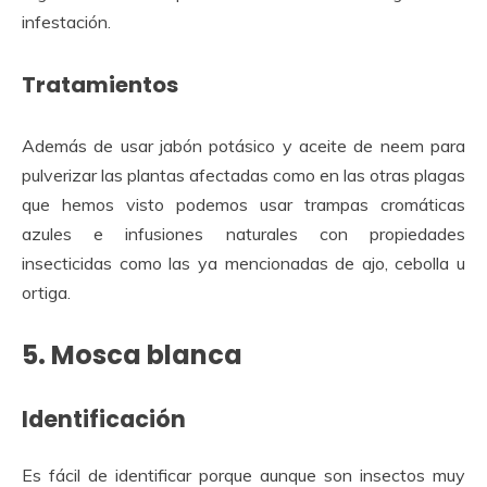
infestación.
Tratamientos
Además de usar jabón potásico y aceite de neem para
pulverizar las plantas afectadas como en las otras plagas
que hemos visto podemos usar trampas cromáticas
azules e infusiones naturales con propiedades
insecticidas como las ya mencionadas de ajo, cebolla u
ortiga.
5. Mosca blanca
Identificación
Es fácil de identificar porque aunque son insectos muy