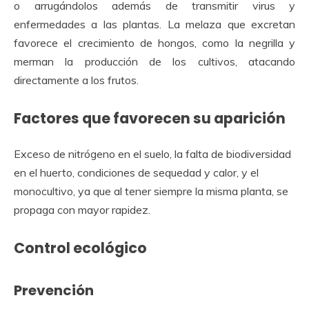
o arrugándolos además de transmitir virus y
enfermedades a las plantas. La melaza que excretan
favorece el crecimiento de hongos, como la negrilla y
merman la producción de los cultivos, atacando
directamente a los frutos.
Factores que favorecen su aparición
Exceso de nitrógeno en el suelo, la falta de biodiversidad
en el huerto, condiciones de sequedad y calor, y el
monocultivo, ya que al tener siempre la misma planta, se
propaga con mayor rapidez.
Control ecológico
Prevención