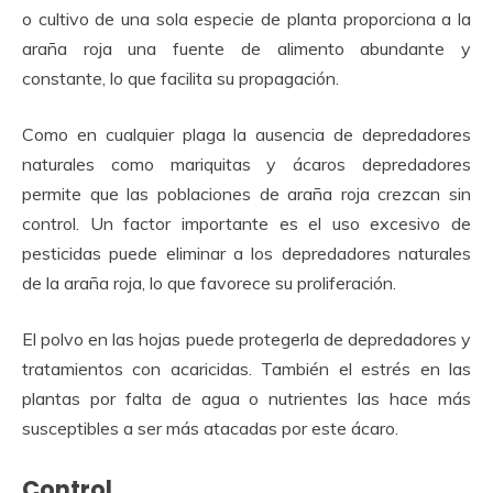
o cultivo de una sola especie de planta proporciona a la
araña roja una fuente de alimento abundante y
constante, lo que facilita su propagación.
Como en cualquier plaga la ausencia de depredadores
naturales como mariquitas y ácaros depredadores
permite que las poblaciones de araña roja crezcan sin
control. Un factor importante es el uso excesivo de
pesticidas puede eliminar a los depredadores naturales
de la araña roja, lo que favorece su proliferación.
El polvo en las hojas puede protegerla de depredadores y
tratamientos con acaricidas. También el estrés en las
plantas por falta de agua o nutrientes las hace más
susceptibles a ser más atacadas por este ácaro.
Control