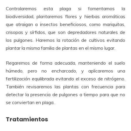
Controlaremos esta plaga si fomentamos la
biodiversidad, plantaremos flores y hierbas aromáticas
que atraigan a insectos beneficiosos, como mariquitas,
crisopas y sírfidos, que son depredadores naturales de
los pulgones. Haremos la rotación de cultivos evitando
plantar la misma familia de plantas en el mismo lugar.
Regaremos de forma adecuada, manteniendo el suelo
húmedo, pero no encharcado, y aplicaremos una
fertilización equilibrada evitando el exceso de nitrógeno.
También revisaremos las plantas con frecuencia para
detectar la presencia de pulgones a tiempo para que no
se conviertan en plaga.
Tratamientos