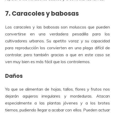
7. Caracoles y babosas
Los caracoles y las babosas son moluscos que pueden
convertirse en una verdadera pesadilla para los
cultivadores urbanos. Su apetito voraz y su capacidad
para reproducción los convierten en una plaga difícil de
controlar, pero también gracias a que en este caso se
ven muy bien es más fácil que los controlemos.
Daños
Ya que se alimentan de hojas, tallos, flores y frutos nos
dejarán agujeros irregulares y mordeduras. Atacan
especialmente a las plantas jóvenes y a los brotes
tiernos, pudiendo llegar a acabar con ellos. Pueden actuar