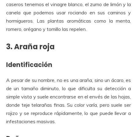
caseros tenemos el vinagre blanco, el zumo de limón y la
canela que podemos usar rociando en sus caminos y
hormigueros. Las plantas aromáticas como la menta,
romero, orégano y tomillo las repelen.
3. Araña roja
Identificación
A pesar de su nombre, no es una araña, sino un ácaro, es
de un tamaño diminuto, lo que dificulta su detección a
simple vista y suele encontrarse en el envés de las hojas,
donde teje telarañas finas. Su color varía, pero suele ser
rojizo y se reproduce rápidamente, lo que puede llevar a
infestaciones masivas.