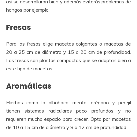
así se desarrollarán bien y además evitarás problemas de
hongos por ejemplo.
Fresas
Para las fresas elige macetas colgantes o macetas de
20 a 25 cm de diámetro y 15 a 20 cm de profundidad.
Las fresas son plantas compactas que se adaptan bien a
este tipo de macetas.
Aromáticas
Hierbas como la albahaca, menta, orégano y perejil
tienen sistemas radiculares poco profundos y no
requieren mucho espacio para crecer. Opta por macetas
de 10 a 15 cm de diámetro y 8 a 12 cm de profundidad.