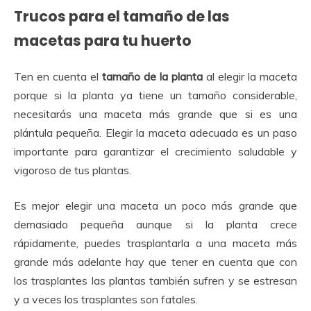
Trucos para el tamaño de las
macetas para tu huerto
Ten en cuenta el
tamaño de la planta
al elegir la maceta
porque si la planta ya tiene un tamaño considerable,
necesitarás una maceta más grande que si es una
plántula pequeña. Elegir la maceta adecuada es un paso
importante para garantizar el crecimiento saludable y
vigoroso de tus plantas.
Es mejor elegir una maceta un poco más grande que
demasiado pequeña aunque si la planta crece
rápidamente, puedes trasplantarla a una maceta más
grande más adelante hay que tener en cuenta que con
los trasplantes las plantas también sufren y se estresan
y a veces los trasplantes son fatales.