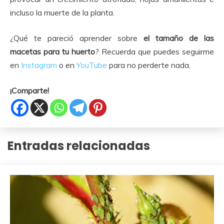
incluso la muerte de la planta.
¿Qué te pareció aprender sobre
el tamaño de las
macetas para tu huerto
? Recuerda que puedes seguirme
en
Instagram
o en
YouTube
para no perderte nada.
¡Comparte!
Entradas relacionadas