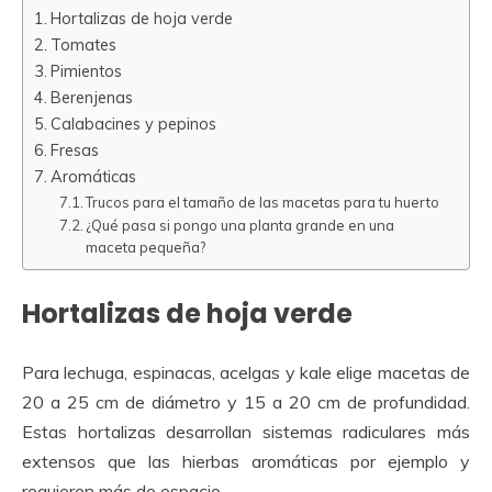
Hortalizas de hoja verde
Tomates
Pimientos
Berenjenas
Calabacines y pepinos
Fresas
Aromáticas
Trucos para el tamaño de las macetas para tu huerto
¿Qué pasa si pongo una planta grande en una
maceta pequeña?
Hortalizas de hoja verde
Para lechuga, espinacas, acelgas y kale elige macetas de
20 a 25 cm de diámetro y 15 a 20 cm de profundidad.
Estas hortalizas desarrollan sistemas radiculares más
extensos que las hierbas aromáticas por ejemplo y
requieren más de espacio.