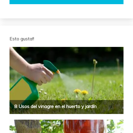
Esto gusta!!