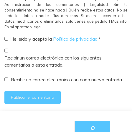
Administración de los comentarios | Legalidad: Sin tu
consentimiento no se hace nada | Quién recibe estos datos: No se
cede los datos a nadie | Tus derechos: Si quieres acceder a tus
datos, modificarlos o eliminarlos, solo tienes que pedirlo | Más info:
En mi apartado legal.
He leído y acepto la
Política de privacidad
*
Recibir un correo electrónico con los siguientes
comentarios a esta entrada.
Recibir un correo electrónico con cada nueva entrada.