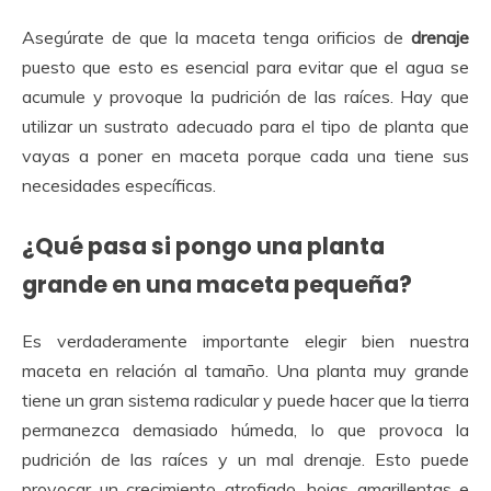
Asegúrate de que la maceta tenga orificios de
drenaje
puesto que esto es esencial para evitar que el agua se
acumule y provoque la pudrición de las raíces. Hay que
utilizar un sustrato adecuado para el tipo de planta que
vayas a poner en maceta porque cada una tiene sus
necesidades específicas.
¿Qué pasa si pongo una planta
grande en una maceta pequeña?
Es verdaderamente importante elegir bien nuestra
maceta en relación al tamaño. Una planta muy grande
tiene un gran sistema radicular y puede hacer que la tierra
permanezca demasiado húmeda, lo que provoca la
pudrición de las raíces y un mal drenaje. Esto puede
provocar un crecimiento atrofiado, hojas amarillentas e