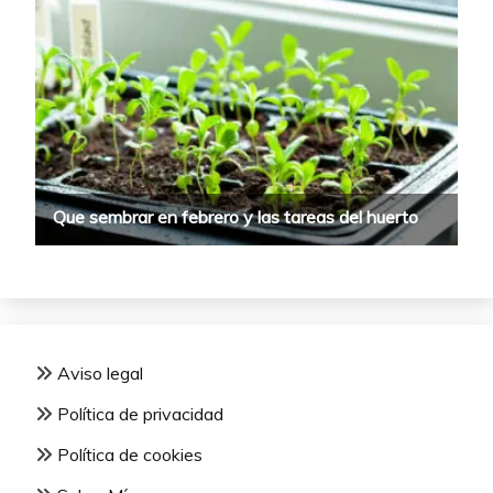
Aviso legal
Política de privacidad
Política de cookies