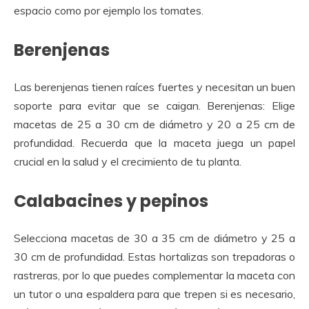
espacio como por ejemplo los tomates.
Berenjenas
Las berenjenas tienen raíces fuertes y necesitan un buen
soporte para evitar que se caigan. Berenjenas: Elige
macetas de 25 a 30 cm de diámetro y 20 a 25 cm de
profundidad. Recuerda que la maceta juega un papel
crucial en la salud y el crecimiento de tu planta.
Calabacines y pepinos
Selecciona macetas de 30 a 35 cm de diámetro y 25 a
30 cm de profundidad. Estas hortalizas son trepadoras o
rastreras, por lo que puedes complementar la maceta con
un tutor o una espaldera para que trepen si es necesario,