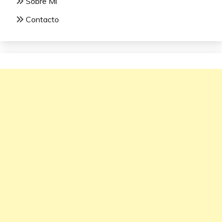
Sobre Mí
Contacto