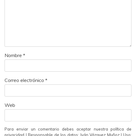
Nombre
*
Correo electrónico
*
Web
Para enviar un comentario debes aceptar nuestra política de
privacidad | Responsable de los datos: Iván Vázquez Muñoz | Uso: