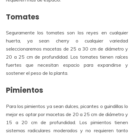
Tomates
Seguramente los tomates son los reyes en cualquier
huerta, ya sean cherry o cualquier variedad
seleccionaremos macetas de 25 a 30 cm de diámetro y
20 a 25 cm de profundidad. Los tomates tienen raíces
fuertes que necesitan espacio para expandirse y
sostener el peso de la planta.
Pimientos
Para los pimientos ya sean dulces, picantes o guindillas lo
mejor es optar por macetas de 20 a 25 cm de diámetro y
15 a 20 cm de profundidad. Los pimientos tienen
sistemas radiculares moderados y no requieren tanto