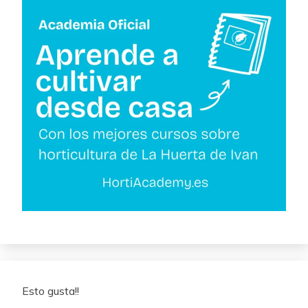
Esto gusta!!