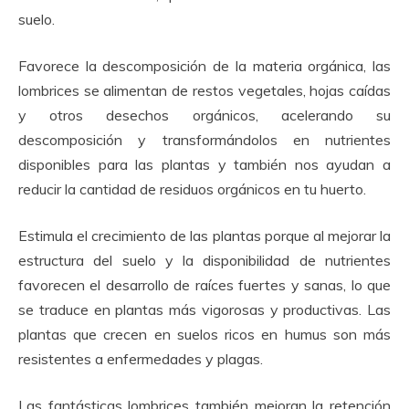
suelo.
Favorece la descomposición de la materia orgánica, las
lombrices se alimentan de restos vegetales, hojas caídas
y otros desechos orgánicos, acelerando su
descomposición y transformándolos en nutrientes
disponibles para las plantas y también nos ayudan a
reducir la cantidad de residuos orgánicos en tu huerto.
Estimula el crecimiento de las plantas porque al mejorar la
estructura del suelo y la disponibilidad de nutrientes
favorecen el desarrollo de raíces fuertes y sanas, lo que
se traduce en plantas más vigorosas y productivas. Las
plantas que crecen en suelos ricos en humus son más
resistentes a enfermedades y plagas.
Las fantásticas lombrices también mejoran la retención