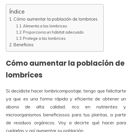
Índice
Cómo aumentar la población de lombrices
Alimenta a las lombrices
Proporciona un hábitat adecuado
Protege a las lombrices
Beneficios
Cómo aumentar la población de
lombrices
Si decidiste hacer lombricompostaje, tengo que felicitarte
ya que es una forma rápida y eficiente de obtener un
abono de alta calidad, rico en nutrientes y
microorganismos beneficiosos para tus plantas, a partir
de residuos orgánicos. Voy a decirte qué hacer para
cuidarlas y así aumentar su población.