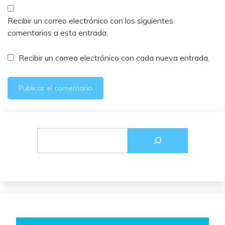
Recibir un correo electrónico con los siguientes
comentarios a esta entrada.
Recibir un correo electrónico con cada nueva entrada.