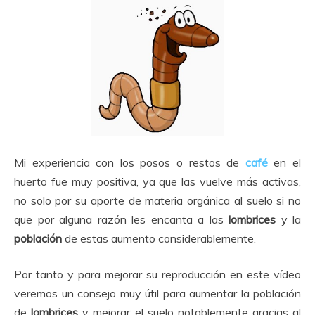
Mi experiencia con los posos o restos de
café
en el
huerto fue muy positiva, ya que las vuelve más activas,
no solo por su aporte de materia orgánica al suelo si no
que por alguna razón les encanta a las
lombrices
y la
población
de estas aumento considerablemente.
Por tanto y para mejorar su reproducción en este vídeo
veremos un consejo muy útil para aumentar la población
de
lombrices
y mejorar el suelo notablemente gracias al