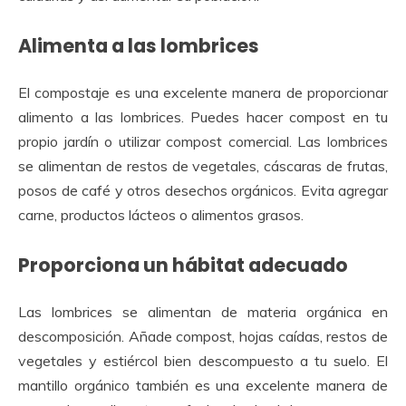
Alimenta a las lombrices
El compostaje es una excelente manera de proporcionar
alimento a las lombrices. Puedes hacer compost en tu
propio jardín o utilizar compost comercial. Las lombrices
se alimentan de restos de vegetales, cáscaras de frutas,
posos de café y otros desechos orgánicos. Evita agregar
carne, productos lácteos o alimentos grasos.
Proporciona un hábitat adecuado
Las lombrices se alimentan de materia orgánica en
descomposición. Añade compost, hojas caídas, restos de
vegetales y estiércol bien descompuesto a tu suelo. El
mantillo orgánico también es una excelente manera de