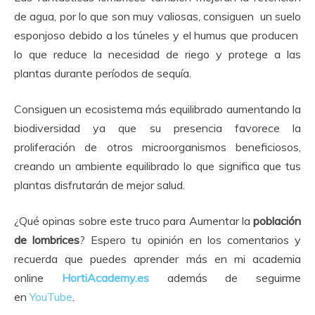
de agua, por lo que son muy valiosas, consiguen un suelo
esponjoso debido a los túneles y el humus que producen
lo que reduce la necesidad de riego y protege a las
plantas durante períodos de sequía.
Consiguen un ecosistema más equilibrado aumentando la
biodiversidad ya que su presencia favorece la
proliferación de otros microorganismos beneficiosos,
creando un ambiente equilibrado lo que significa que tus
plantas disfrutarán de mejor salud.
¿Qué opinas sobre este truco para Aumentar la
población
de lombrices
? Espero tu opinión en los comentarios y
recuerda que puedes aprender más en mi academia
online
HortiAcademy.es
además de seguirme
en
YouTube
.