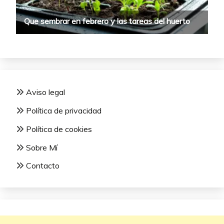
Aviso legal
Política de privacidad
Política de cookies
Sobre Mí
Contacto