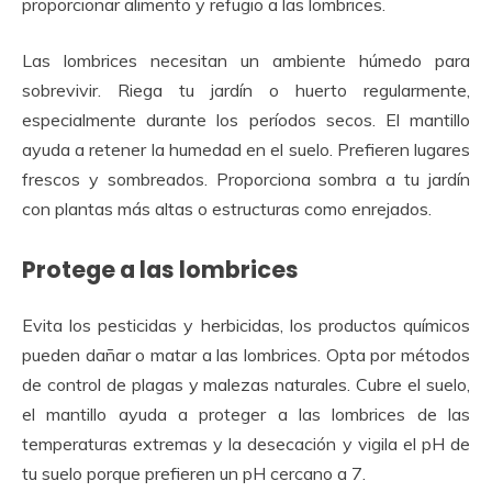
proporcionar alimento y refugio a las lombrices.
Las lombrices necesitan un ambiente húmedo para
sobrevivir. Riega tu jardín o huerto regularmente,
especialmente durante los períodos secos. El mantillo
ayuda a retener la humedad en el suelo. Prefieren lugares
frescos y sombreados. Proporciona sombra a tu jardín
con plantas más altas o estructuras como enrejados.
Protege a las lombrices
Evita los pesticidas y herbicidas, los productos químicos
pueden dañar o matar a las lombrices. Opta por métodos
de control de plagas y malezas naturales. Cubre el suelo,
el mantillo ayuda a proteger a las lombrices de las
temperaturas extremas y la desecación y vigila el pH de
tu suelo porque prefieren un pH cercano a 7.