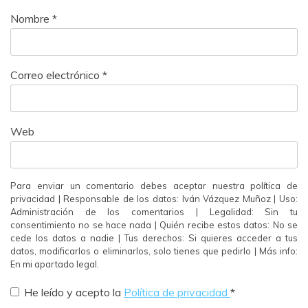
Nombre
*
Correo electrónico
*
Web
Para enviar un comentario debes aceptar nuestra política de
privacidad | Responsable de los datos: Iván Vázquez Muñoz | Uso:
Administración de los comentarios | Legalidad: Sin tu
consentimiento no se hace nada | Quién recibe estos datos: No se
cede los datos a nadie | Tus derechos: Si quieres acceder a tus
datos, modificarlos o eliminarlos, solo tienes que pedirlo | Más info:
En mi apartado legal.
He leído y acepto la
Política de privacidad
*