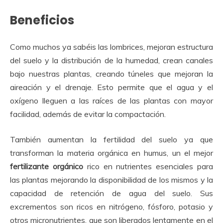
Beneficios
Como muchos ya sabéis las lombrices, mejoran estructura
del suelo y la distribución de la humedad, crean canales
bajo nuestras plantas, creando túneles que mejoran la
aireación y el drenaje. Esto permite que el agua y el
oxígeno lleguen a las raíces de las plantas con mayor
facilidad, además de evitar la compactación.
También aumentan la fertilidad del suelo ya que
transforman la materia orgánica en humus, un el mejor
fertilizante orgánico
rico en nutrientes esenciales para
las plantas mejorando la disponibilidad de los mismos y la
capacidad de retención de agua del suelo. Sus
excrementos son ricos en nitrógeno, fósforo, potasio y
otros micronutrientes, que son liberados lentamente en el