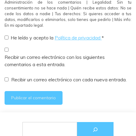
Administración de los comentarios | Legalidad: Sin tu
consentimiento no se hace nada | Quién recibe estos datos: No se
cede los datos a nadie | Tus derechos: Si quieres acceder a tus
datos, modificarlos o eliminarlos, solo tienes que pedirlo | Más info:
En mi apartado legal.
He leído y acepto la
Política de privacidad
*
Recibir un correo electrónico con los siguientes
comentarios a esta entrada.
Recibir un correo electrónico con cada nueva entrada.