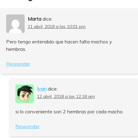
Marta
dice:
11 abril, 2018 a las 10:01 pm
Pero tengo entendido que hacen falta machos y
hembras.
Responder
Ivan
dice:
12 abril, 2018 a las 12:18 am
si lo conveniente son 2 hembras por cada macho.
Responder