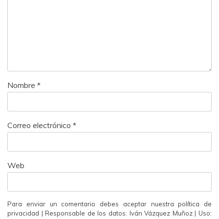
Nombre
*
Correo electrónico
*
Web
Para enviar un comentario debes aceptar nuestra política de
privacidad | Responsable de los datos: Iván Vázquez Muñoz | Uso: