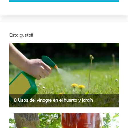
Esto gusta!!