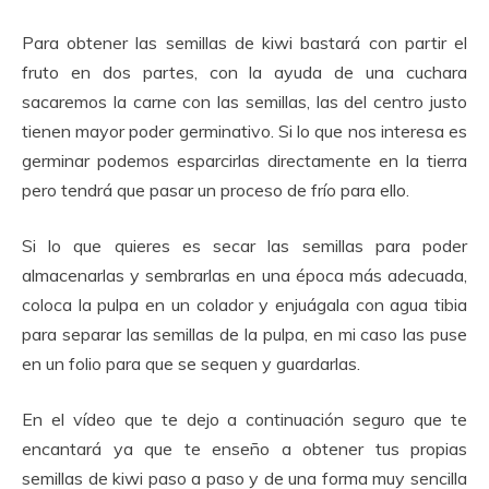
Para obtener las semillas de kiwi bastará con partir el
fruto en dos partes, con la ayuda de una cuchara
sacaremos la carne con las semillas, las del centro justo
tienen mayor poder germinativo. Si lo que nos interesa es
germinar podemos esparcirlas directamente en la tierra
pero tendrá que pasar un proceso de frío para ello.
Si lo que quieres es secar las semillas para poder
almacenarlas y sembrarlas en una época más adecuada,
coloca la pulpa en un colador y enjuágala con agua tibia
para separar las semillas de la pulpa, en mi caso las puse
en un folio para que se sequen y guardarlas.
En el vídeo que te dejo a continuación seguro que te
encantará ya que te enseño a obtener tus propias
semillas de kiwi paso a paso y de una forma muy sencilla