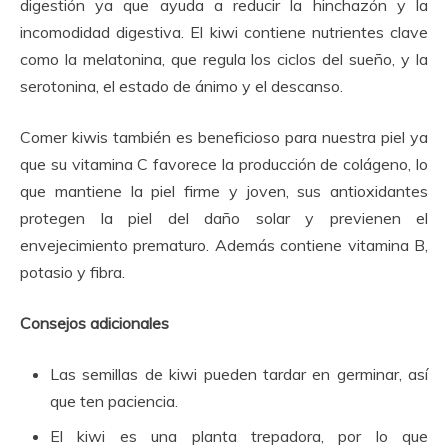
digestión ya que ayuda a reducir la hinchazón y la
incomodidad digestiva. El kiwi contiene nutrientes clave
como la melatonina, que regula los ciclos del sueño, y la
serotonina, el estado de ánimo y el descanso.
Comer kiwis también es beneficioso para nuestra piel ya
que su vitamina C favorece la producción de colágeno, lo
que mantiene la piel firme y joven, sus antioxidantes
protegen la piel del daño solar y previenen el
envejecimiento prematuro. Además contiene vitamina B,
potasio y fibra.
Consejos adicionales
Las semillas de kiwi pueden tardar en germinar, así
que ten paciencia.
El kiwi es una planta trepadora, por lo que