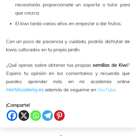
necesitarás proporcionarle un soporte o tutor para
que crezca.
El kiwi tarda varios años en empezar a dar frutos.
Con un poco de paciencia y cuidado, podrás disfrutar de
kiwis cultivados en tu propio jardín.
¿Qué opinas sobre obtener tus propias
semillas de Kiwi
?
Espero tu opinión en los comentarios y recuerda que
puedes aprender más en mi academia online
HortiAcademy.es
además de seguirme en
YouTube
.
¡Comparte!