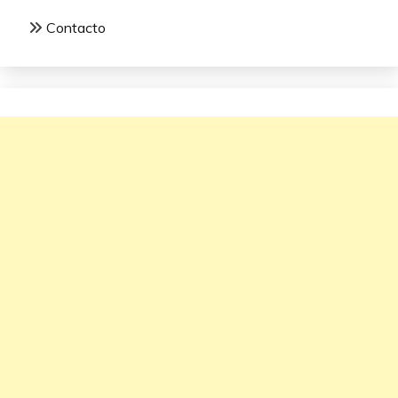
Contacto