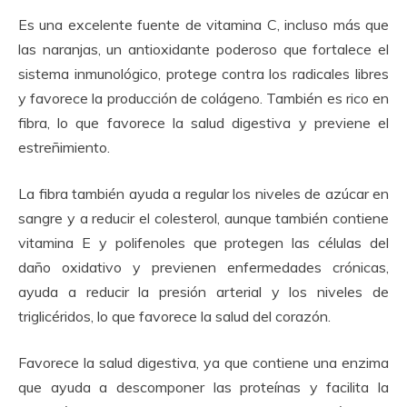
Es una excelente fuente de vitamina C, incluso más que
las naranjas, un antioxidante poderoso que fortalece el
sistema inmunológico, protege contra los radicales libres
y favorece la producción de colágeno. También es rico en
fibra, lo que favorece la salud digestiva y previene el
estreñimiento.
La fibra también ayuda a regular los niveles de azúcar en
sangre y a reducir el colesterol, aunque también contiene
vitamina E y polifenoles que protegen las células del
daño oxidativo y previenen enfermedades crónicas,
ayuda a reducir la presión arterial y los niveles de
triglicéridos, lo que favorece la salud del corazón.
Favorece la salud digestiva, ya que contiene una enzima
que ayuda a descomponer las proteínas y facilita la