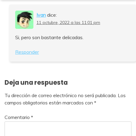
Ivan
dice:
11 octubre, 2022 a las 11:01 pm
Si, pero son bastante delicadas.
Responder
Deja una respuesta
Tu dirección de correo electrónico no será publicada.
Los
campos obligatorios están marcados con
*
Comentario
*