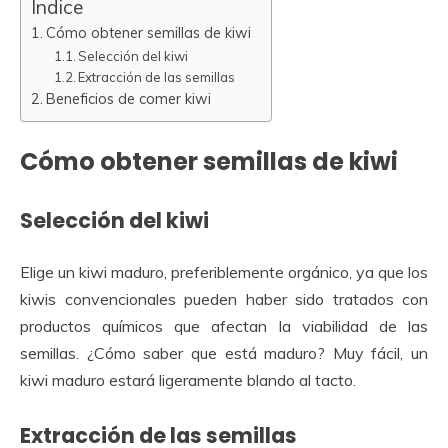
Índice
Cómo obtener semillas de kiwi
Selección del kiwi
Extracción de las semillas
Beneficios de comer kiwi
Cómo obtener semillas de kiwi
Selección del kiwi
Elige un kiwi maduro, preferiblemente orgánico, ya que los
kiwis convencionales pueden haber sido tratados con
productos químicos que afectan la viabilidad de las
semillas. ¿Cómo saber que está maduro? Muy fácil, un
kiwi maduro estará ligeramente blando al tacto.
Extracción de las semillas