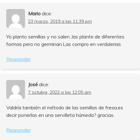
Mario
dice:
23 marzo, 2019 a las 11:39 pm
Yo planto semillas y no salen ,las plante de diferentes
formas pero no germinan.Las compro en verdulerias
Responder
José
dice:
7 octubre, 2022 a las 12:05 am
Valdría también el método de las semillas de fresa,es
decir ponerlas en una servilleta húmeda? gracias.
Responder