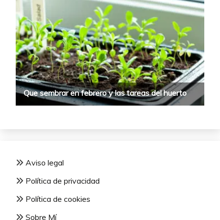
Aviso legal
Política de privacidad
Política de cookies
Sobre Mí