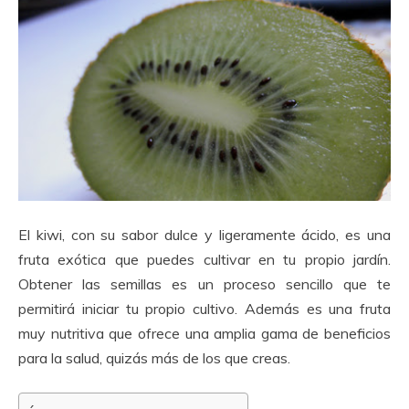
El kiwi, con su sabor dulce y ligeramente ácido, es una
fruta exótica que puedes cultivar en tu propio jardín.
Obtener las semillas es un proceso sencillo que te
permitirá iniciar tu propio cultivo. Además es una fruta
muy nutritiva que ofrece una amplia gama de beneficios
para la salud, quizás más de los que creas.