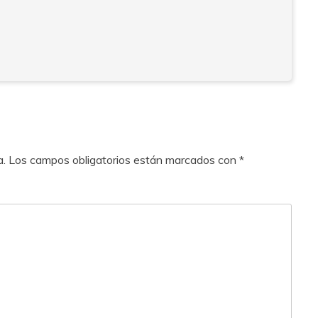
a.
Los campos obligatorios están marcados con
*