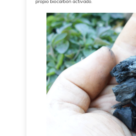
propio biocarbón activado.