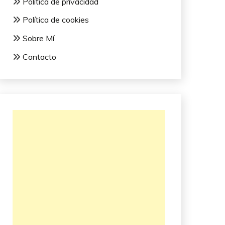
Política de privacidad
Política de cookies
Sobre Mí
Contacto