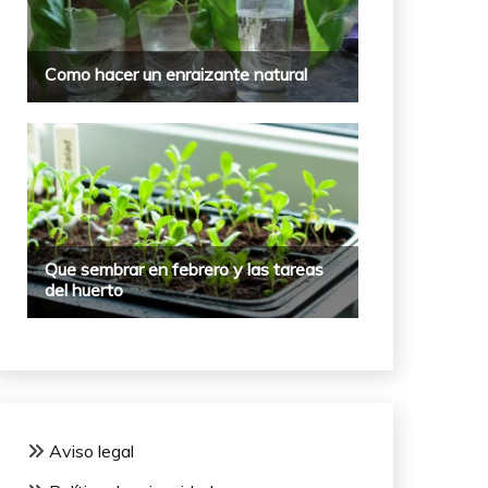
Aviso legal