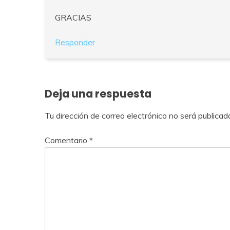
GRACIAS
Responder
Deja una respuesta
Tu dirección de correo electrónico no será publicad
Comentario
*