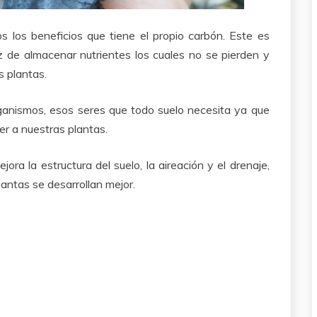
 los beneficios que tiene el propio carbón. Este es
de almacenar nutrientes los cuales no se pierden y
s plantas.
ganismos, esos seres que todo suelo necesita ya que
er a nuestras plantas.
ra la estructura del suelo, la aireación y el drenaje,
lantas se desarrollan mejor.