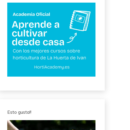
Esto gusta!!