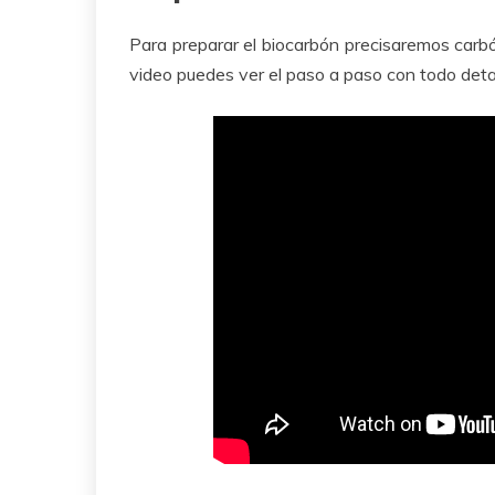
Para preparar el biocarbón precisaremos carbó
video puedes ver el paso a paso con todo detal