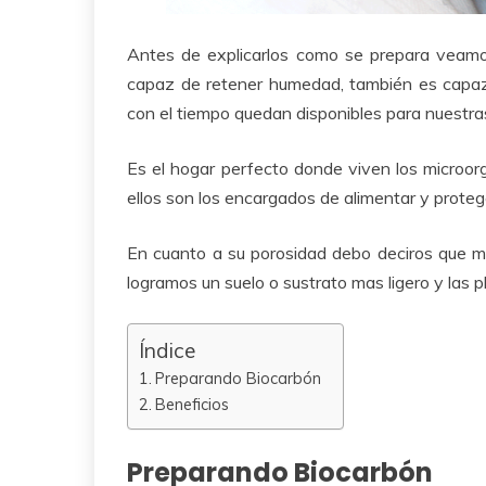
Antes de explicarlos como se prepara veamos
capaz de retener humedad, también es capaz 
con el tiempo quedan disponibles para nuestra
Es el hogar perfecto donde viven los microor
ellos son los encargados de alimentar y proteg
En cuanto a su porosidad debo deciros que mejo
logramos un suelo o sustrato mas ligero y las p
Índice
Preparando Biocarbón
Beneficios
Preparando Biocarbón