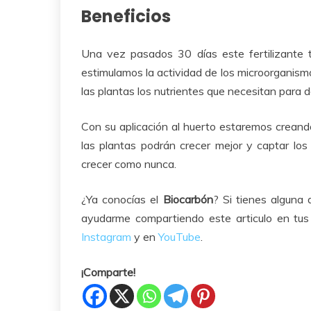
Beneficios
Una vez pasados 30 días este fertilizante 
estimulamos la actividad de los microorganism
las plantas los nutrientes que necesitan para d
Con su aplicación al huerto estaremos creando
las plantas podrán crecer mejor y captar los
crecer como nunca.
¿Ya conocías el
Biocarbón
? Si tienes alguna
ayudarme compartiendo este articulo en tus
Instagram
y en
YouTube
.
¡Comparte!