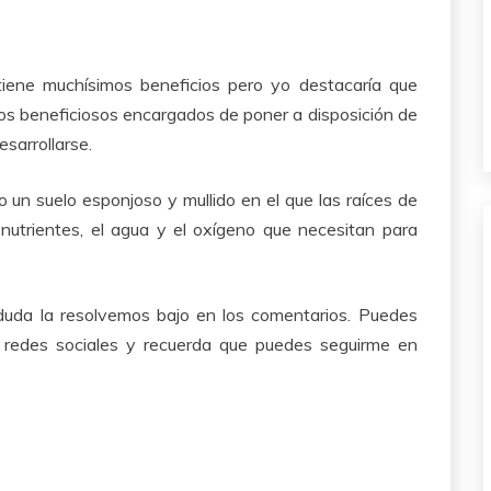
tiene muchísimos beneficios pero yo destacaría que
os beneficiosos encargados de poner a disposición de
esarrollarse.
 un suelo esponjoso y mullido en el que las raíces de
 nutrientes, el agua y el oxígeno que necesitan para
 duda la resolvemos bajo en los comentarios. Puedes
 redes sociales y recuerda que puedes seguirme en