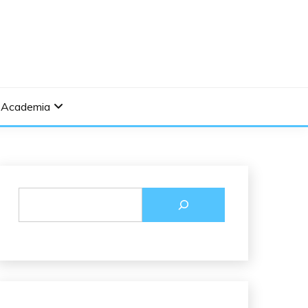
Academia