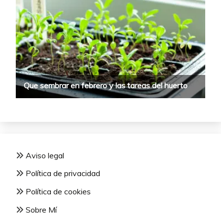
Aviso legal
Política de privacidad
Política de cookies
Sobre Mí