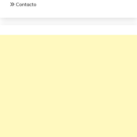
Contacto