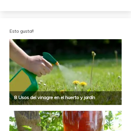
Esto gusta!!