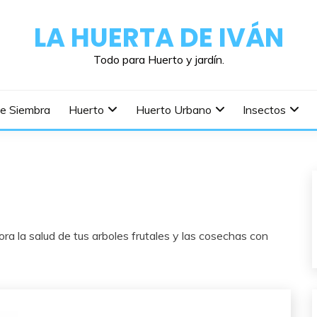
LA HUERTA DE IVÁN
Todo para Huerto y jardín.
De Siembra
Huerto
Huerto Urbano
Insectos
ora la salud de tus arboles frutales y las cosechas con