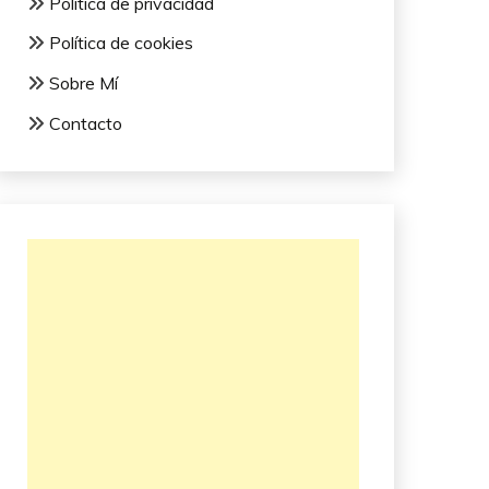
Política de privacidad
Política de cookies
Sobre Mí
Contacto