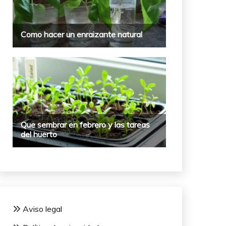
Aviso legal