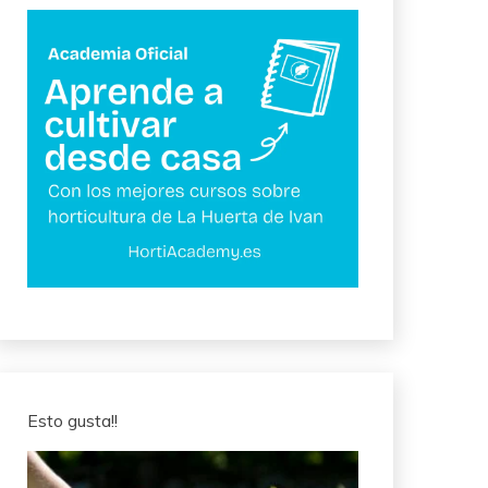
Esto gusta!!