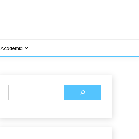
Academia