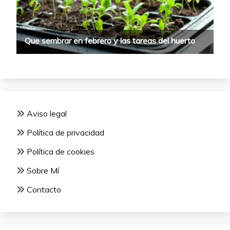
Aviso legal
Política de privacidad
Política de cookies
Sobre Mí
Contacto