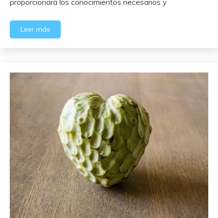
proporcionará los conocimientos necesarios y
Leer más