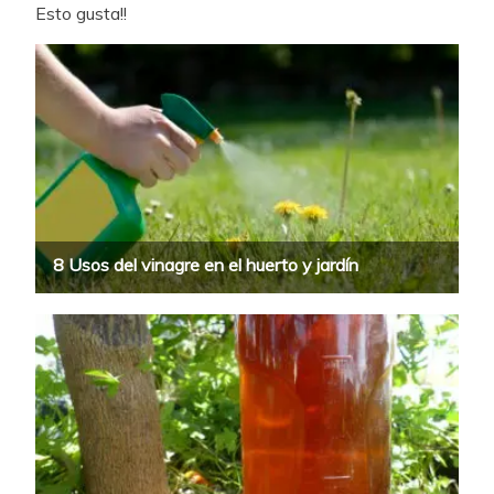
Esto gusta!!