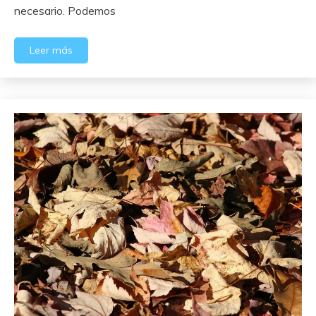
necesario. Podemos
Leer más