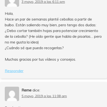
3 mayo, 2019 a las 6:11 pm
Hola,
Hace un par de semanas planté cebollas a partir de
bulbo. Están saliendo muy bien, pero tengo dos dudas:
¿Debo cortar también hojas para potenciar crecimiento
de la cebolla? (He oído gente que habla de pisarlas… pero
no me gusta la idea)
¿Cuándo sé que puedo recogerlas?
Muchas gracias por tus vídeos y consejos.
Responder
Reme
dice:
5 mayo, 2019 a las 11:08 am