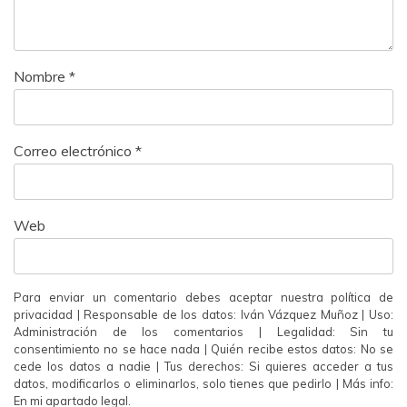
Nombre
*
Correo electrónico
*
Web
Para enviar un comentario debes aceptar nuestra política de
privacidad | Responsable de los datos: Iván Vázquez Muñoz | Uso:
Administración de los comentarios | Legalidad: Sin tu
consentimiento no se hace nada | Quién recibe estos datos: No se
cede los datos a nadie | Tus derechos: Si quieres acceder a tus
datos, modificarlos o eliminarlos, solo tienes que pedirlo | Más info:
En mi apartado legal.