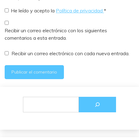
He leído y acepto la
Política de privacidad
*
Recibir un correo electrónico con los siguientes
comentarios a esta entrada.
Recibir un correo electrónico con cada nueva entrada.