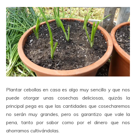
Plantar cebollas en casa es algo muy sencillo y que nos
puede otorgar unas cosechas deliciosas, quizás la
principal pega es que las cantidades que cosecharemos
no serán muy grandes, pero os garantizo que vale la
pena, tanto por sabor como por el dinero que nos
ahorramos cultivándolas.