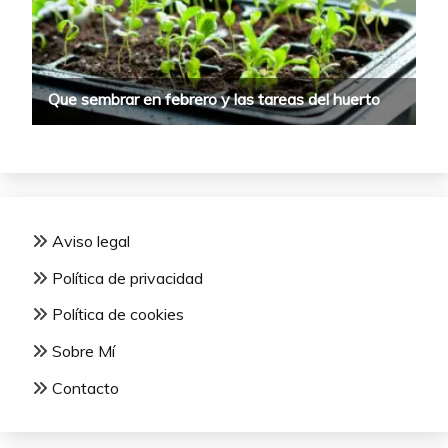
Aviso legal
Política de privacidad
Política de cookies
Sobre Mí
Contacto