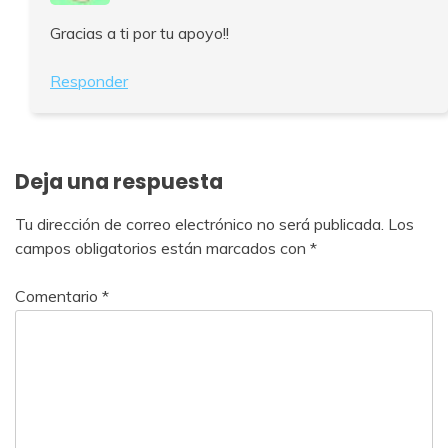
Gracias a ti por tu apoyo!!
Responder
Deja una respuesta
Tu dirección de correo electrónico no será publicada.
Los
campos obligatorios están marcados con
*
Comentario
*