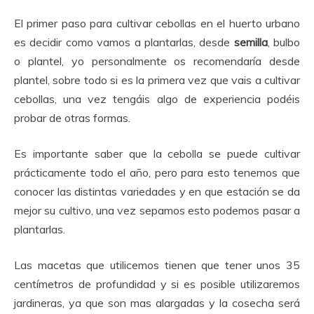
El primer paso para cultivar cebollas en el huerto urbano
es decidir como vamos a plantarlas, desde
semilla
, bulbo
o plantel, yo personalmente os recomendaría desde
plantel, sobre todo si es la primera vez que vais a cultivar
cebollas, una vez tengáis algo de experiencia podéis
probar de otras formas.
Es importante saber que la cebolla se puede cultivar
prácticamente todo el año, pero para esto tenemos que
conocer las distintas variedades y en que estación se da
mejor su cultivo, una vez sepamos esto podemos pasar a
plantarlas.
Las macetas que utilicemos tienen que tener unos 35
centímetros de profundidad y si es posible utilizaremos
jardineras, ya que son mas alargadas y la cosecha será