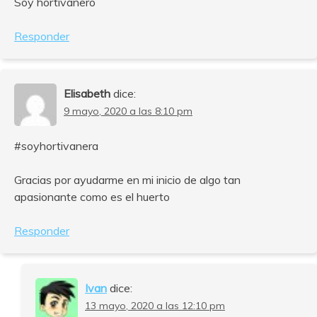
Soy hortivanero
Responder
Elisabeth
dice:
9 mayo, 2020 a las 8:10 pm
#soyhortivanera
Gracias por ayudarme en mi inicio de algo tan
apasionante como es el huerto
Responder
Ivan
dice:
13 mayo, 2020 a las 12:10 pm