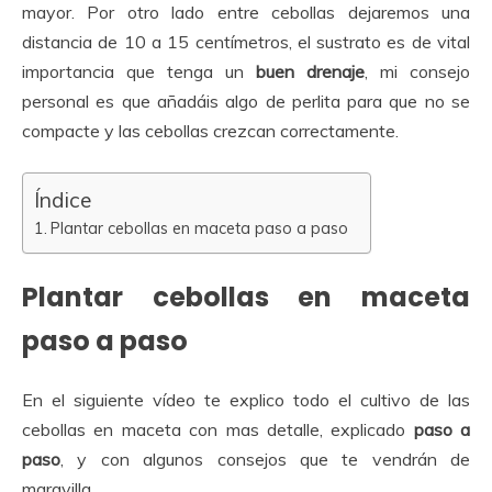
mayor. Por otro lado entre cebollas dejaremos una
distancia de 10 a 15 centímetros, el sustrato es de vital
importancia que tenga un
buen drenaje
, mi consejo
personal es que añadáis algo de perlita para que no se
compacte y las cebollas crezcan correctamente.
Índice
Plantar cebollas en maceta paso a paso
Plantar cebollas en maceta
paso a paso
En el siguiente vídeo te explico todo el cultivo de las
cebollas en maceta con mas detalle, explicado
paso a
paso
, y con algunos consejos que te vendrán de
maravilla.