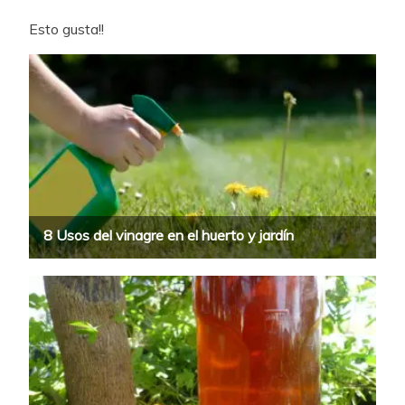
Esto gusta!!