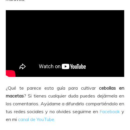
¿Qué te parece esta guía para cultivar
cebollas en
macetas
? Si tienes cualquier duda puedes dejármela en
los comentarios. Ayúdame a difundirlo compartiéndolo en
tus redes sociales y no olvides seguirme en
Facebook
y
en mi
canal de YouTube.