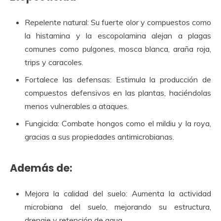
Repelente natural: Su fuerte olor y compuestos como
la histamina y la escopolamina alejan a plagas
comunes como pulgones, mosca blanca, araña roja,
trips y caracoles.
Fortalece las defensas: Estimula la producción de
compuestos defensivos en las plantas, haciéndolas
menos vulnerables a ataques.
Fungicida: Combate hongos como el mildiu y la roya,
gracias a sus propiedades antimicrobianas.
Además de:
Mejora la calidad del suelo: Aumenta la actividad
microbiana del suelo, mejorando su estructura,
drenaje y retención de agua.