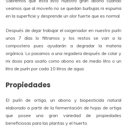
Sabremos que está listo nuestro gran abono cuando
veamos que al moverlo no se quedan burbujas ni espuma
en la superficie y desprende un olor fuerte que es normal.
Después de dejar trabajar el oxigenador en nuestro purín
unos 7 días lo filtramos y los restos se van a la
compostera pues ayudarán a degradar la materia
orgánica. Lo pasamos a una regadera después de colar y
mi dosis para usarlo como abono es de medio litro o un
litro de purín por cada 10 litros de agua.
Propiedades
El purín de ortiga, un abono y biopesticida natural
elaborado a partir de la fermentación de hojas de ortiga
que posee una gran variedad de propiedades
beneficiosas para las plantas y el huerto.