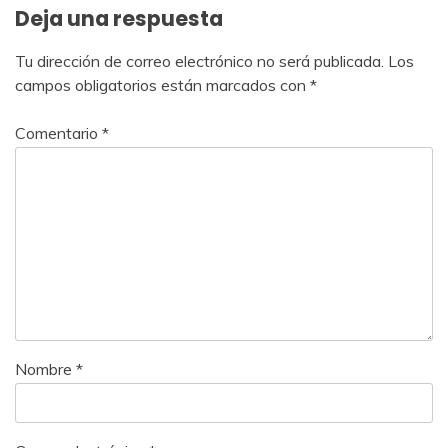
Deja una respuesta
Tu dirección de correo electrónico no será publicada.
Los
campos obligatorios están marcados con
*
Comentario
*
Nombre
*