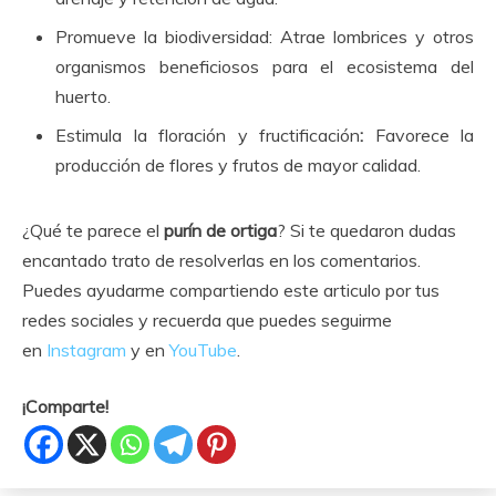
Promueve la biodiversidad: Atrae lombrices y otros
organismos beneficiosos para el ecosistema del
huerto.
Estimula la floración y fructificación
:
Favorece la
producción de flores y frutos de mayor calidad.
¿Qué te parece el
purín de ortiga
? Si te quedaron dudas
encantado trato de resolverlas en los comentarios.
Puedes ayudarme compartiendo este articulo por tus
redes sociales y recuerda que puedes seguirme
en
Instagram
y en
YouTube
.
¡Comparte!