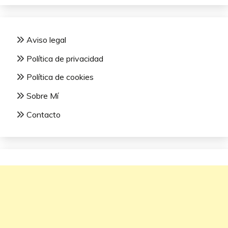
Aviso legal
Política de privacidad
Política de cookies
Sobre Mí
Contacto