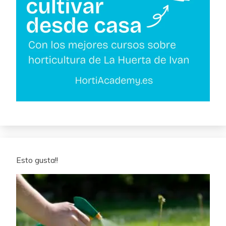
Esto gusta!!