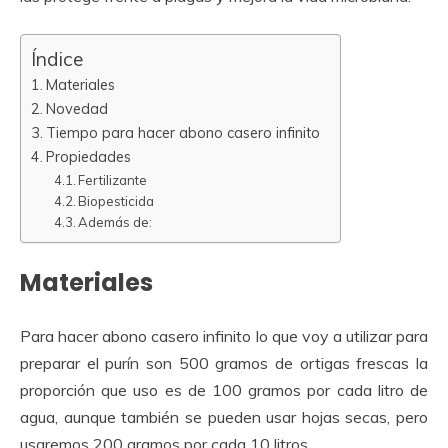
Índice
Materiales
Novedad
Tiempo para hacer abono casero infinito
Propiedades
Fertilizante
Biopesticida
Además de:
Materiales
Para hacer abono casero infinito lo que voy a utilizar para
preparar el purín son 500 gramos de ortigas frescas la
proporción que uso es de 100 gramos por cada litro de
agua, aunque también se pueden usar hojas secas, pero
usaremos 200 gramos por cada 10 litros.