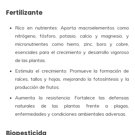
Fertilizante
Rico en nutrientes: Aporta macroelementos como
nitrógeno, fósforo, potasio, calcio y magnesio, y
micronutrientes como hierro, zinc, boro y cobre,
esenciales para el crecimiento y desarrollo vigoroso
de las plantas.
Estimula el crecimiento: Promueve la formación de
raíces, tallos y hojas, mejorando la fotosíntesis y la
producción de frutos.
Aumenta la resistencia: Fortalece las defensas
naturales de las plantas frente a plagas,
enfermedades y condiciones ambientales adversas.
Biopesticida