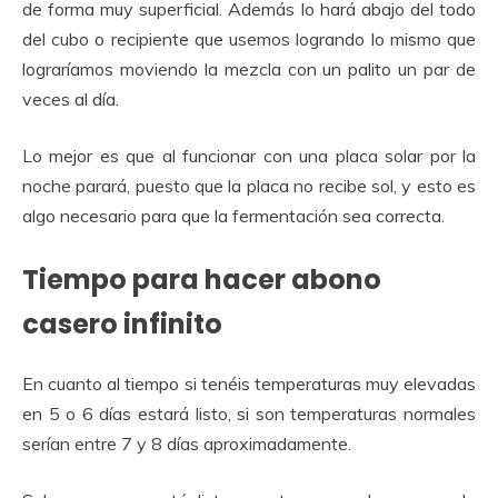
de forma muy superficial. Además lo hará abajo del todo
del cubo o recipiente que usemos logrando lo mismo que
lograríamos moviendo la mezcla con un palito un par de
veces al día.
Lo mejor es que al funcionar con una placa solar por la
noche parará, puesto que la placa no recibe sol, y esto es
algo necesario para que la fermentación sea correcta.
Tiempo para hacer abono
casero infinito
En cuanto al tiempo si tenéis temperaturas muy elevadas
en 5 o 6 días estará listo, si son temperaturas normales
serían entre 7 y 8 días aproximadamente.