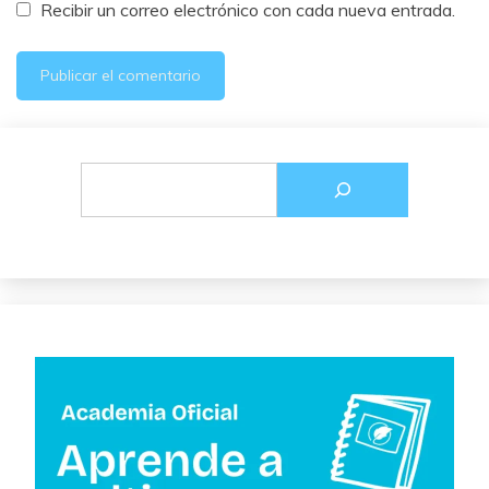
Recibir un correo electrónico con cada nueva entrada.