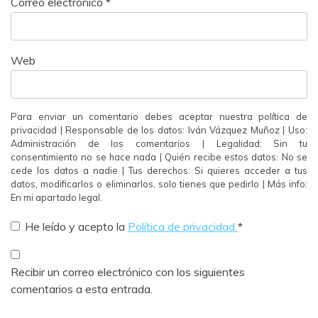
Correo electrónico
*
Web
Para enviar un comentario debes aceptar nuestra política de
privacidad | Responsable de los datos: Iván Vázquez Muñoz | Uso:
Administración de los comentarios | Legalidad: Sin tu
consentimiento no se hace nada | Quién recibe estos datos: No se
cede los datos a nadie | Tus derechos: Si quieres acceder a tus
datos, modificarlos o eliminarlos, solo tienes que pedirlo | Más info:
En mi apartado legal.
He leído y acepto la
Política de privacidad
*
Recibir un correo electrónico con los siguientes
comentarios a esta entrada.