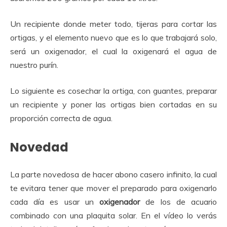
Un recipiente donde meter todo, tijeras para cortar las
ortigas, y el elemento nuevo que es lo que trabajará solo,
será un oxigenador, el cual la oxigenará el agua de
nuestro purín.
Lo siguiente es cosechar la ortiga, con guantes, preparar
un recipiente y poner las ortigas bien cortadas en su
proporción correcta de agua.
Novedad
La parte novedosa de hacer abono casero infinito, la cual
te evitara tener que mover el preparado para oxigenarlo
cada día es usar un
oxigenador
de los de acuario
combinado con una plaquita solar. En el vídeo lo verás