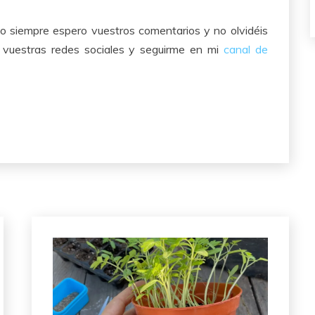
 siempre espero vuestros comentarios y no olvidéis
n vuestras redes sociales y seguirme en mi
canal de