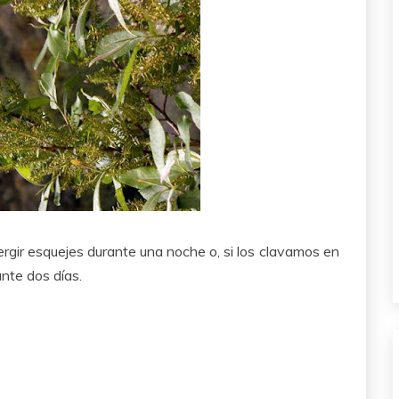
rgir esquejes durante una noche o, si los clavamos en
nte dos días.