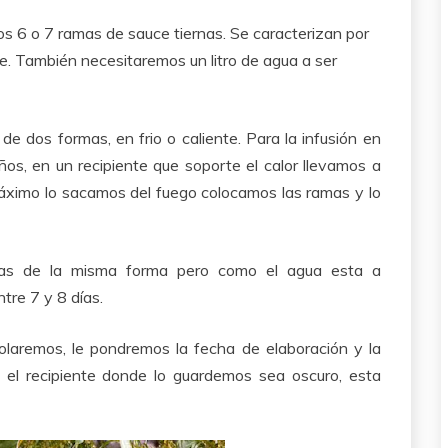
s 6 o 7 ramas de sauce tiernas. Se caracterizan por
de. También necesitaremos un litro de agua a ser
l
de dos formas, en frio o caliente. Para la infusión en
os, en un recipiente que soporte el calor llevamos a
máximo lo sacamos del fuego colocamos las ramas y lo
amas de la misma forma pero como el agua esta a
tre 7 y 8 días.
olaremos, le pondremos la fecha de elaboración y la
 el recipiente donde lo guardemos sea oscuro, esta