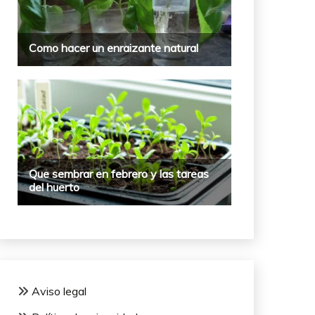
Aviso legal