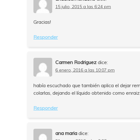
15 julio, 2015 a las 6:24 pm
Gracias!
Responder
Carmen Rodriguez
dice:
6 enero, 2016 a las 10:07 pm
había escuchado que también aplica el dejar rem
colarlas, dejando el líquido obtenido como enraiz
Responder
ana maria
dice: