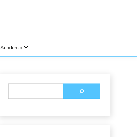
Academia