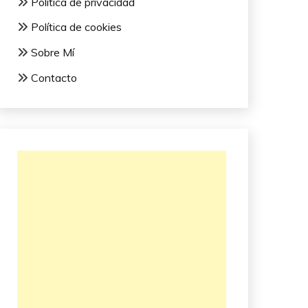
Política de privacidad
Política de cookies
Sobre Mí
Contacto