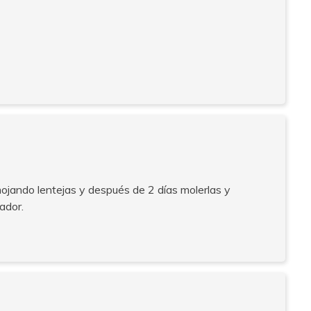
ojando lentejas y después de 2 días molerlas y
ador.