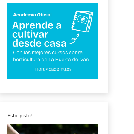
Esto gusta!!