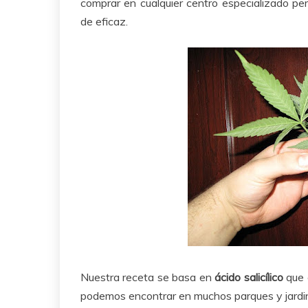
comprar en cualquier centro especializado p
de eficaz.
Nuestra receta se basa en
ácido salicílico
que 
podemos encontrar en muchos parques y jardi