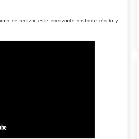
orma de realizar este enraizante bastante rápida y