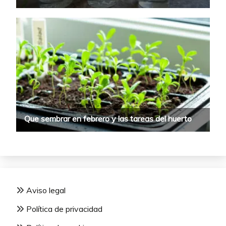
Aviso legal
Política de privacidad