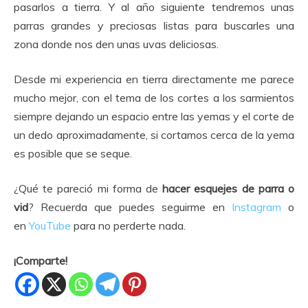
pasarlos a tierra. Y al año siguiente tendremos unas
parras grandes y preciosas listas para buscarles una
zona donde nos den unas uvas deliciosas.
Desde mi experiencia en tierra directamente me parece
mucho mejor, con el tema de los cortes a los sarmientos
siempre dejando un espacio entre las yemas y el corte de
un dedo aproximadamente, si cortamos cerca de la yema
es posible que se seque.
¿Qué te pareció mi forma de
hacer esquejes de parra o
vid
? Recuerda que puedes seguirme en
Instagram
o
en
YouTube
para no perderte nada.
¡Comparte!