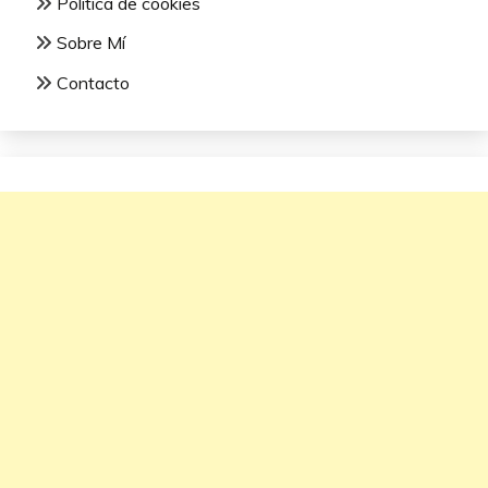
Política de cookies
Sobre Mí
Contacto