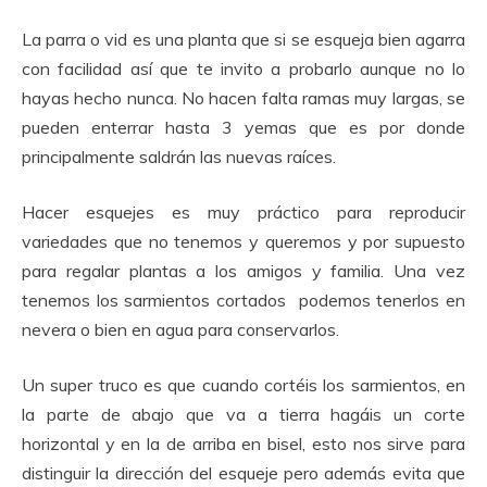
La parra o vid es una planta que si se esqueja bien agarra
con facilidad así que te invito a probarlo aunque no lo
hayas hecho nunca. No hacen falta ramas muy largas, se
pueden enterrar hasta 3 yemas que es por donde
principalmente saldrán las nuevas raíces.
Hacer esquejes es muy práctico para reproducir
variedades que no tenemos y queremos y por supuesto
para regalar plantas a los amigos y familia. Una vez
tenemos los sarmientos cortados podemos tenerlos en
nevera o bien en agua para conservarlos.
Un super truco es que cuando cortéis los sarmientos, en
la parte de abajo que va a tierra hagáis un corte
horizontal y en la de arriba en bisel, esto nos sirve para
distinguir la dirección del esqueje pero además evita que