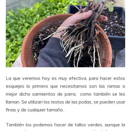
La que veremos hoy es muy efectiva, para hacer estos
esquejes lo primero que necesitamos son las ramas o
mejor dicho sarmientos de parra, como también se les
llaman. Se utilizan los restos de las podas, se pueden usar
finas y de cualquier tamaño.
También los podemos hacer de tallos verdes, aunque la