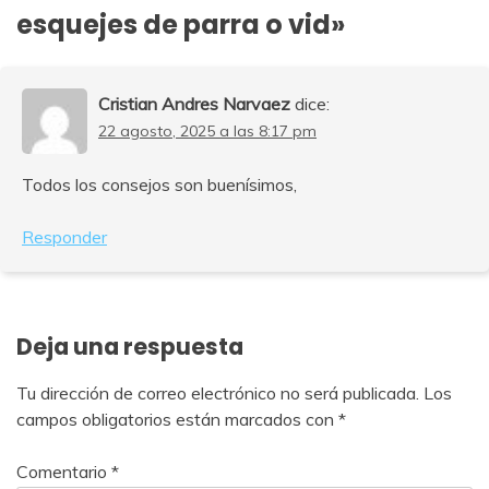
esquejes de parra o vid
»
Cristian Andres Narvaez
dice:
22 agosto, 2025 a las 8:17 pm
Todos los consejos son buenísimos,
Responder
Deja una respuesta
Tu dirección de correo electrónico no será publicada.
Los
campos obligatorios están marcados con
*
Comentario
*