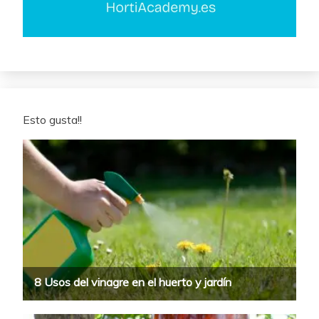
Esto gusta!!