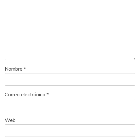
Nombre
*
Correo electrónico
*
Web