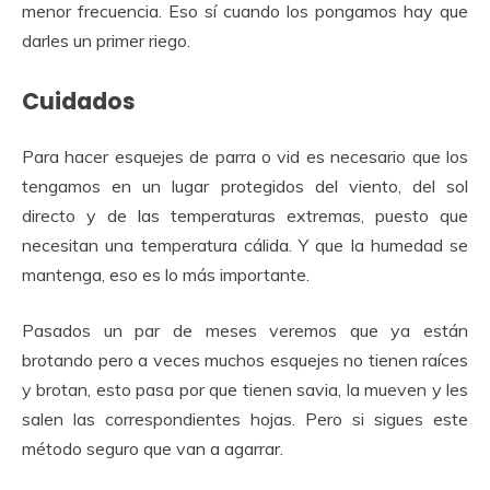
menor frecuencia. Eso sí cuando los pongamos hay que
darles un primer riego.
Cuidados
Para hacer esquejes de parra o vid es necesario que los
tengamos en un lugar protegidos del viento, del sol
directo y de las temperaturas extremas, puesto que
necesitan una temperatura cálida. Y que la humedad se
mantenga, eso es lo más importante.
Pasados un par de meses veremos que ya están
brotando pero a veces muchos esquejes no tienen raíces
y brotan, esto pasa por que tienen savia, la mueven y les
salen las correspondientes hojas. Pero si sigues este
método seguro que van a agarrar.