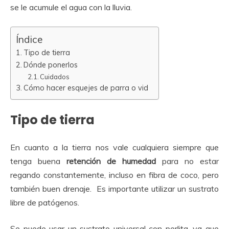
se le acumule el agua con la lluvia.
Índice
Tipo de tierra
Dónde ponerlos
Cuidados
Cómo hacer esquejes de parra o vid
Tipo de tierra
En cuanto a la tierra nos vale cualquiera siempre que
tenga buena
retención de humedad
para no estar
regando constantemente, incluso en fibra de coco, pero
también buen drenaje. Es importante utilizar un sustrato
libre de patógenos.
Se puede usar un sustrato universal con perlita, ya que