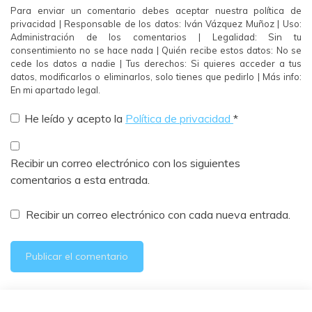
Para enviar un comentario debes aceptar nuestra política de
privacidad | Responsable de los datos: Iván Vázquez Muñoz | Uso:
Administración de los comentarios | Legalidad: Sin tu
consentimiento no se hace nada | Quién recibe estos datos: No se
cede los datos a nadie | Tus derechos: Si quieres acceder a tus
datos, modificarlos o eliminarlos, solo tienes que pedirlo | Más info:
En mi apartado legal.
He leído y acepto la
Política de privacidad
*
Recibir un correo electrónico con los siguientes
comentarios a esta entrada.
Recibir un correo electrónico con cada nueva entrada.