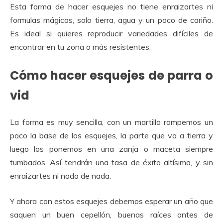
Esta forma de hacer esquejes no tiene enraizartes ni
formulas mágicas, solo tierra, agua y un poco de cariño.
Es ideal si quieres reproducir variedades difíciles de
encontrar en tu zona o más resistentes.
Cómo hacer esquejes de parra o
vid
La forma es muy sencilla, con un martillo rompemos un
poco la base de los esquejes, la parte que va a tierra y
luego los ponemos en una zanja o maceta siempre
tumbados. Así tendrán una tasa de éxito altísima, y sin
enraizartes ni nada de nada.
Y ahora con estos esquejes debemos esperar un año que
saquen un buen cepellón, buenas raíces antes de