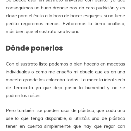
conseguimos un buen drenaje nos da cero pudrición y es
clave para el éxito a la hora de hacer esquejes, si no tiene
perlita regaremos menos. Evitaremos la tierra arcillosa,
más bien que el sustrato sea liviano.
Dónde ponerlos
Con el sustrato listo podemos o bien hacerlo en macetas
individuales o como me enseño mi abuelo que es en una
maceta grande los colocaba todos. La maceta ideal sería
de terracota ya que deja pasar la humedad y no se
pudren las raíces.
Pero también se pueden usar de plástico, que cada uno
use lo que tenga disponible, si utilizáis una de plástico
tener en cuenta simplemente que hay que regar con